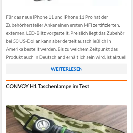
Für das neue iPhone 11 und iPhone 11 Pro hat der
Zubehörhersteller Anker einen ersten MFi zertifizierten,
externen, LED-Blitz vorgestellt. Preislich liegt das Zubehör
bei 50 US-Dollar, kann aber derzeit ausschließlich in
Amerika bestellt werden. Bis zu welchem Zeitpunkt das
Produkt auch in Deutschland erhältlich sein wird, ist aktuell
noch unklar - wir werden dies […]
WEITERLESEN
CONVOY H1 Taschenlampe im Test