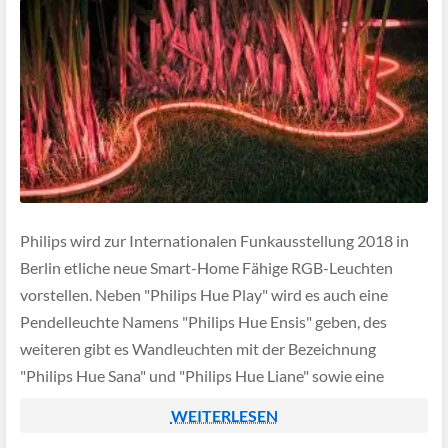
Philips wird zur Internationalen Funkausstellung 2018 in
Berlin etliche neue Smart-Home Fähige RGB-Leuchten
vorstellen. Neben "Philips Hue Play" wird es auch eine
Pendelleuchte Namens "Philips Hue Ensis" geben, des
weiteren gibt es Wandleuchten mit der Bezeichnung
"Philips Hue Sana" und "Philips Hue Liane" sowie eine
"Philips Hue Aurelle" LED-Panelleuchte.
WEITERLESEN