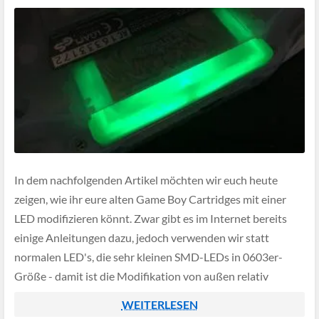
In dem nachfolgenden Artikel möchten wir euch heute
zeigen, wie ihr eure alten Game Boy Cartridges mit einer
LED modifizieren könnt. Zwar gibt es im Internet bereits
einige Anleitungen dazu, jedoch verwenden wir statt
normalen LED's, die sehr kleinen SMD-LEDs in 0603er-
Größe - damit ist die Modifikation von außen relativ
unsichtbar.
WEITERLESEN