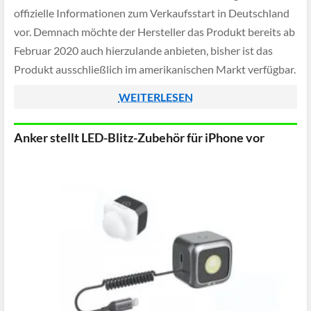
offizielle Informationen zum Verkaufsstart in Deutschland
vor. Demnach möchte der Hersteller das Produkt bereits ab
Februar 2020 auch hierzulande anbieten, bisher ist das
Produkt ausschließlich im amerikanischen Markt verfügbar.
WEITERLESEN
Anker stellt LED-Blitz-Zubehör für iPhone vor