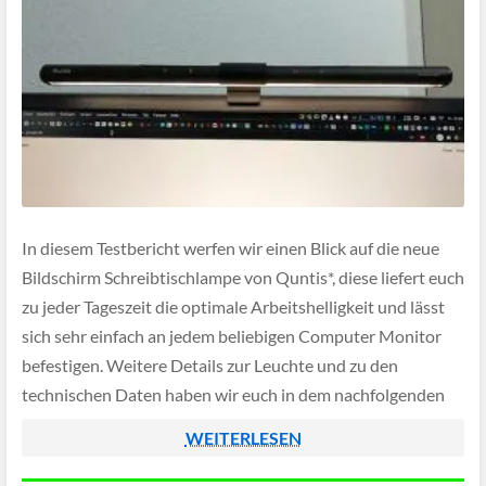
In diesem Testbericht werfen wir einen Blick auf die neue
Bildschirm Schreibtischlampe von Quntis*, diese liefert euch
zu jeder Tageszeit die optimale Arbeitshelligkeit und lässt
sich sehr einfach an jedem beliebigen Computer Monitor
befestigen. Weitere Details zur Leuchte und zu den
technischen Daten haben wir euch in dem nachfolgenden
Beitrag ausführlich zusammengefasst.
WEITERLESEN