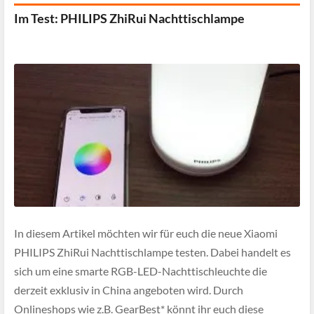
Im Test: PHILIPS ZhiRui Nachttischlampe
In diesem Artikel möchten wir für euch die neue Xiaomi
PHILIPS ZhiRui Nachttischlampe testen. Dabei handelt es
sich um eine smarte RGB-LED-Nachttischleuchte die
derzeit exklusiv in China angeboten wird. Durch
Onlineshops wie z.B. GearBest* könnt ihr euch diese