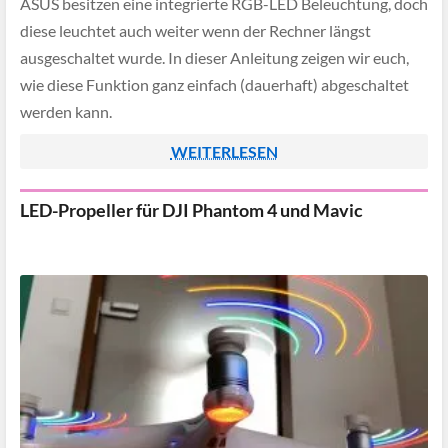
ASUS besitzen eine integrierte RGB-LED Beleuchtung, doch
diese leuchtet auch weiter wenn der Rechner längst
ausgeschaltet wurde. In dieser Anleitung zeigen wir euch,
wie diese Funktion ganz einfach (dauerhaft) abgeschaltet
werden kann.
WEITERLESEN
LED-Propeller für DJI Phantom 4 und Mavic