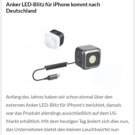
Anker LED-Blitz für iPhone kommt nach
Deutschland
Anfang des Jahres haben wir schon einmal über den
externen Anker LED-Blitz für iPhone's berichtet, damals
war das Produkt allerdings ausschließlich auf dem US-
Markt erhältlich. Mit dem heutigen Tag ändert sich dies nun,
das Unternehmen bietet den kleinen Leuchtwürfel nun