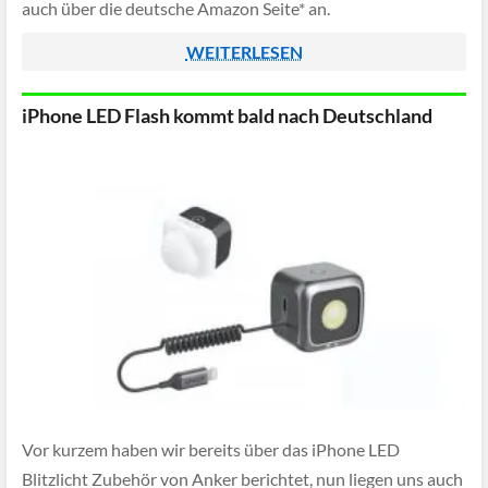
auch über die deutsche Amazon Seite* an.
WEITERLESEN
iPhone LED Flash kommt bald nach Deutschland
Vor kurzem haben wir bereits über das iPhone LED
Blitzlicht Zubehör von Anker berichtet, nun liegen uns auch