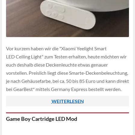
Vor kurzem haben wir die "Xiaomi Yeelight Smart
LED Ceiling Light" zum Testen erhalten, heute möchten wir
euch deshalb diese Deckenleuchte etwas genauer
vorstellen. Preislich liegt diese Smarte-Deckenbeleuchtung,
je nach Gehäusefarbe, bei ca. 50 bis 85 Euro und kann direkt
bei GearBest* mittels Germany Express bestellt werden.
WEITERLESEN
Game Boy Cartridge LED Mod