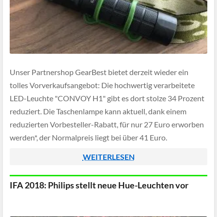
Unser Partnershop GearBest bietet derzeit wieder ein
tolles Vorverkaufsangebot: Die hochwertig verarbeitete
LED-Leuchte "CONVOY H1" gibt es dort stolze 34 Prozent
reduziert. Die Taschenlampe kann aktuell, dank einem
reduzierten Vorbesteller-Rabatt, für nur 27 Euro erworben
werden*, der Normalpreis liegt bei über 41 Euro.
WEITERLESEN
IFA 2018: Philips stellt neue Hue-Leuchten vor