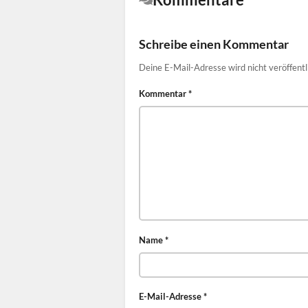
Schreibe einen Kommentar
Deine E-Mail-Adresse wird nicht veröffentl
Kommentar
*
Name
*
E-Mail-Adresse
*