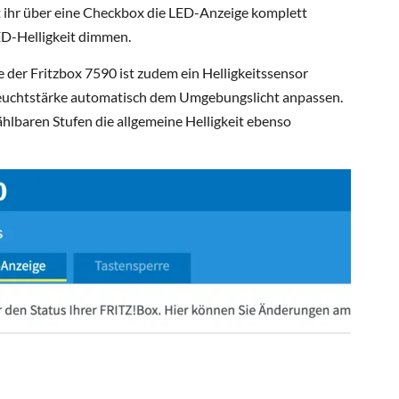
 ihr über eine Checkbox die LED-Anzeige komplett
ED-Helligkeit dimmen.
 der Fritzbox 7590 ist zudem ein Helligkeitssensor
-Leuchtstärke automatisch dem Umgebungslicht anpassen.
ählbaren Stufen die allgemeine Helligkeit ebenso