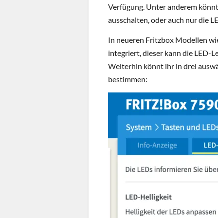
Verfügung. Unter anderem könnt
ausschalten, oder auch nur die L
In neueren Fritzbox Modellen wie
integriert, dieser kann die LED
Weiterhin könnt ihr in drei ausw
bestimmen: