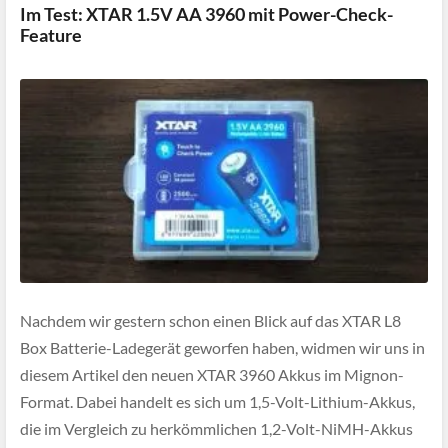
Im Test: XTAR 1.5V AA 3960 mit Power-Check-
Feature
Nachdem wir gestern schon einen Blick auf das XTAR L8
Box Batterie-Ladegerät geworfen haben, widmen wir uns in
diesem Artikel den neuen XTAR 3960 Akkus im Mignon-
Format. Dabei handelt es sich um 1,5-Volt-Lithium-Akkus,
die im Vergleich zu herkömmlichen 1,2-Volt-NiMH-Akkus