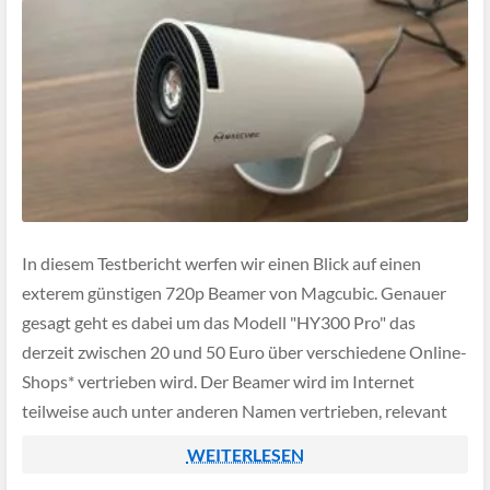
In diesem Testbericht werfen wir einen Blick auf einen
exterem günstigen 720p Beamer von Magcubic. Genauer
gesagt geht es dabei um das Modell "HY300 Pro" das
derzeit zwischen 20 und 50 Euro über verschiedene Online-
Shops* vertrieben wird. Der Beamer wird im Internet
teilweise auch unter anderen Namen vertrieben, relevant
ist daher eher die Modellnummer. Wie […]
WEITERLESEN