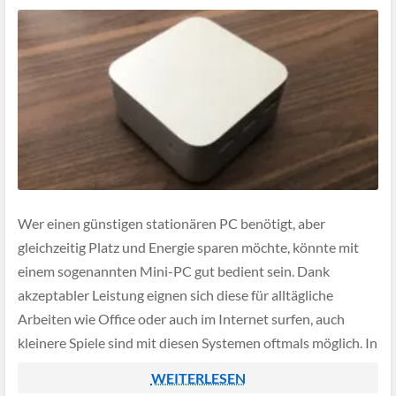
Wer einen günstigen stationären PC benötigt, aber
gleichzeitig Platz und Energie sparen möchte, könnte mit
einem sogenannten Mini-PC gut bedient sein. Dank
akzeptabler Leistung eignen sich diese für alltägliche
Arbeiten wie Office oder auch im Internet surfen, auch
kleinere Spiele sind mit diesen Systemen oftmals möglich. In
diesem Testbericht möchten wir einen Blick auf den […]
WEITERLESEN