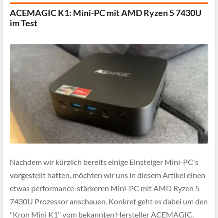
ACEMAGIC K1: Mini-PC mit AMD Ryzen 5 7430U
im Test
Nachdem wir kürzlich bereits einige Einsteiger Mini-PC's
vorgestellt hatten, möchten wir uns in diesem Artikel einen
etwas performance-stärkeren Mini-PC mit AMD Ryzen 5
7430U Prozessor anschauen. Konkret geht es dabei um den
"Kron Mini K1" vom bekannten Hersteller ACEMAGIC.