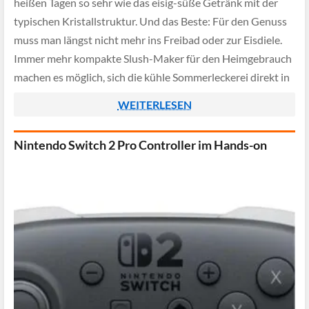
heißen Tagen so sehr wie das eisig-süße Getränk mit der
typischen Kristallstruktur. Und das Beste: Für den Genuss
muss man längst nicht mehr ins Freibad oder zur Eisdiele.
Immer mehr kompakte Slush-Maker für den Heimgebrauch
machen es möglich, sich die kühle Sommerleckerei direkt in
der eigenen Küche […]
WEITERLESEN
Nintendo Switch 2 Pro Controller im Hands-on