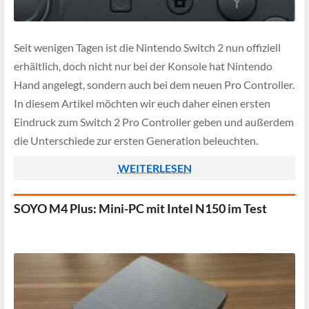
Seit wenigen Tagen ist die Nintendo Switch 2 nun offiziell
erhältlich, doch nicht nur bei der Konsole hat Nintendo
Hand angelegt, sondern auch bei dem neuen Pro Controller.
In diesem Artikel möchten wir euch daher einen ersten
Eindruck zum Switch 2 Pro Controller geben und außerdem
die Unterschiede zur ersten Generation beleuchten.
WEITERLESEN
SOYO M4 Plus: Mini-PC mit Intel N150 im Test