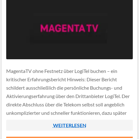
MagentaTV ohne Festnetz über LogiTel buchen – ein
kritischer Erfahrungsbericht Hinweis: Dieser Bericht
schildert ausschließlich die persönliche Buchungs- und
Aktivierungserfahrung über den Drittanbieter LogiTel. Der
direkte Abschluss über die Telekom selbst soll angeblich
unkomplizierter und schneller funktionieren, dazu später
mehr.
WEITERLESEN