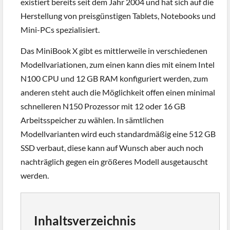
existiert bereits seit dem Jahr 2004 und hat sich auf die
Herstellung von preisgünstigen Tablets, Notebooks und
Mini-PCs spezialisiert.
Das MiniBook X gibt es mittlerweile in verschiedenen
Modellvariationen, zum einen kann dies mit einem Intel
N100 CPU und 12 GB RAM konfiguriert werden, zum
anderen steht auch die Möglichkeit offen einen minimal
schnelleren N150 Prozessor mit 12 oder 16 GB
Arbeitsspeicher zu wählen. In sämtlichen
Modellvarianten wird euch standardmäßig eine 512 GB
SSD verbaut, diese kann auf Wunsch aber auch noch
nachträglich gegen ein größeres Modell ausgetauscht
werden.
Inhaltsverzeichnis