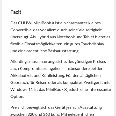
Fazit
Das CHUWI MiniBook X ist ein charmantes kleines
Convertible, das vor allem durch seine Vielseitigkeit
überzeugt. Als Hybrid aus Notebook und Tablet bietet es
flexible Einsatzmöglichkeiten, ein gutes Touchdisplay
und eine ordentliche Basisausstattung.
Allerdings muss man angesichts des günstigen Preises
auch Kompromisse eingehen – insbesondere bei der
Akkulaufzeit und Kühlleistung. Für den alltäglichen
Gebrauch, für Reisen oder als kompaktes Zweitgerät mit
Windows 11 ist das MiniBook X jedoch eine interessante
Option.
Preislich bewegt sich das Gerät je nach Ausstattung
zwischen 320 und 360 Euro. Mit gelegentlichen