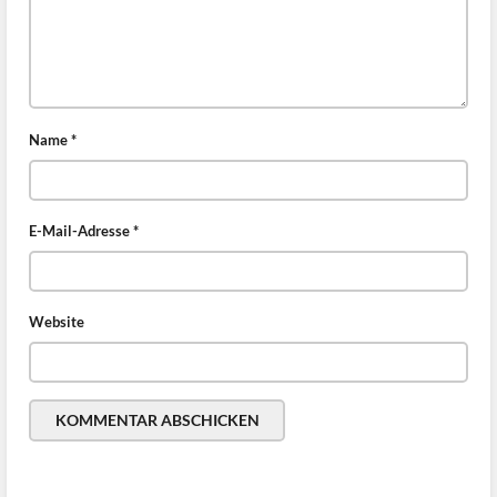
Name
*
E-Mail-Adresse
*
Website