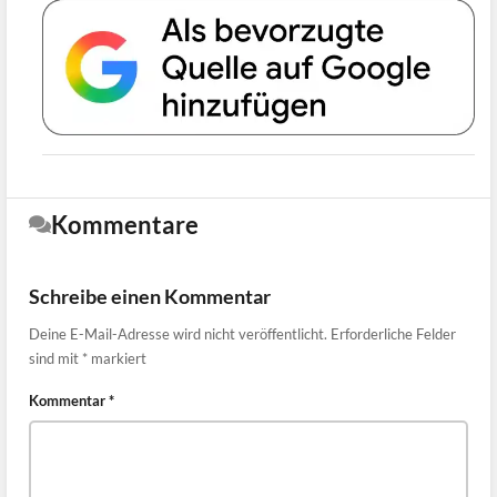
Kommentare
Schreibe einen Kommentar
Deine E-Mail-Adresse wird nicht veröffentlicht.
Erforderliche Felder
sind mit
*
markiert
Kommentar
*