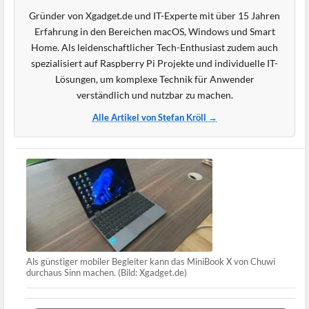
Gründer von Xgadget.de und IT-Experte mit über 15 Jahren
Erfahrung in den Bereichen macOS, Windows und Smart
Home. Als leidenschaftlicher Tech-Enthusiast zudem auch
spezialisiert auf Raspberry Pi Projekte und individuelle IT-
Lösungen, um komplexe Technik für Anwender
verständlich und nutzbar zu machen.
Alle Artikel von Stefan Kröll →
Als günstiger mobiler Begleiter kann das MiniBook X von Chuwi
durchaus Sinn machen. (Bild: Xgadget.de)