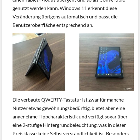
genutzt werden kann. Windows 11 erkennt diese
Veränderung übrigens automatisch und passt die
Benutzeroberfläche entsprechend an.
Die verbaute QWERTY-Tastatur ist zwar für manche
Nutzer etwas gewöhnungsbedürftig, bietet aber eine
angenehme Tippcharakteristik und verfügt sogar über
eine 2-stufige Hintergrundbeleuchtung, was in dieser
Preisklasse keine Selbstverständlichkeit ist. Besonders