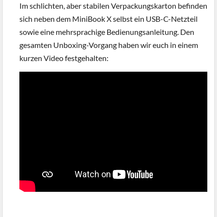
Im schlichten, aber stabilen Verpackungskarton befinden
sich neben dem MiniBook X selbst ein USB-C-Netzteil
sowie eine mehrsprachige Bedienungsanleitung. Den
gesamten Unboxing-Vorgang haben wir euch in einem
kurzen Video festgehalten: