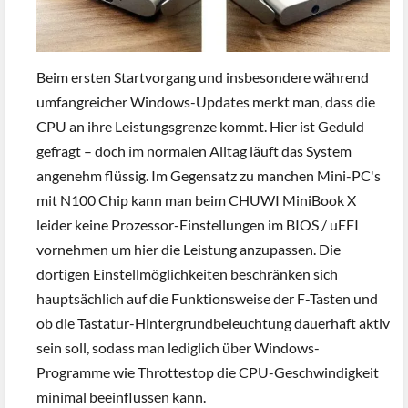
Beim ersten Startvorgang und insbesondere während
umfangreicher Windows-Updates merkt man, dass die
CPU an ihre Leistungsgrenze kommt. Hier ist Geduld
gefragt – doch im normalen Alltag läuft das System
angenehm flüssig. Im Gegensatz zu manchen Mini-PC's
mit N100 Chip kann man beim CHUWI MiniBook X
leider keine Prozessor-Einstellungen im BIOS / uEFI
vornehmen um hier die Leistung anzupassen. Die
dortigen Einstellmöglichkeiten beschränken sich
hauptsächlich auf die Funktionsweise der F-Tasten und
ob die Tastatur-Hintergrundbeleuchtung dauerhaft aktiv
sein soll, sodass man lediglich über Windows-
Programme wie Throttestop die CPU-Geschwindigkeit
minimal beeinflussen kann.