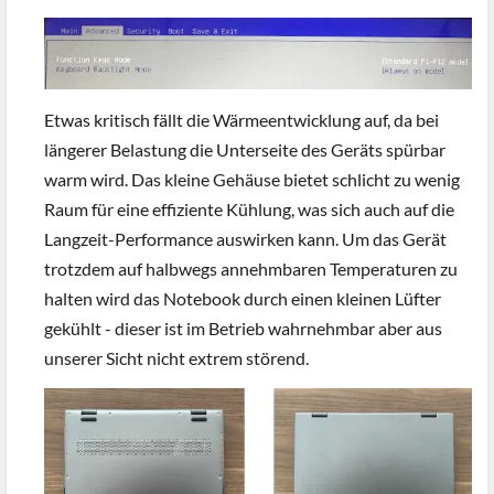
Etwas kritisch fällt die Wärmeentwicklung auf, da bei
längerer Belastung die Unterseite des Geräts spürbar
warm wird. Das kleine Gehäuse bietet schlicht zu wenig
Raum für eine effiziente Kühlung, was sich auch auf die
Langzeit-Performance auswirken kann. Um das Gerät
trotzdem auf halbwegs annehmbaren Temperaturen zu
halten wird das Notebook durch einen kleinen Lüfter
gekühlt - dieser ist im Betrieb wahrnehmbar aber aus
unserer Sicht nicht extrem störend.