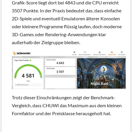
Grafik-Score liegt dort bei 4843 und die CPU erreicht
3507 Punkte. In der Praxis bedeutet das, dass einfache
2D-Spiele und eventuell Emulatoren älterer Konsolen
oder kleinere Programme flüssig laufen, doch moderne
3D-Games oder Rendering-Anwendungen klar
außerhalb der Zielgruppe bleiben.
Trotz dieser Einschränkungen zeigt der Benchmark-
Vergleich, dass CHUWI das Maximum aus dem kleinen
Formfaktor und der Preisklasse herausgeholt hat.