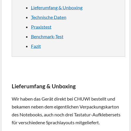
Lieferumfang & Unboxing
Technische Daten
Praxistest
Benchmark-Test
Fazit
Lieferumfang & Unboxing
Wir haben das Gerät direkt bei CHUWI bestellt und
bekamen neben dem eigentlichen Verpackungskarton
des Notebooks, auch noch drei Tastatur-Aufklebersets
für verschiedene Sprachlayouts mitgeliefert.