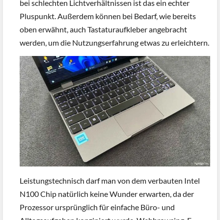
bei schlechten Lichtverhältnissen ist das ein echter
Pluspunkt. Außerdem können bei Bedarf, wie bereits
oben erwähnt, auch Tastaturaufkleber angebracht
werden, um die Nutzungserfahrung etwas zu erleichtern.
Leistungstechnisch darf man von dem verbauten Intel
N100 Chip natürlich keine Wunder erwarten, da der
Prozessor ursprünglich für einfache Büro- und