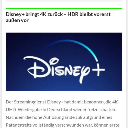
Disney+ bringt 4K zurück – HDR bleibt vorerst
außen vor
Der Streamingdienst Disney+ hat damit begonnen, die 4K-
UHD-Wiedergabe in Deutschland wieder freizuschalten.
Nachdem die hohe Auflösung Ende Juli aufgrund eines
Patentstreits vollständig verschwunden war, können erste