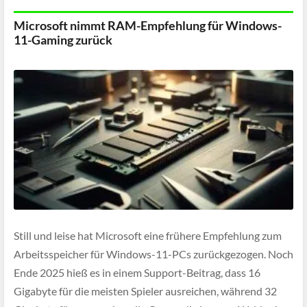
Microsoft nimmt RAM-Empfehlung für Windows-
11-Gaming zurück
Still und leise hat Microsoft eine frühere Empfehlung zum
Arbeitsspeicher für Windows-11-PCs zurückgezogen. Noch
Ende 2025 hieß es in einem Support-Beitrag, dass 16
Gigabyte für die meisten Spieler ausreichen, während 32