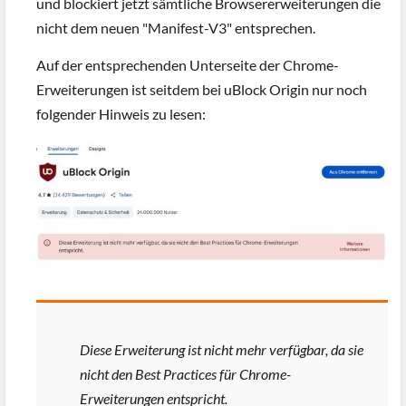
und blockiert jetzt sämtliche Browsererweiterungen die
nicht dem neuen "Manifest-V3" entsprechen.
Auf der entsprechenden Unterseite der Chrome-
Erweiterungen ist seitdem bei uBlock Origin nur noch
folgender Hinweis zu lesen:
Diese Erweiterung ist nicht mehr verfügbar, da sie
nicht den Best Practices für Chrome-
Erweiterungen entspricht.