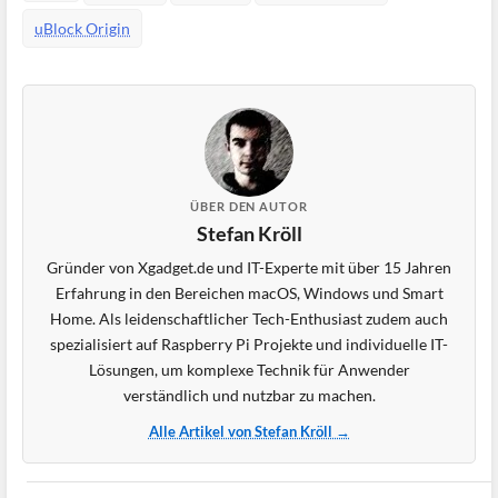
uBlock Origin
ÜBER DEN AUTOR
Stefan Kröll
Gründer von Xgadget.de und IT-Experte mit über 15 Jahren
Erfahrung in den Bereichen macOS, Windows und Smart
Home. Als leidenschaftlicher Tech-Enthusiast zudem auch
spezialisiert auf Raspberry Pi Projekte und individuelle IT-
Lösungen, um komplexe Technik für Anwender
verständlich und nutzbar zu machen.
Alle Artikel von Stefan Kröll →