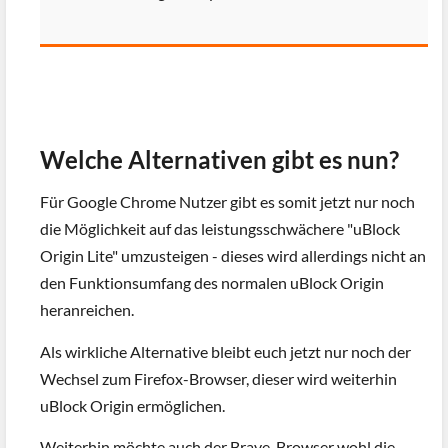
Welche Alternativen gibt es nun?
Für Google Chrome Nutzer gibt es somit jetzt nur noch
die Möglichkeit auf das leistungsschwächere "uBlock
Origin Lite" umzusteigen - dieses wird allerdings nicht an
den Funktionsumfang des normalen uBlock Origin
heranreichen.
Als wirkliche Alternative bleibt euch jetzt nur noch der
Wechsel zum Firefox-Browser, dieser wird weiterhin
uBlock Origin ermöglichen.
Weiterhin möchte auch der Brave-Browser wohl die