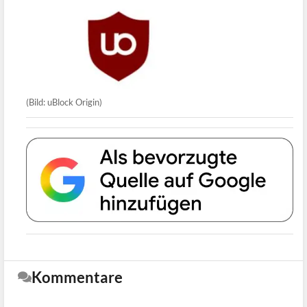
(Bild: uBlock Origin)
Kommentare