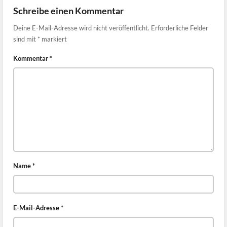
Schreibe einen Kommentar
Deine E-Mail-Adresse wird nicht veröffentlicht.
Erforderliche Felder
sind mit
*
markiert
Kommentar
*
Name
*
E-Mail-Adresse
*