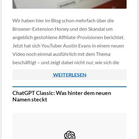
Wir haben hier im Blog schon mehrfach über die
Browser-Extension Honey und den Skandal um
angeblich gestohlene Affiliate-Provisionen berichtet.
Jetzt hat sich YouTuber Austin Evans in einem neuen
Video noch einmal ausführlich mit dem Thema
beschäftigt – und zeigt dabei nicht nur, wie sich die
Geschichte seit dem ursprünglichen Skandal
WEITERLESEN
weiterentwickelt hat, sondern auch, was […]
ChatGPT Classic: Was hinter dem neuen
Namen steckt