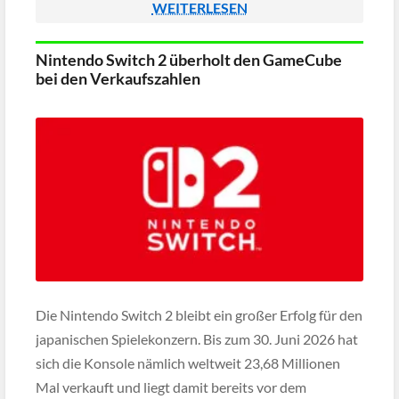
WEITERLESEN
einem Abrechnungsfehler die Rede ist. Wer mehr […]
Nintendo Switch 2 überholt den GameCube
bei den Verkaufszahlen
Die Nintendo Switch 2 bleibt ein großer Erfolg für den
japanischen Spielekonzern. Bis zum 30. Juni 2026 hat
sich die Konsole nämlich weltweit 23,68 Millionen
Mal verkauft und liegt damit bereits vor dem