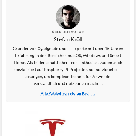
ÜBER DEN AUTOR
Stefan Kröll
Gründer von Xgadget.de und IT-Experte mit über 15 Jahren
Erfahrung in den Bereichen macOS, Windows und Smart
Home. Als leidenschaftlicher Tech-Enthusiast zudem auch
spezialisiert auf Raspberry Pi Projekte und individuelle IT-
Lösungen, um komplexe Technik für Anwender
verständlich und nutzbar zu machen.
Alle Artikel von Stefan Kröll →