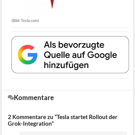
(Bild: Tesla.com)
Kommentare
2 Kommentare zu “Tesla startet Rollout der
Grok-Integration”