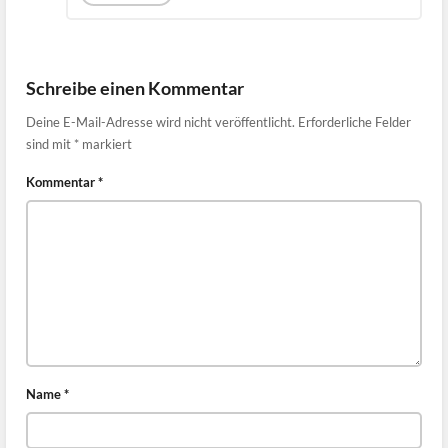
Schreibe einen Kommentar
Deine E-Mail-Adresse wird nicht veröffentlicht.
Erforderliche Felder
sind mit
*
markiert
Kommentar
*
Name
*