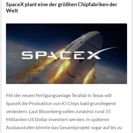
SpaceX plant eine der größten Chipfabriken der
Welt
Mit der neuen Fertigungsanlage Terafab in Texas will
SpaceX die Produktion von KI Chips bald grundlegend
verändern. Laut Bloomberg sollen zunächst rund 55
Milliarden US Dollar investiert werden. In späteren
Ausbaustufen könnte das Gesamtprojekt sogar auf bis zu