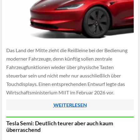
Das Land der Mitte zieht die Reißleine bei der Bedienung
moderner Fahrzeuge, denn künftig sollen zentrale
Fahrzeugfunktionen wieder über physische Tasten
steuerbar sein und nicht mehr nur ausschließlich über
Touchdisplays. Einen entsprechenden Entwurf legte das
Wirtschaftsministerium MIIT im Februar 2026 vor.
WEITERLESEN
Tesla Semi: Deutlich teurer aber auch kaum
überraschend