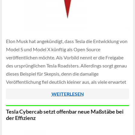
Elon Musk hat angekündigt, dass Tesla die Entwicklung von
Model S und Model X künftig als Open Source
veröffentlichen möchte. Als Vorbild nennt er die Freigabe
des ursprünglichen Tesla Roadsters. Allerdings sorgt genau
dieses Beispiel für Skepsis, denn die damalige
Veröffentlichung fiel deutlich kleiner aus, als viele erwartet
hatten.
WEITERLESEN
Tesla Cybercab setzt offenbar neue Maßstäbe bei
der Effizienz