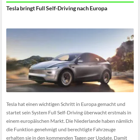
Tesla bringt Full Self-Driving nach Europa
Tesla hat einen wichtigen Schritt in Europa gemacht und
startet sein System Full Self-Driving überwacht erstmals in
einem europäischen Markt. Die Niederlande haben nämlich
die Funktion genehmigt und berechtigte Fahrzeuge
erhalten sie in den kommenden Tagen per Update. Damit