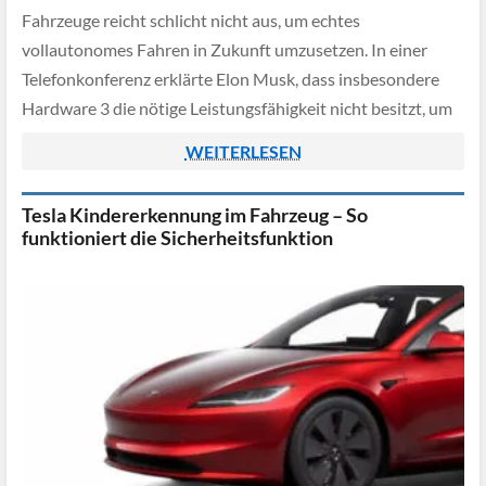
Fahrzeuge reicht schlicht nicht aus, um echtes
vollautonomes Fahren in Zukunft umzusetzen. In einer
Telefonkonferenz erklärte Elon Musk, dass insbesondere
Hardware 3 die nötige Leistungsfähigkeit nicht besitzt, um
unbeaufsichtigtes Fahren zu ermöglichen.
WEITERLESEN
Tesla Kindererkennung im Fahrzeug – So
funktioniert die Sicherheitsfunktion