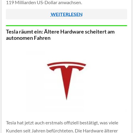
119 Milliarden US-Dollar anwachsen.
WEITERLESEN
Tesla räumt ein: Ältere Hardware scheitert am
autonomen Fahren
Tesla hat jetzt auch erstmals offiziell bestätigt, was viele
Kunden seit Jahren befürchteten. Die Hardware älterer