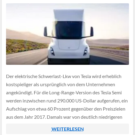
Der elektrische Schwerlast-Lkw von Tesla wird erheblich
kostspieliger als ursprünglich von dem Unternehmen
angekündigt. Für die Long-Range-Version des Tesla Semi
werden inzwischen rund 290.000 US-Dollar aufgerufen, ein
Aufschlag von etwa 60 Prozent gegenüber den Preiszielen
aus dem Jahr 2017. Damals war von deutlich niedrigeren
Einstiegspreisen die Rede.
WEITERLESEN