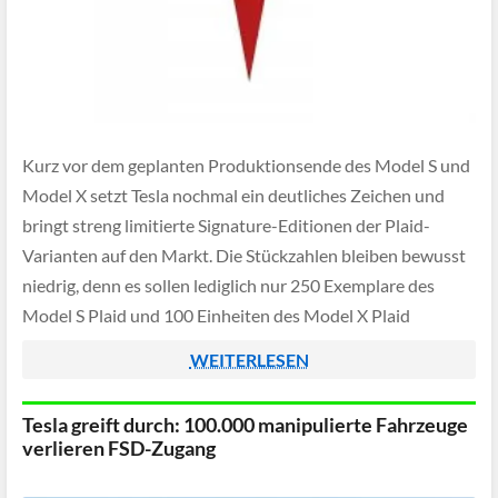
Kurz vor dem geplanten Produktionsende des Model S und
Model X setzt Tesla nochmal ein deutliches Zeichen und
bringt streng limitierte Signature-Editionen der Plaid-
Varianten auf den Markt. Die Stückzahlen bleiben bewusst
niedrig, denn es sollen lediglich nur 250 Exemplare des
Model S Plaid und 100 Einheiten des Model X Plaid
entstehen. Zugang zu diesen Sondermodellen […]
WEITERLESEN
Tesla greift durch: 100.000 manipulierte Fahrzeuge
verlieren FSD-Zugang