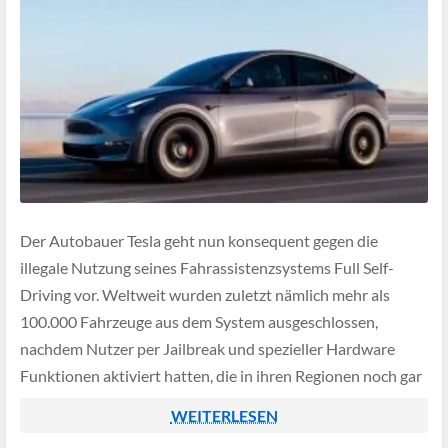
Der Autobauer Tesla geht nun konsequent gegen die
illegale Nutzung seines Fahrassistenzsystems Full Self-
Driving vor. Weltweit wurden zuletzt nämlich mehr als
100.000 Fahrzeuge aus dem System ausgeschlossen,
nachdem Nutzer per Jailbreak und spezieller Hardware
Funktionen aktiviert hatten, die in ihren Regionen noch gar
nicht freigegeben sind.
WEITERLESEN