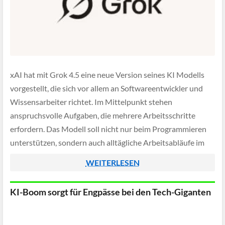
xAI hat mit Grok 4.5 eine neue Version seines KI Modells
vorgestellt, die sich vor allem an Softwareentwickler und
Wissensarbeiter richtet. Im Mittelpunkt stehen
anspruchsvolle Aufgaben, die mehrere Arbeitsschritte
erfordern. Das Modell soll nicht nur beim Programmieren
unterstützen, sondern auch alltägliche Arbeitsabläufe im
Büro deutlich vereinfachen.
WEITERLESEN
KI-Boom sorgt für Engpässe bei den Tech-Giganten