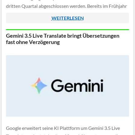
dritten Quartal abgeschlossen werden. Bereits im Frühjahr
hatten beide Unternehmen eine enge Zusammenarbeit
WEITERLESEN
vereinbart, […]
Gemini 3.5 Live Translate bringt Übersetzungen
fast ohne Verzögerung
Google erweitert seine KI Plattform um Gemini 3.5 Live