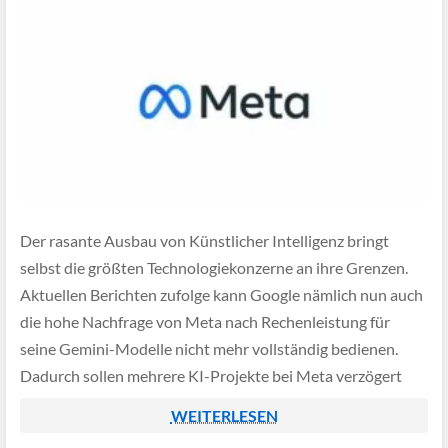
Der rasante Ausbau von Künstlicher Intelligenz bringt
selbst die größten Technologiekonzerne an ihre Grenzen.
Aktuellen Berichten zufolge kann Google nämlich nun auch
die hohe Nachfrage von Meta nach Rechenleistung für
seine Gemini-Modelle nicht mehr vollständig bedienen.
Dadurch sollen mehrere KI-Projekte bei Meta verzögert
worden sein.
WEITERLESEN