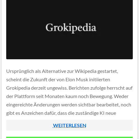
Ursprünglich als Alternative zur Wikipedia gestartet,
scheint die Zukunft der von Elon Musk initiierten
Grokipedia derzeit ungewiss. Berichten zufolge herrscht auf
der Plattform seit Monaten kaum noch Bewegung. Weder
eingereichte Änderungen werden sichtbar bearbeitet, noch
gibt es Anzeichen dafür, dass die zuständige KI neue
Vorschläge prüft oder freigibt.
WEITERLESEN