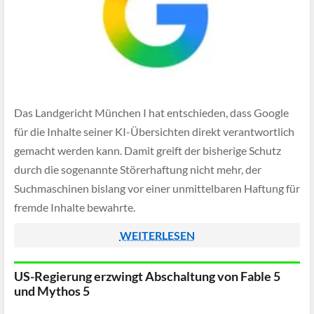
Das Landgericht München I hat entschieden, dass Google
für die Inhalte seiner KI-Übersichten direkt verantwortlich
gemacht werden kann. Damit greift der bisherige Schutz
durch die sogenannte Störerhaftung nicht mehr, der
Suchmaschinen bislang vor einer unmittelbaren Haftung für
fremde Inhalte bewahrte.
WEITERLESEN
US-Regierung erzwingt Abschaltung von Fable 5
und Mythos 5