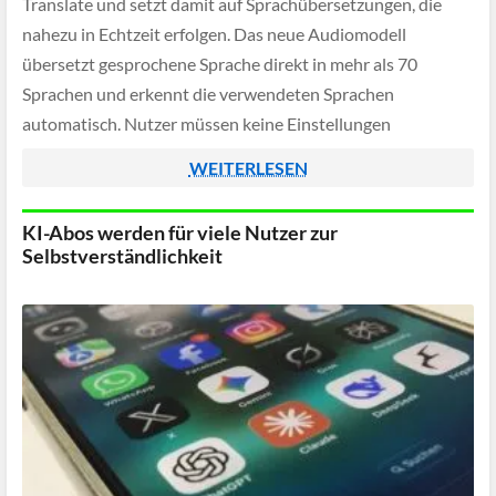
Translate und setzt damit auf Sprachübersetzungen, die
nahezu in Echtzeit erfolgen. Das neue Audiomodell
übersetzt gesprochene Sprache direkt in mehr als 70
Sprachen und erkennt die verwendeten Sprachen
automatisch. Nutzer müssen keine Einstellungen
vornehmen und können auch zwischen mehreren Sprachen
WEITERLESEN
wechseln.
KI-Abos werden für viele Nutzer zur
Selbstverständlichkeit