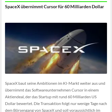
SpaceX übernimmt Cursor für 60 Milliarden Dollar
SpaceX baut seine Ambitionen im KI-Markt weiter aus und
übernimmt das Softwareunternehmen Cursor in einem
Aktiendeal, der das Startup mit rund 60 Milliarden US
Dollar bewertet. Die Transaktion folgt nur wenige Tage nach
dem Börsengang von SpaceX und soll voraussichtlich im