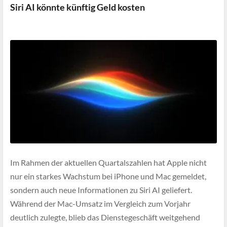
Siri AI könnte künftig Geld kosten
Im Rahmen der aktuellen Quartalszahlen hat Apple nicht
nur ein starkes Wachstum bei iPhone und Mac gemeldet,
sondern auch neue Informationen zu Siri AI geliefert.
Während der Mac-Umsatz im Vergleich zum Vorjahr
deutlich zulegte, blieb das Dienstegeschäft weitgehend