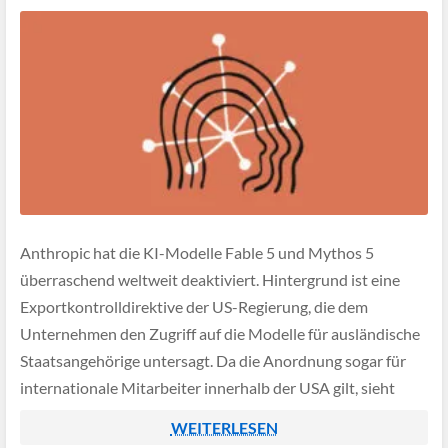
Anthropic hat die KI-Modelle Fable 5 und Mythos 5
überraschend weltweit deaktiviert. Hintergrund ist eine
Exportkontrolldirektive der US-Regierung, die dem
Unternehmen den Zugriff auf die Modelle für ausländische
Staatsangehörige untersagt. Da die Anordnung sogar für
internationale Mitarbeiter innerhalb der USA gilt, sieht
Anthropic keine andere Möglichkeit als eine vollständige
WEITERLESEN
Abschaltung.