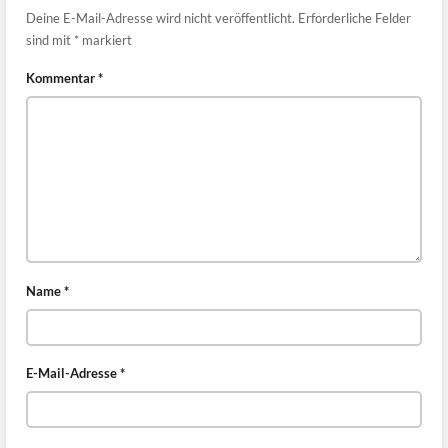
Deine E-Mail-Adresse wird nicht veröffentlicht.
Erforderliche Felder
sind mit
*
markiert
Kommentar
*
Name
*
E-Mail-Adresse
*