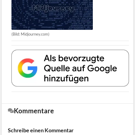
(Bild: Midjourney.com)
Kommentare
Schreibe einen Kommentar