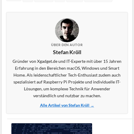
ÜBER DEN AUTOR
Stefan Kröll
Gründer von Xgadget.de und IT-Experte mit über 15 Jahren
Erfahrung in den Bereichen macOS, Windows und Smart
Home. Als leidenschaftlicher Tech-Enthusiast zudem auch
spezialisiert auf Raspberry Pi Projekte und individuelle IT-
Lösungen, um komplexe Technik für Anwender
verständlich und nutzbar zu machen.
Alle Artikel von Stefan Kröll →