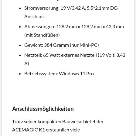
Stromversorung: 19 V/3,42 A, 5.5*2.1mm DC-
Anschluss
Abmessungen: 128,2 mm x 128,2 mm x 42,3 mm
(mit Standfüßen)
Gewicht: 384 Gramm (nur Mini-PC)
Netzteil: 65 Watt externes Netzteil (19 Volt, 3.42
A)
Betriebssystem: Windows 11 Pro
Anschlussmöglichkeiten
Trotz seiner kompakten Bauweise bietet der
ACEMAGIC K1 erstaunlich viele