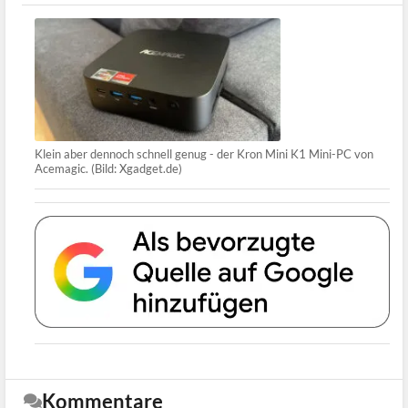
Klein aber dennoch schnell genug - der Kron Mini K1 Mini-PC von
Acemagic. (Bild: Xgadget.de)
Kommentare