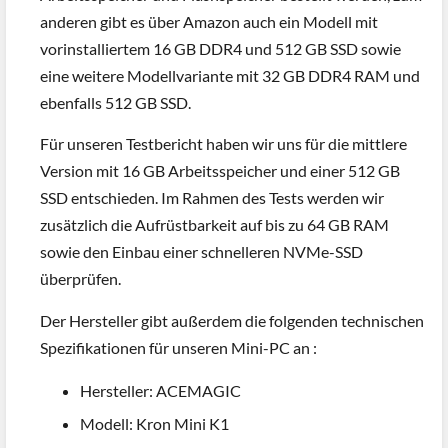
anderen gibt es über Amazon auch ein Modell mit
vorinstalliertem 16 GB DDR4 und 512 GB SSD sowie
eine weitere Modellvariante mit 32 GB DDR4 RAM und
ebenfalls 512 GB SSD.
Für unseren Testbericht haben wir uns für die mittlere
Version mit 16 GB Arbeitsspeicher und einer 512 GB
SSD entschieden. Im Rahmen des Tests werden wir
zusätzlich die Aufrüstbarkeit auf bis zu 64 GB RAM
sowie den Einbau einer schnelleren NVMe-SSD
überprüfen.
Der Hersteller gibt außerdem die folgenden technischen
Spezifikationen für unseren Mini-PC an :
Hersteller: ACEMAGIC
Modell: Kron Mini K1