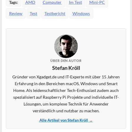
Tags:
AMD
Computer
Im Test
Mini-PC
Review
Test
Testbericht
Windows
ÜBER DEN AUTOR
Stefan Kröll
Gründer von Xgadget.de und IT-Experte mit über 15 Jahren
Erfahrung in den Bereichen macOS, Windows und Smart
Home. Als leidenschaftlicher Tech-Enthusiast zudem auch
spezialisiert auf Raspberry Pi Projekte und individuelle IT-
Lösungen, um komplexe Technik für Anwender
verständlich und nutzbar zu machen.
Alle Artikel von Stefan Kröll →