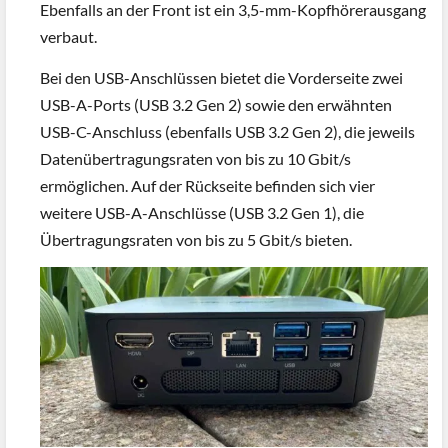
Ebenfalls an der Front ist ein 3,5-mm-Kopfhörerausgang
verbaut.
Bei den USB-Anschlüssen bietet die Vorderseite zwei
USB-A-Ports (USB 3.2 Gen 2) sowie den erwähnten
USB-C-Anschluss (ebenfalls USB 3.2 Gen 2), die jeweils
Datenübertragungsraten von bis zu 10 Gbit/s
ermöglichen. Auf der Rückseite befinden sich vier
weitere USB-A-Anschlüsse (USB 3.2 Gen 1), die
Übertragungsraten von bis zu 5 Gbit/s bieten.