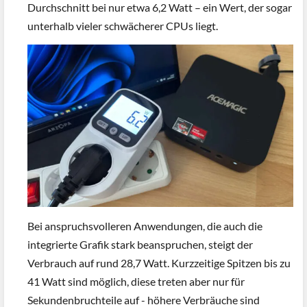
Durchschnitt bei nur etwa 6,2 Watt – ein Wert, der sogar
unterhalb vieler schwächerer CPUs liegt.
Bei anspruchsvolleren Anwendungen, die auch die
integrierte Grafik stark beanspruchen, steigt der
Verbrauch auf rund 28,7 Watt. Kurzzeitige Spitzen bis zu
41 Watt sind möglich, diese treten aber nur für
Sekundenbruchteile auf - höhere Verbräuche sind