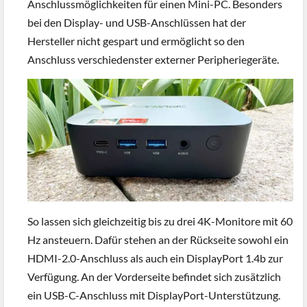
Anschlussmöglichkeiten für einen Mini-PC. Besonders
bei den Display- und USB-Anschlüssen hat der
Hersteller nicht gespart und ermöglicht so den
Anschluss verschiedenster externer Peripheriegeräte.
So lassen sich gleichzeitig bis zu drei 4K-Monitore mit 60
Hz ansteuern. Dafür stehen an der Rückseite sowohl ein
HDMI-2.0-Anschluss als auch ein DisplayPort 1.4b zur
Verfügung. An der Vorderseite befindet sich zusätzlich
ein USB-C-Anschluss mit DisplayPort-Unterstützung.