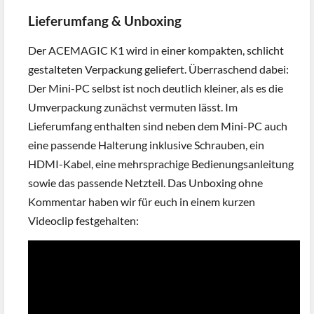
Lieferumfang & Unboxing
Der ACEMAGIC K1 wird in einer kompakten, schlicht
gestalteten Verpackung geliefert. Überraschend dabei:
Der Mini-PC selbst ist noch deutlich kleiner, als es die
Umverpackung zunächst vermuten lässt. Im
Lieferumfang enthalten sind neben dem Mini-PC auch
eine passende Halterung inklusive Schrauben, ein
HDMI-Kabel, eine mehrsprachige Bedienungsanleitung
sowie das passende Netzteil. Das Unboxing ohne
Kommentar haben wir für euch in einem kurzen
Videoclip festgehalten: