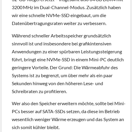
3200 MHz im Dual-Channel-Modus. Zusätzlich haben
wir eine schnelle NVMe-SSD eingebaut, um die
Datenübertragungsraten weiter zu verbessern.
Während schneller Arbeitsspeicher grundsätzlich
sinnvoll ist und insbesondere bei grafikintensiven
Anwendungen zu einer spürbaren Leistungssteigerung
führt, bringt eine NVMe-SSD in einem Mini-PC deutlich
geringere Vorteile. Der Grund: Die Wärmeabfuhr des
Systems ist zu begrenzt, um über mehr als ein paar
Sekunden hinweg von den höheren Lese- und
Schreibraten zu profitieren.
Wer also den Speicher erweitern möchte, sollte bei Mini-
PCs besser auf SATA-SSDs setzen, da diese im Betrieb
wesentlich weniger Wärme erzeugen und das System an
sich somit kühler bleibt.