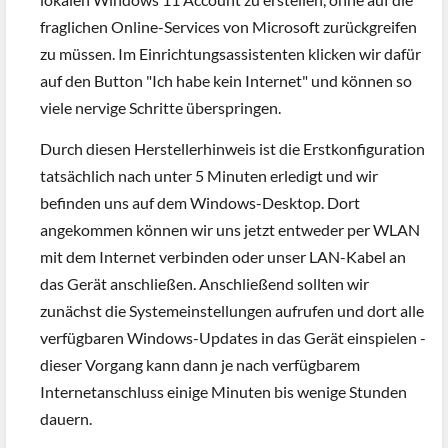
fraglichen Online-Services von Microsoft zurückgreifen
zu müssen. Im Einrichtungsassistenten klicken wir dafür
auf den Button "Ich habe kein Internet" und können so
viele nervige Schritte überspringen.
Durch diesen Herstellerhinweis ist die Erstkonfiguration
tatsächlich nach unter 5 Minuten erledigt und wir
befinden uns auf dem Windows-Desktop. Dort
angekommen können wir uns jetzt entweder per WLAN
mit dem Internet verbinden oder unser LAN-Kabel an
das Gerät anschließen. Anschließend sollten wir
zunächst die Systemeinstellungen aufrufen und dort alle
verfügbaren Windows-Updates in das Gerät einspielen -
dieser Vorgang kann dann je nach verfügbarem
Internetanschluss einige Minuten bis wenige Stunden
dauern.