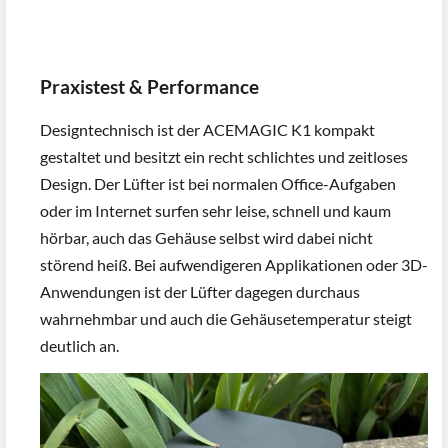
Praxistest & Performance
Designtechnisch ist der ACEMAGIC K1 kompakt
gestaltet und besitzt ein recht schlichtes und zeitloses
Design. Der Lüfter ist bei normalen Office-Aufgaben
oder im Internet surfen sehr leise, schnell und kaum
hörbar, auch das Gehäuse selbst wird dabei nicht
störend heiß. Bei aufwendigeren Applikationen oder 3D-
Anwendungen ist der Lüfter dagegen durchaus
wahrnehmbar und auch die Gehäusetemperatur steigt
deutlich an.