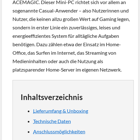
ACEMAGIC. Dieser Mini-PC richtet sich vor allem an
sogenannte Casual-Anwender – also Nutzerinnen und
Nutzer, die keinen allzu großen Wert auf Gaming legen,
sondern in erster Linie ein zuverlässiges, leises und
energieeffizientes System für alltägliche Aufgaben
benötigen. Dazu zählen etwa der Einsatz im Home-
Office, das Surfen im Internet, das Streaming von
Medieninhalten oder auch die Nutzung als
platzsparender Home-Server im eigenen Netzwerk.
Inhaltsverzeichnis
Lieferumfang & Unboxing
Technische Daten
Anschlussmöglichkeiten