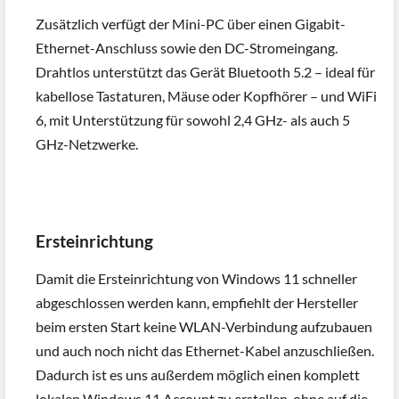
Zusätzlich verfügt der Mini-PC über einen Gigabit-
Ethernet-Anschluss sowie den DC-Stromeingang.
Drahtlos unterstützt das Gerät Bluetooth 5.2 – ideal für
kabellose Tastaturen, Mäuse oder Kopfhörer – und WiFi
6, mit Unterstützung für sowohl 2,4 GHz- als auch 5
GHz-Netzwerke.
Ersteinrichtung
Damit die Ersteinrichtung von Windows 11 schneller
abgeschlossen werden kann, empfiehlt der Hersteller
beim ersten Start keine WLAN-Verbindung aufzubauen
und auch noch nicht das Ethernet-Kabel anzuschließen.
Dadurch ist es uns außerdem möglich einen komplett
lokalen Windows 11 Account zu erstellen, ohne auf die