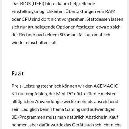
Das BIOS (UEFI) bietet kaum tiefgreifende
Einstellungsmöglichkeiten. Übertaktungen von RAM
oder CPU sind dort nicht vorgesehen. Stattdessen lassen
sich nur grundlegende Optionen festlegen, etwa ob sich
der Rechner nach einem Stromausfall automatisch
wieder einschalten soll.
Fazit
Preis-Leistungstechnisch können wir den ACEMAGIC
K1 nur empfehlen, der Mini-PC dürfte für die meisten
alltäglichen Anwendungszwecke mehr als ausreichend
sein. Lediglich beim Thema Gaming und aufwendigen
3D-Programmen muss man natürlich Abstiche in Kauf
nehmen, aber dafür wurde das Gerät auch schlicht nicht