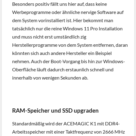
Besonders positiv fällt uns hier auf, dass keine
Werbeprogramme oder ähnliche nervige Software auf
dem System vorinstalliert ist. Hier bekommt man
tatsächlich nur die reine Windows 11 Pro Installation
und muss nicht erst umständlich zig
Herstellerprogramme von dem System entfernen, daran
könnten sich auch andere Hersteller ein Beispiel
nehmen. Auch der Boot-Vorgang bis hin zur Windows-
Oberfläche läuft dadurch erstaunlich schnell und
innerhalb von wenigen Sekunden ab.
RAM-Speicher und SSD upgraden
Standardmäßig wird der ACEMAGIC K1 mit DDR4-
Arbeitsspeicher mit einer Taktfrequenz von 2666 MHz