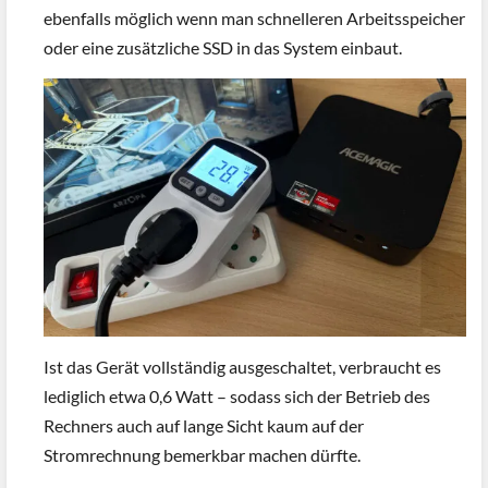
ebenfalls möglich wenn man schnelleren Arbeitsspeicher
oder eine zusätzliche SSD in das System einbaut.
Ist das Gerät vollständig ausgeschaltet, verbraucht es
lediglich etwa 0,6 Watt – sodass sich der Betrieb des
Rechners auch auf lange Sicht kaum auf der
Stromrechnung bemerkbar machen dürfte.