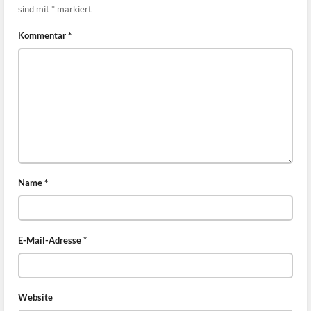
sind mit
*
markiert
Kommentar
*
Name
*
E-Mail-Adresse
*
Website