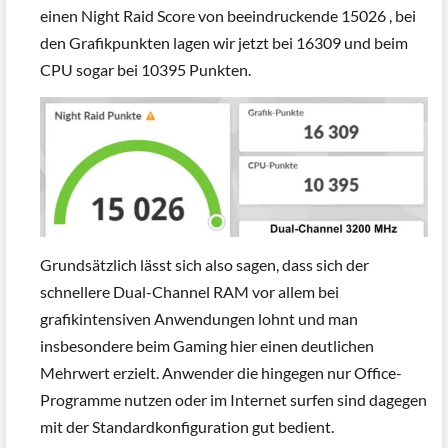
einen Night Raid Score von beeindruckende 15026 , bei
den Grafikpunkten lagen wir jetzt bei 16309 und beim
CPU sogar bei 10395 Punkten.
Grundsätzlich lässt sich also sagen, dass sich der
schnellere Dual-Channel RAM vor allem bei
grafikintensiven Anwendungen lohnt und man
insbesondere beim Gaming hier einen deutlichen
Mehrwert erzielt. Anwender die hingegen nur Office-
Programme nutzen oder im Internet surfen sind dagegen
mit der Standardkonfiguration gut bedient.