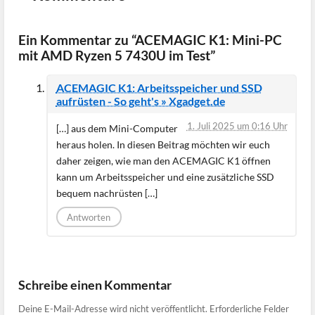
Ein Kommentar zu “ACEMAGIC K1: Mini-PC
mit AMD Ryzen 5 7430U im Test”
ACEMAGIC K1: Arbeitsspeicher und SSD
aufrüsten - So geht's » Xgadget.de
1. Juli 2025 um 0:16 Uhr
[…] aus dem Mini-Computer
heraus holen. In diesen Beitrag möchten wir euch
daher zeigen, wie man den ACEMAGIC K1 öffnen
kann um Arbeitsspeicher und eine zusätzliche SSD
bequem nachrüsten […]
Antworten
Schreibe einen Kommentar
Deine E-Mail-Adresse wird nicht veröffentlicht.
Erforderliche Felder