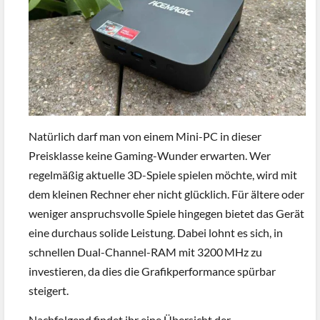
Natürlich darf man von einem Mini-PC in dieser
Preisklasse keine Gaming-Wunder erwarten. Wer
regelmäßig aktuelle 3D-Spiele spielen möchte, wird mit
dem kleinen Rechner eher nicht glücklich. Für ältere oder
weniger anspruchsvolle Spiele hingegen bietet das Gerät
eine durchaus solide Leistung. Dabei lohnt es sich, in
schnellen Dual-Channel-RAM mit 3200 MHz zu
investieren, da dies die Grafikperformance spürbar
steigert.
Nachfolgend findet ihr eine Übersicht der