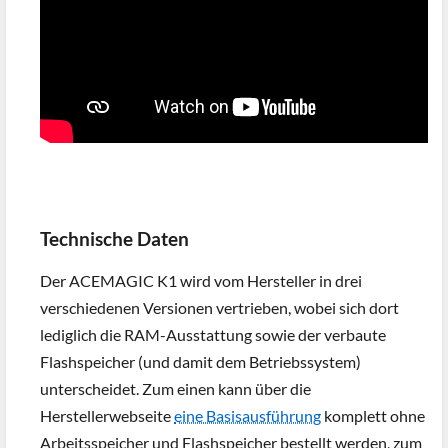
Technische Daten
Der ACEMAGIC K1 wird vom Hersteller in drei
verschiedenen Versionen vertrieben, wobei sich dort
lediglich die RAM-Ausstattung sowie der verbaute
Flashspeicher (und damit dem Betriebssystem)
unterscheidet. Zum einen kann über die
Herstellerwebseite
eine Basisausführung
komplett ohne
Arbeitsspeicher und Flashspeicher bestellt werden, zum