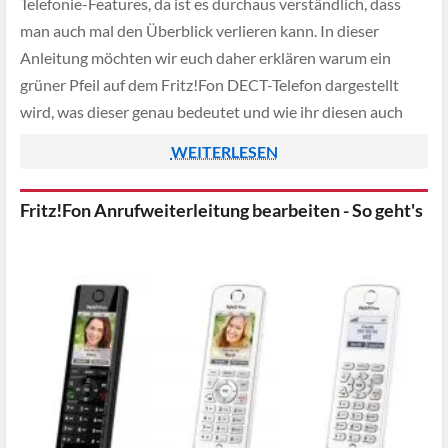
Telefonie-Features, da ist es durchaus verständlich, dass
man auch mal den Überblick verlieren kann. In dieser
Anleitung möchten wir euch daher erklären warum ein
grüner Pfeil auf dem Fritz!Fon DECT-Telefon dargestellt
wird, was dieser genau bedeutet und wie ihr diesen auch
wieder entfernen könnt.
WEITERLESEN
Fritz!Fon Anrufweiterleitung bearbeiten - So geht's