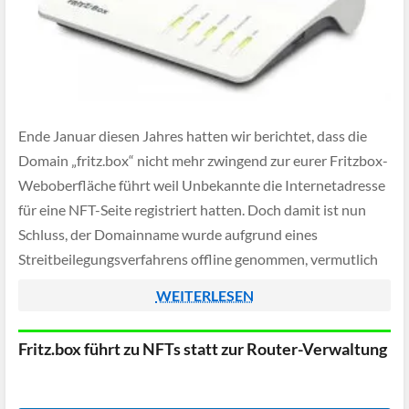
Ende Januar diesen Jahres hatten wir berichtet, dass die
Domain „fritz.box“ nicht mehr zwingend zur eurer Fritzbox-
Weboberfläche führt weil Unbekannte die Internetadresse
für eine NFT-Seite registriert hatten. Doch damit ist nun
Schluss, der Domainname wurde aufgrund eines
Streitbeilegungsverfahrens offline genommen, vermutlich
aufgrund von Markenrechtsverletzungen.
WEITERLESEN
Fritz.box führt zu NFTs statt zur Router-Verwaltung