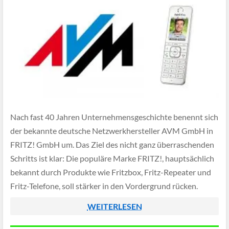
Nach fast 40 Jahren Unternehmensgeschichte benennt sich
der bekannte deutsche Netzwerkhersteller AVM GmbH in
FRITZ! GmbH um. Das Ziel des nicht ganz überraschenden
Schritts ist klar: Die populäre Marke FRITZ!, hauptsächlich
bekannt durch Produkte wie Fritzbox, Fritz-Repeater und
Fritz-Telefone, soll stärker in den Vordergrund rücken.
WEITERLESEN