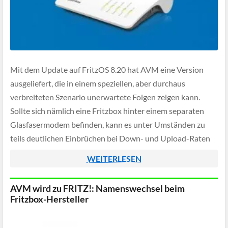
Mit dem Update auf FritzOS 8.20 hat AVM eine Version
ausgeliefert, die in einem speziellen, aber durchaus
verbreiteten Szenario unerwartete Folgen zeigen kann.
Sollte sich nämlich eine Fritzbox hinter einem separaten
Glasfasermodem befinden, kann es unter Umständen zu
teils deutlichen Einbrüchen bei Down- und Upload-Raten
kommen.
WEITERLESEN
AVM wird zu FRITZ!: Namenswechsel beim
Fritzbox-Hersteller