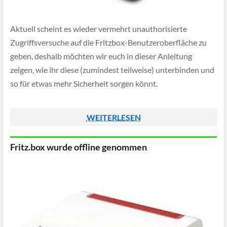
Aktuell scheint es wieder vermehrt unauthorisierte
Zugriffsversuche auf die Fritzbox-Benutzeroberfläche zu
geben, deshalb möchten wir euch in dieser Anleitung
zeigen, wie ihr diese (zumindest teilweise) unterbinden und
so für etwas mehr Sicherheit sorgen könnt.
WEITERLESEN
Fritz.box wurde offline genommen