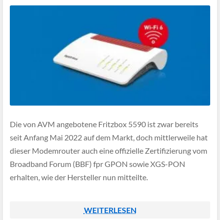
Die von AVM angebotene Fritzbox 5590 ist zwar bereits
seit Anfang Mai 2022 auf dem Markt, doch mittlerweile hat
dieser Modemrouter auch eine offizielle Zertifizierung vom
Broadband Forum (BBF) fpr GPON sowie XGS-PON
erhalten, wie der Hersteller nun mitteilte.
WEITERLESEN