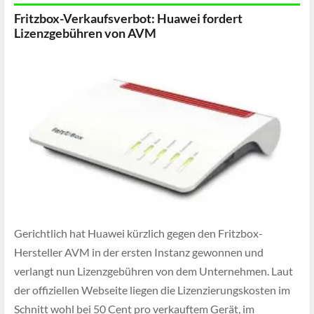
Fritzbox-Verkaufsverbot: Huawei fordert
Lizenzgebühren von AVM
Gerichtlich hat Huawei kürzlich gegen den Fritzbox-
Hersteller AVM in der ersten Instanz gewonnen und
verlangt nun Lizenzgebühren von dem Unternehmen. Laut
der offiziellen Webseite liegen die Lizenzierungskosten im
Schnitt wohl bei 50 Cent pro verkauftem Gerät, im