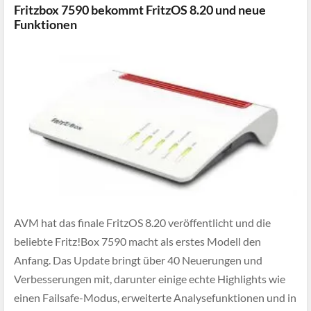
Fritzbox 7590 bekommt FritzOS 8.20 und neue
Funktionen
AVM hat das finale FritzOS 8.20 veröffentlicht und die
beliebte Fritz!Box 7590 macht als erstes Modell den
Anfang. Das Update bringt über 40 Neuerungen und
Verbesserungen mit, darunter einige echte Highlights wie
einen Failsafe-Modus, erweiterte Analysefunktionen und in