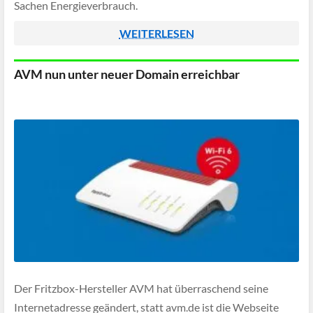
Sachen Energieverbrauch.
WEITERLESEN
AVM nun unter neuer Domain erreichbar
Der Fritzbox-Hersteller AVM hat überraschend seine
Internetadresse geändert, statt avm.de ist die Webseite