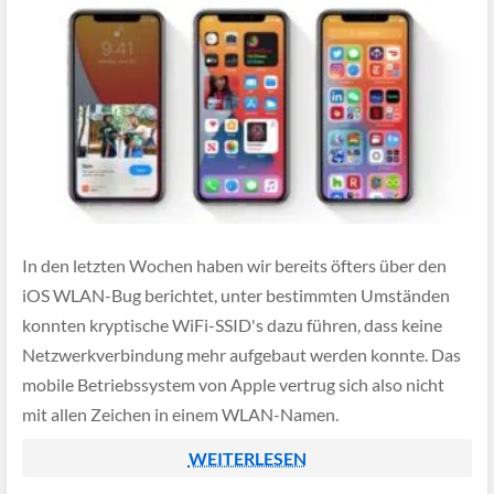
In den letzten Wochen haben wir bereits öfters über den
iOS WLAN-Bug berichtet, unter bestimmten Umständen
konnten kryptische WiFi-SSID's dazu führen, dass keine
Netzwerkverbindung mehr aufgebaut werden konnte. Das
mobile Betriebssystem von Apple vertrug sich also nicht
mit allen Zeichen in einem WLAN-Namen.
WEITERLESEN