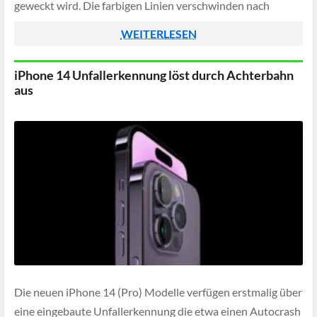
geweckt wird. Die farbigen Linien verschwinden nach
einiger Zeit von selbst, dürften aber […]
WEITERLESEN
iPhone 14 Unfallerkennung löst durch Achterbahn
aus
Die neuen iPhone 14 (Pro) Modelle verfügen erstmalig über
eine eingebaute Unfallerkennung die etwa einen Autocrash