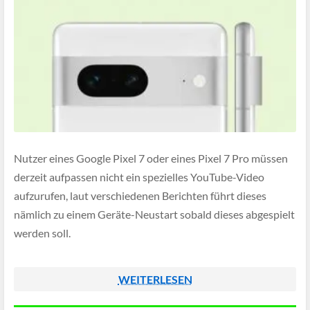
Nutzer eines Google Pixel 7 oder eines Pixel 7 Pro müssen
derzeit aufpassen nicht ein spezielles YouTube-Video
aufzurufen, laut verschiedenen Berichten führt dieses
nämlich zu einem Geräte-Neustart sobald dieses abgespielt
werden soll.
WEITERLESEN