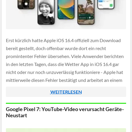
Erst kürzlich hatte Apple iOS 16.4 offiziell zum Download
bereit gestellt, doch offenbar wurde dort ein recht
promintenter Fehler übersehen. Viele Anwender berichten
in den letzten Tagen, dass die Wetter App in iOS 16.4 gar
nicht oder nur noch unzuverlässig funktioniere - Apple hat
mittlerweile diesen Fehler bestätigt und arbeitet an einem
Bugfix.
WEITERLESEN
Google Pixel 7: YouTube-Video verursacht Geräte-
Neustart