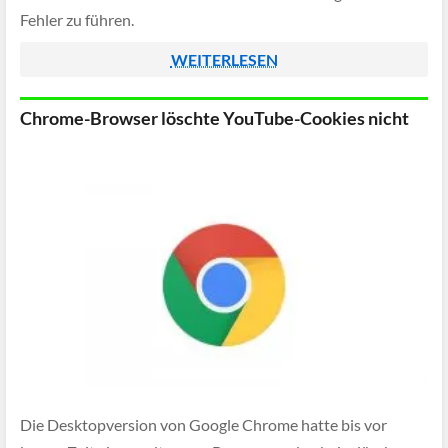
Fehler zu führen.
WEITERLESEN
Chrome-Browser löschte YouTube-Cookies nicht
Die Desktopversion von Google Chrome hatte bis vor