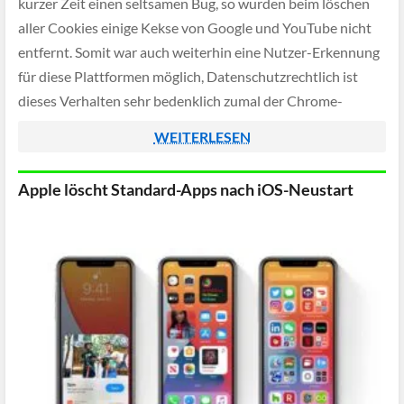
kurzer Zeit einen seltsamen Bug, so wurden beim löschen
aller Cookies einige Kekse von Google und YouTube nicht
entfernt. Somit war auch weiterhin eine Nutzer-Erkennung
für diese Plattformen möglich, Datenschutzrechtlich ist
dieses Verhalten sehr bedenklich zumal der Chrome-
Browser von Google selbst entwickelt wird.
WEITERLESEN
Apple löscht Standard-Apps nach iOS-Neustart