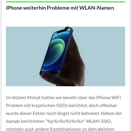
iPhone weiterhin Probleme mit WLAN-Namen
Im letzten Monat hatten wir bereits über das iPhone WiFi
Problem mit kryptischen SSIDs berichtet, doch offenbar
wurde dieser Fehler noch längst nicht behoben. Neben der
damals berichteten "%p%s%s%s%s%n" WLAN-SSID,
scheinen auch andere Kombinationen zu dem gleichen