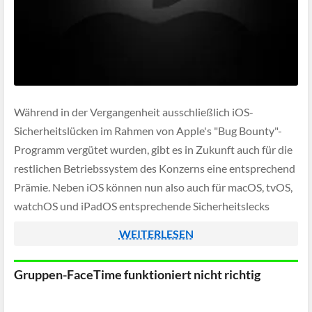
Während in der Vergangenheit ausschließlich iOS-
Sicherheitslücken im Rahmen von Apple's "Bug Bounty"-
Programm vergütet wurden, gibt es in Zukunft auch für die
restlichen Betriebssystem des Konzerns eine entsprechend
Prämie. Neben iOS können nun also auch für macOS, tvOS,
watchOS und iPadOS entsprechende Sicherheitslecks
gemeldet werden, die dann anschließend fürstlich vergütet
WEITERLESEN
werden.
Gruppen-FaceTime funktioniert nicht richtig