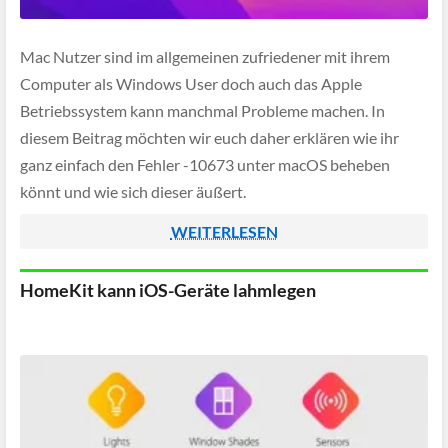
Mac Nutzer sind im allgemeinen zufriedener mit ihrem
Computer als Windows User doch auch das Apple
Betriebssystem kann manchmal Probleme machen. In
diesem Beitrag möchten wir euch daher erklären wie ihr
ganz einfach den Fehler -10673 unter macOS beheben
könnt und wie sich dieser äußert.
WEITERLESEN
HomeKit kann iOS-Geräte lahmlegen