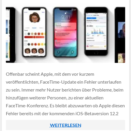
Offenbar scheint Apple, mit dem vor kurzem
veröffentlichten, FaceTime-Update ein Fehler unterlaufen
zu sein. Immer mehr Nutzer berichten über Probleme, beim
hinzufügen weiterer Personen, zu einer aktuellen
FaceTime-Konferenz. Es bleibt abzuwarten ob Apple diesen
Fehler bereits mit der kommenden iOS-Betaversion 12.2
beheben werden kann.
WEITERLESEN