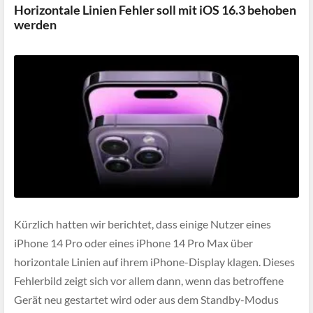
Horizontale Linien Fehler soll mit iOS 16.3 behoben
werden
Kürzlich hatten wir berichtet, dass einige Nutzer eines
iPhone 14 Pro oder eines iPhone 14 Pro Max über
horizontale Linien auf ihrem iPhone-Display klagen. Dieses
Fehlerbild zeigt sich vor allem dann, wenn das betroffene
Gerät neu gestartet wird oder aus dem Standby-Modus