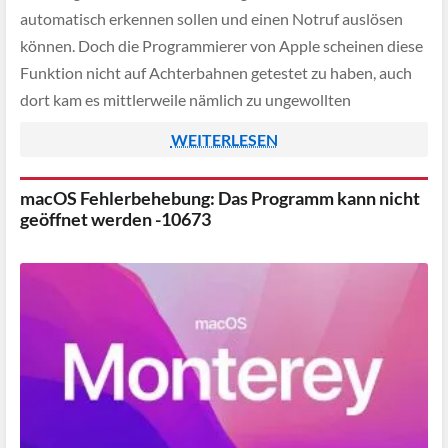
automatisch erkennen sollen und einen Notruf auslösen
können. Doch die Programmierer von Apple scheinen diese
Funktion nicht auf Achterbahnen getestet zu haben, auch
dort kam es mittlerweile nämlich zu ungewollten
Notrufsituationen.
WEITERLESEN
macOS Fehlerbehebung: Das Programm kann nicht
geöffnet werden -10673