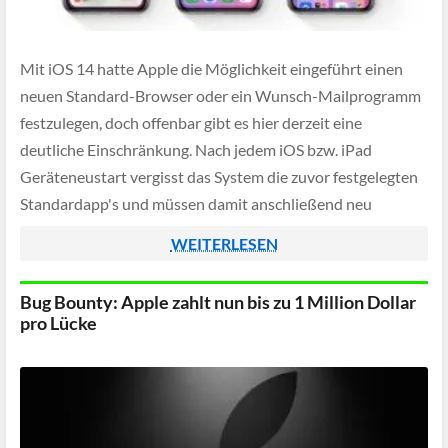
Mit iOS 14 hatte Apple die Möglichkeit eingeführt einen
neuen Standard-Browser oder ein Wunsch-Mailprogramm
festzulegen, doch offenbar gibt es hier derzeit eine
deutliche Einschränkung. Nach jedem iOS bzw. iPad
Geräteneustart vergisst das System die zuvor festgelegten
Standardapp's und müssen damit anschließend neu
festgelegt werden.
WEITERLESEN
Bug Bounty: Apple zahlt nun bis zu 1 Million Dollar
pro Lücke