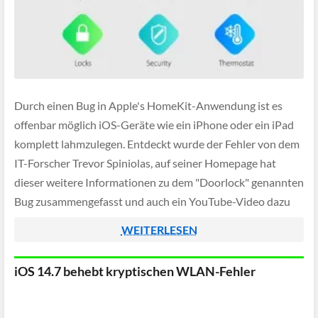
Durch einen Bug in Apple's HomeKit-Anwendung ist es
offenbar möglich iOS-Geräte wie ein iPhone oder ein iPad
komplett lahmzulegen. Entdeckt wurde der Fehler von dem
IT-Forscher Trevor Spiniolas, auf seiner Homepage hat
dieser weitere Informationen zu dem "Doorlock" genannten
Bug zusammengefasst und auch ein YouTube-Video dazu
veröffentlicht.
WEITERLESEN
iOS 14.7 behebt kryptischen WLAN-Fehler