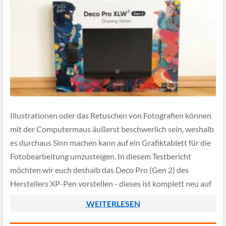
Illustrationen oder das Retuschen von Fotografien können
mit der Computermaus äußerst beschwerlich sein, weshalb
es durchaus Sinn machen kann auf ein Grafiktablett für die
Fotobearbeitung umzusteigen. In diesem Testbericht
möchten wir euch deshalb das Deco Pro (Gen 2) des
Herstellers XP-Pen vorstellen - dieses ist komplett neu auf
dem Markt und im Vergleich zu anderen […]
WEITERLESEN