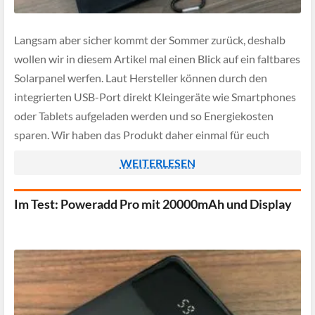
Langsam aber sicher kommt der Sommer zurück, deshalb
wollen wir in diesem Artikel mal einen Blick auf ein faltbares
Solarpanel werfen. Laut Hersteller können durch den
integrierten USB-Port direkt Kleingeräte wie Smartphones
oder Tablets aufgeladen werden und so Energiekosten
sparen. Wir haben das Produkt daher einmal für euch
getestet.
WEITERLESEN
Im Test: Poweradd Pro mit 20000mAh und Display