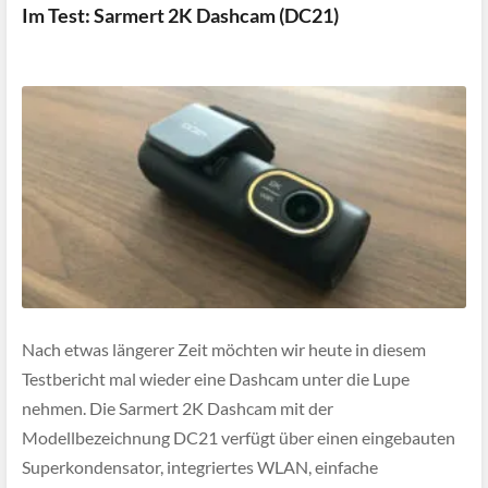
Im Test: Sarmert 2K Dashcam (DC21)
Nach etwas längerer Zeit möchten wir heute in diesem
Testbericht mal wieder eine Dashcam unter die Lupe
nehmen. Die Sarmert 2K Dashcam mit der
Modellbezeichnung DC21 verfügt über einen eingebauten
Superkondensator, integriertes WLAN, einfache