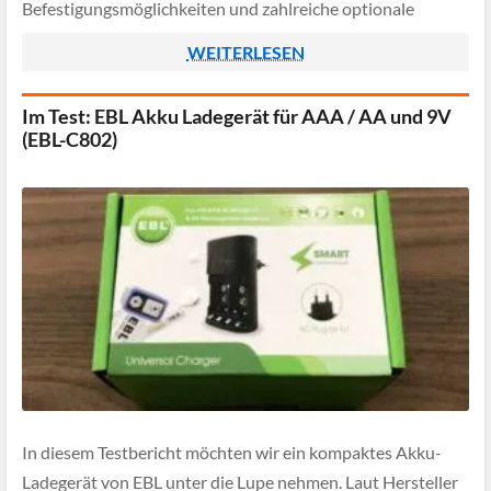
Befestigungsmöglichkeiten und zahlreiche optionale
Features wie einen Parkmodus.
WEITERLESEN
Im Test: EBL Akku Ladegerät für AAA / AA und 9V
(EBL-C802)
In diesem Testbericht möchten wir ein kompaktes Akku-
Ladegerät von EBL unter die Lupe nehmen. Laut Hersteller