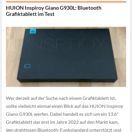
HUION Inspiroy Giano G930L: Bluetooth
Grafiktablett im Test
Wer derzeit auf der Suche nach einem Grafiktablett ist,
sollte vielleicht einmal einen Blick auf das HUION Inspiroy
Giano G930L werfen. Dabei handelt es sich um ein 13,6"
Grafiktablett das erst im Jahre 2022 auf den Markt kam,
den drahtlosen Bluetooth-Funkstandard unterstützt und