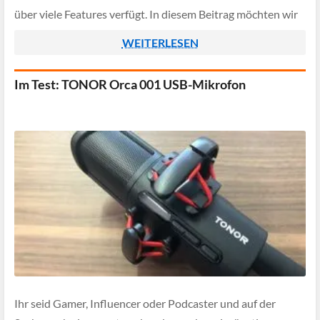
über viele Features verfügt. In diesem Beitrag möchten wir
das Grafiktablett etwas […]
WEITERLESEN
Im Test: TONOR Orca 001 USB-Mikrofon
Ihr seid Gamer, Influencer oder Podcaster und auf der