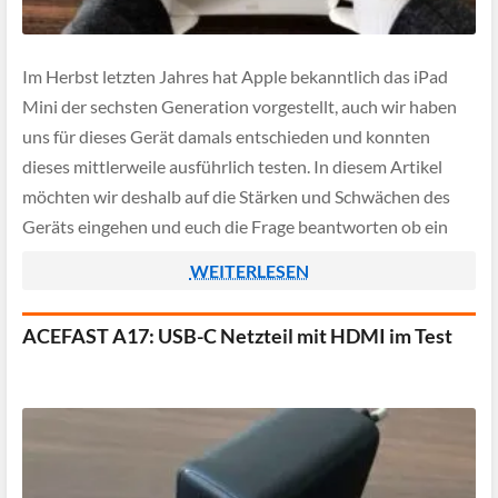
Im Herbst letzten Jahres hat Apple bekanntlich das iPad
Mini der sechsten Generation vorgestellt, auch wir haben
uns für dieses Gerät damals entschieden und konnten
dieses mittlerweile ausführlich testen. In diesem Artikel
möchten wir deshalb auf die Stärken und Schwächen des
Geräts eingehen und euch die Frage beantworten ob ein
Upgrade von einem iPad Mini […]
WEITERLESEN
ACEFAST A17: USB-C Netzteil mit HDMI im Test