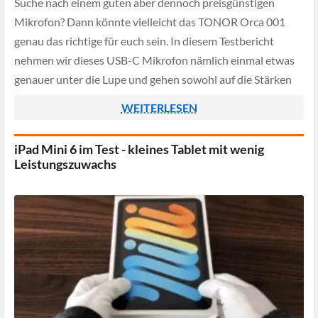
Suche nach einem guten aber dennoch preisgünstigen
Mikrofon? Dann könnte vielleicht das TONOR Orca 001
genau das richtige für euch sein. In diesem Testbericht
nehmen wir dieses USB-C Mikrofon nämlich einmal etwas
genauer unter die Lupe und gehen sowohl auf die Stärken
wie auch auf die […]
WEITERLESEN
iPad Mini 6 im Test - kleines Tablet mit wenig
Leistungszuwachs