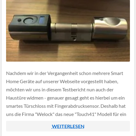
Nachdem wir in der Vergangenheit schon mehrere Smart
Home Geräte auf unserer Webseite vorgestellt haben,
möchten wir uns in diesem Testbericht nun auch der
Haustüre widmen - genauer gesagt geht es hierbei um ein
smartes Türschloss mit Fingerabdrucksensor. Deshalb hat
uns die Firma "Welock" das neue "Touch41" Modell für ein
Review zur Verfügung gestellt.
WEITERLESEN