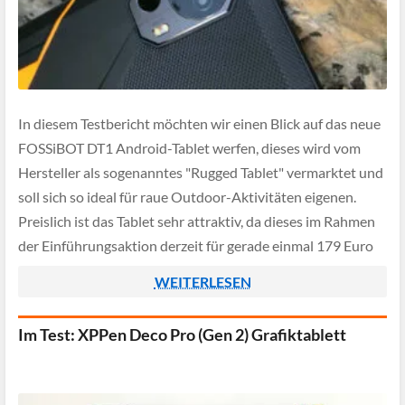
In diesem Testbericht möchten wir einen Blick auf das neue
FOSSiBOT DT1 Android-Tablet werfen, dieses wird vom
Hersteller als sogenanntes "Rugged Tablet" vermarktet und
soll sich so ideal für raue Outdoor-Aktivitäten eigenen.
Preislich ist das Tablet sehr attraktiv, da dieses im Rahmen
der Einführungsaktion derzeit für gerade einmal 179 Euro
bestellbar ist. Mit dem Code: […]
WEITERLESEN
Im Test: XPPen Deco Pro (Gen 2) Grafiktablett