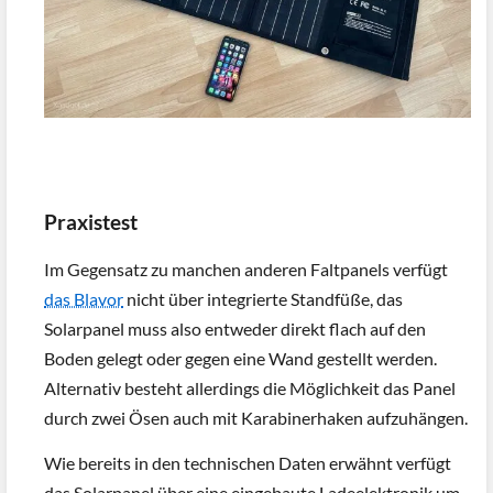
Praxistest
Im Gegensatz zu manchen anderen Faltpanels verfügt
das Blavor
nicht über integrierte Standfüße, das
Solarpanel muss also entweder direkt flach auf den
Boden gelegt oder gegen eine Wand gestellt werden.
Alternativ besteht allerdings die Möglichkeit das Panel
durch zwei Ösen auch mit Karabinerhaken aufzuhängen.
Wie bereits in den technischen Daten erwähnt verfügt
das Solarpanel über eine eingebaute Ladeelektronik um