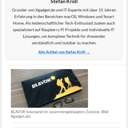
Stefan Kröll
Gründer von Xgadget.de und IT-Experte mit über 15 Jahren
Erfahrung in den Bereichen macOS, Windows und Smart
Home. Als leidenschaftlicher Tech-Enthusiast zudem auch
spezialisiert auf Raspberry Pi Projekte und individuelle IT-
Lösungen, um komplexe Technik für Anwender
verständlich und nutzbar zu machen.
Alle Artikel von Stefan Kröll →
BLAVOR Solarpanel im zusammengeklappten Zustand. (Bild:
Xgadget.de)