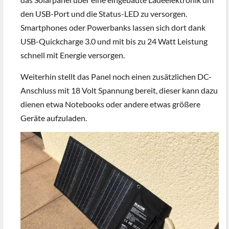
den USB-Port und die Status-LED zu versorgen.
Smartphones oder Powerbanks lassen sich dort dank
USB-Quickcharge 3.0 und mit bis zu 24 Watt Leistung
schnell mit Energie versorgen.
Weiterhin stellt das Panel noch einen zusätzlichen DC-
Anschluss mit 18 Volt Spannung bereit, dieser kann dazu
dienen etwa Notebooks oder andere etwas größere
Geräte aufzuladen.