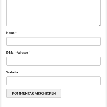
Name
*
E-Mail-Adresse
*
Website