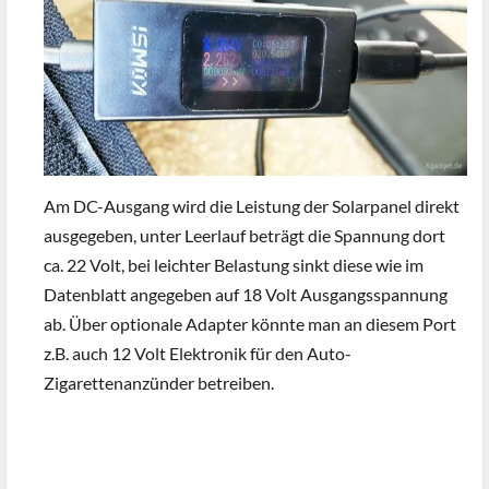
Am DC-Ausgang wird die Leistung der Solarpanel direkt
ausgegeben, unter Leerlauf beträgt die Spannung dort
ca. 22 Volt, bei leichter Belastung sinkt diese wie im
Datenblatt angegeben auf 18 Volt Ausgangsspannung
ab. Über optionale Adapter könnte man an diesem Port
z.B. auch 12 Volt Elektronik für den Auto-
Zigarettenanzünder betreiben.