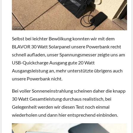
Selbst bei leichter Bewölkung konnten wir mit dem
BLAVOR 30 Watt Solarpanel unsere Powerbank recht
schnell aufladen, unser Spannungsmesser zeigte uns am
USB-Quickcharge Ausgang gute 20 Watt
Ausgangsleistung an, mehr unterstützte übrigens auch
unsere Powerbank nicht.
Bei voller Sonneneinstrahlung scheinen daher die knapp
30 Watt Gesamtleistung durchaus realistisch, bei
Gelegenheit werden wir diesen Test noch einmal
wiederholen und dann hier entsprechend einbinden.