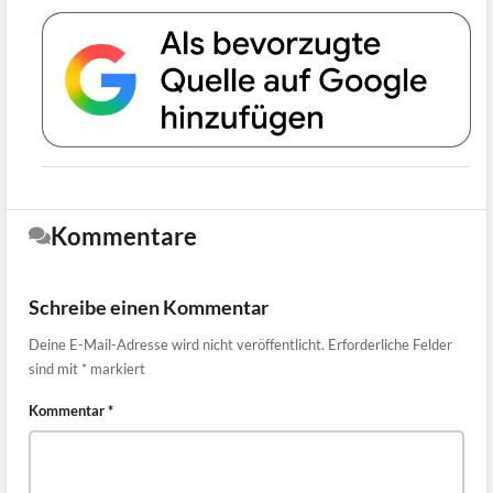
Kommentare
Schreibe einen Kommentar
Deine E-Mail-Adresse wird nicht veröffentlicht.
Erforderliche Felder
sind mit
*
markiert
Kommentar
*