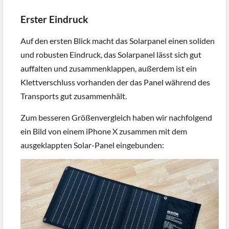
Erster Eindruck
Auf den ersten Blick macht das Solarpanel einen soliden
und robusten Eindruck, das Solarpanel lässt sich gut
auffalten und zusammenklappen, außerdem ist ein
Klettverschluss vorhanden der das Panel während des
Transports gut zusammenhält.
Zum besseren Größenvergleich haben wir nachfolgend
ein Bild von einem iPhone X zusammen mit dem
ausgeklappten Solar-Panel eingebunden: