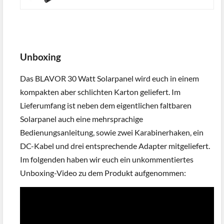
Unboxing
Das BLAVOR 30 Watt Solarpanel wird euch in einem
kompakten aber schlichten Karton geliefert. Im
Lieferumfang ist neben dem eigentlichen faltbaren
Solarpanel auch eine mehrsprachige
Bedienungsanleitung, sowie zwei Karabinerhaken, ein
DC-Kabel und drei entsprechende Adapter mitgeliefert.
Im folgenden haben wir euch ein unkommentiertes
Unboxing-Video zu dem Produkt aufgenommen: