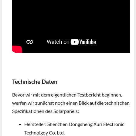
Technische Daten
Bevor wir mit dem eigentlichen Testbericht beginnen,
werfen wir zunächst noch einen Blick auf die technischen
Spezifikationen des Solarpanels:
Hersteller: Shenzhen Dongsheng Xuri Electronic
Technolgoy Co. Ltd.