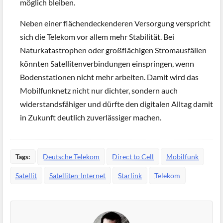
möglich bleiben.
Neben einer flächendeckenderen Versorgung verspricht
sich die Telekom vor allem mehr Stabilität. Bei
Naturkatastrophen oder großflächigen Stromausfällen
könnten Satellitenverbindungen einspringen, wenn
Bodenstationen nicht mehr arbeiten. Damit wird das
Mobilfunknetz nicht nur dichter, sondern auch
widerstandsfähiger und dürfte den digitalen Alltag damit
in Zukunft deutlich zuverlässiger machen.
Tags:
Deutsche Telekom
Direct to Cell
Mobilfunk
Satellit
Satelliten-Internet
Starlink
Telekom