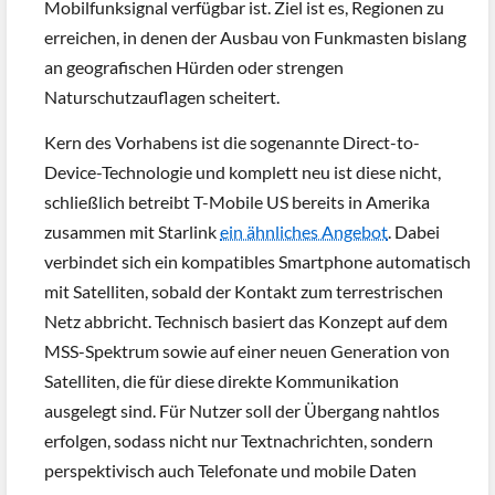
Mobilfunksignal verfügbar ist. Ziel ist es, Regionen zu
erreichen, in denen der Ausbau von Funkmasten bislang
an geografischen Hürden oder strengen
Naturschutzauflagen scheitert.
Kern des Vorhabens ist die sogenannte Direct-to-
Device-Technologie und komplett neu ist diese nicht,
schließlich betreibt T-Mobile US bereits in Amerika
zusammen mit Starlink
ein ähnliches Angebot
. Dabei
verbindet sich ein kompatibles Smartphone automatisch
mit Satelliten, sobald der Kontakt zum terrestrischen
Netz abbricht. Technisch basiert das Konzept auf dem
MSS-Spektrum sowie auf einer neuen Generation von
Satelliten, die für diese direkte Kommunikation
ausgelegt sind. Für Nutzer soll der Übergang nahtlos
erfolgen, sodass nicht nur Textnachrichten, sondern
perspektivisch auch Telefonate und mobile Daten