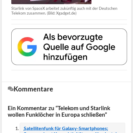
Starlink von SpaceX arbeitet zukünftig auch mit der Deutschen
Telekom zusammen. (Bild: Xgadget.de)
Kommentare
Ein Kommentar zu “Telekom und Starlink
wollen Funklöcher in Europa schließen”
Satellitenfunk für Galaxy-Smartphones: