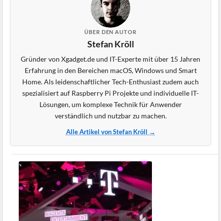
ÜBER DEN AUTOR
Stefan Kröll
Gründer von Xgadget.de und IT-Experte mit über 15 Jahren
Erfahrung in den Bereichen macOS, Windows und Smart
Home. Als leidenschaftlicher Tech-Enthusiast zudem auch
spezialisiert auf Raspberry Pi Projekte und individuelle IT-
Lösungen, um komplexe Technik für Anwender
verständlich und nutzbar zu machen.
Alle Artikel von Stefan Kröll →