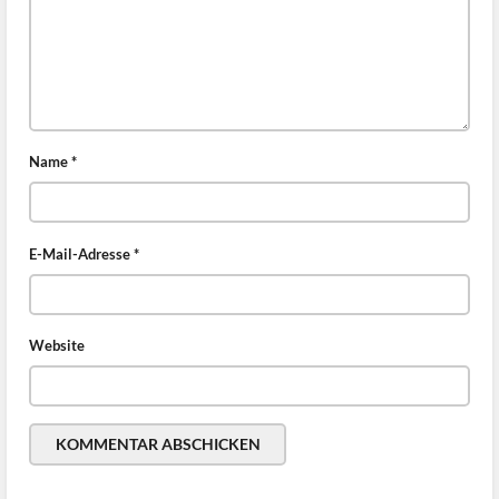
Name
*
E-Mail-Adresse
*
Website