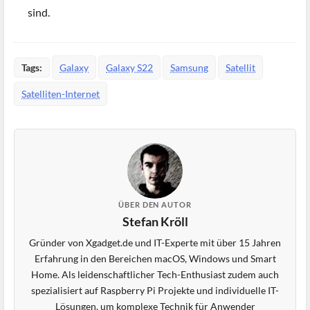
sind.
Tags:
Galaxy
Galaxy S22
Samsung
Satellit
Satelliten-Internet
ÜBER DEN AUTOR
Stefan Kröll
Gründer von Xgadget.de und IT-Experte mit über 15 Jahren
Erfahrung in den Bereichen macOS, Windows und Smart
Home. Als leidenschaftlicher Tech-Enthusiast zudem auch
spezialisiert auf Raspberry Pi Projekte und individuelle IT-
Lösungen, um komplexe Technik für Anwender