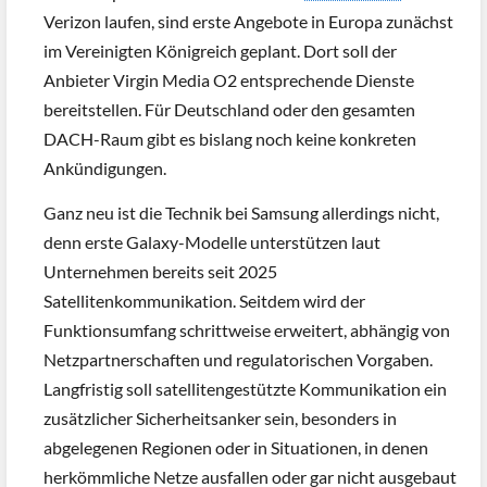
Verizon laufen, sind erste Angebote in Europa zunächst
im Vereinigten Königreich geplant. Dort soll der
Anbieter Virgin Media O2 entsprechende Dienste
bereitstellen. Für Deutschland oder den gesamten
DACH-Raum gibt es bislang noch keine konkreten
Ankündigungen.
Ganz neu ist die Technik bei Samsung allerdings nicht,
denn erste Galaxy-Modelle unterstützen laut
Unternehmen bereits seit 2025
Satellitenkommunikation. Seitdem wird der
Funktionsumfang schrittweise erweitert, abhängig von
Netzpartnerschaften und regulatorischen Vorgaben.
Langfristig soll satellitengestützte Kommunikation ein
zusätzlicher Sicherheitsanker sein, besonders in
abgelegenen Regionen oder in Situationen, in denen
herkömmliche Netze ausfallen oder gar nicht ausgebaut