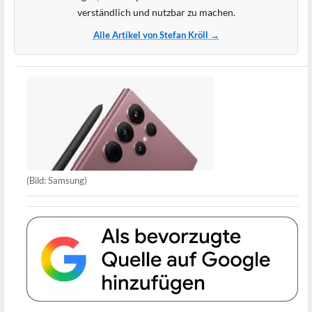
verständlich und nutzbar zu machen.
Alle Artikel von Stefan Kröll →
(Bild: Samsung)