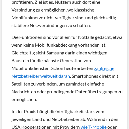
profitieren. Ziel ist es, Nutzern auch dort eine
Verbindung zu ermöglichen, wo klassische
Mobilfunknetze nicht verfügbar sind, und gleichzeitig
stabilere Netzverbindungen zu schaffen.
Die Funktionen sind vor allem für Notfälle gedacht, etwa
wenn keine Mobilfunkabdeckung vorhanden ist.
Gleichzeitig sieht Samsung darin einen wichtigen
Baustein für die nächste Generation von
Mobilfunkdiensten. Schon heute arbeiten
zahlreiche
Netzbetreiber weltweit daran
, Smartphones direkt mit
Satelliten zu verbinden, um zumindest einfache
Nachrichten oder grundlegende Datenübertragungen zu
ermöglichen.
In der Praxis hängt die Verfügbarkeit stark vom
jeweiligen Land und Netzbetreiber ab. Während in den
USA Kooperationen mit Providern
wie T-Mobile
oder