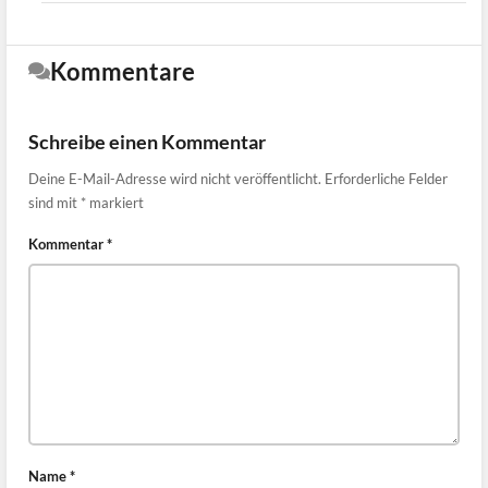
Kommentare
Schreibe einen Kommentar
Deine E-Mail-Adresse wird nicht veröffentlicht.
Erforderliche Felder
sind mit
*
markiert
Kommentar
*
Name
*