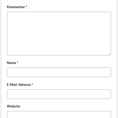
Kommentar
*
Name
*
E-Mail-Adresse
*
Website