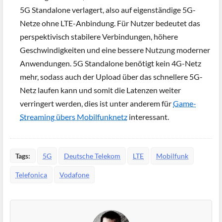
5G Standalone verlagert, also auf eigenständige 5G-
Netze ohne LTE-Anbindung. Für Nutzer bedeutet das
perspektivisch stabilere Verbindungen, höhere
Geschwindigkeiten und eine bessere Nutzung moderner
Anwendungen. 5G Standalone benötigt kein 4G-Netz
mehr, sodass auch der Upload über das schnellere 5G-
Netz laufen kann und somit die Latenzen weiter
verringert werden, dies ist unter anderem für
Game-
Streaming übers Mobilfunknetz
interessant.
Tags:
5G
Deutsche Telekom
LTE
Mobilfunk
Telefonica
Vodafone