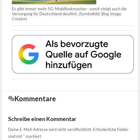
Es gibt immer mehr 5G-Mobilfunkmasten - somit steigt auch die
Versorgung für Deutschland deutlich. (Symbolbild: Bing Image
Creator)
Kommentare
Schreibe einen Kommentar
Deine E-Mail-Adresse wird nicht veröffentlicht.
Erforderliche Felder
sind mit
*
markiert