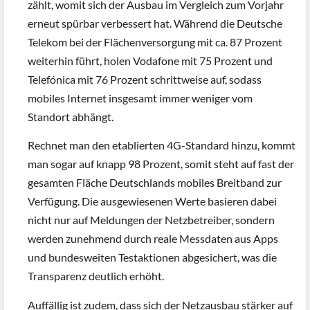
zählt, womit sich der Ausbau im Vergleich zum Vorjahr
erneut spürbar verbessert hat. Während die Deutsche
Telekom bei der Flächenversorgung mit ca. 87 Prozent
weiterhin führt, holen Vodafone mit 75 Prozent und
Telefónica mit 76 Prozent schrittweise auf, sodass
mobiles Internet insgesamt immer weniger vom
Standort abhängt.
Rechnet man den etablierten 4G-Standard hinzu, kommt
man sogar auf knapp 98 Prozent, somit steht auf fast der
gesamten Fläche Deutschlands mobiles Breitband zur
Verfügung. Die ausgewiesenen Werte basieren dabei
nicht nur auf Meldungen der Netzbetreiber, sondern
werden zunehmend durch reale Messdaten aus Apps
und bundesweiten Testaktionen abgesichert, was die
Transparenz deutlich erhöht.
Auffällig ist zudem, dass sich der Netzausbau stärker auf