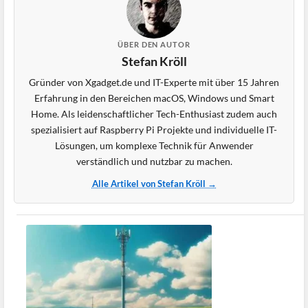
ÜBER DEN AUTOR
Stefan Kröll
Gründer von Xgadget.de und IT-Experte mit über 15 Jahren
Erfahrung in den Bereichen macOS, Windows und Smart
Home. Als leidenschaftlicher Tech-Enthusiast zudem auch
spezialisiert auf Raspberry Pi Projekte und individuelle IT-
Lösungen, um komplexe Technik für Anwender
verständlich und nutzbar zu machen.
Alle Artikel von Stefan Kröll →