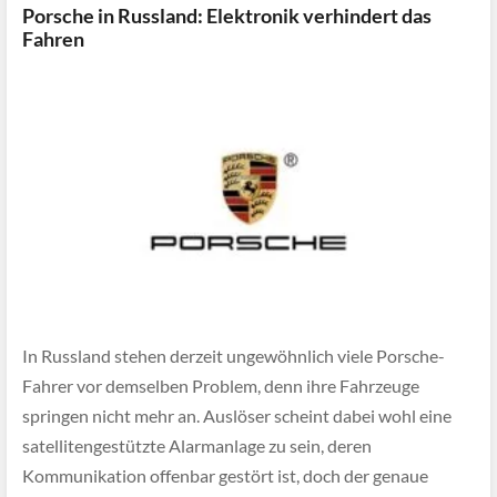
Porsche in Russland: Elektronik verhindert das
Fahren
In Russland stehen derzeit ungewöhnlich viele Porsche-
Fahrer vor demselben Problem, denn ihre Fahrzeuge
springen nicht mehr an. Auslöser scheint dabei wohl eine
satellitengestützte Alarmanlage zu sein, deren
Kommunikation offenbar gestört ist, doch der genaue