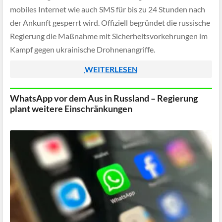
mobiles Internet wie auch SMS für bis zu 24 Stunden nach
der Ankunft gesperrt wird. Offiziell begründet die russische
Regierung die Maßnahme mit Sicherheitsvorkehrungen im
Kampf gegen ukrainische Drohnenangriffe.
WEITERLESEN
WhatsApp vor dem Aus in Russland – Regierung
plant weitere Einschränkungen