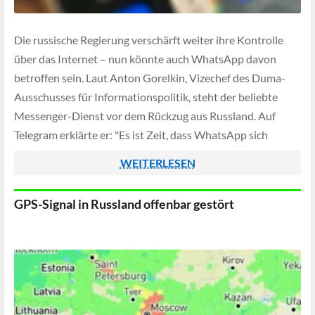
Die russische Regierung verschärft weiter ihre Kontrolle
über das Internet – nun könnte auch WhatsApp davon
betroffen sein. Laut Anton Gorelkin, Vizechef des Duma-
Ausschusses für Informationspolitik, steht der beliebte
Messenger-Dienst vor dem Rückzug aus Russland. Auf
Telegram erklärte er: "Es ist Zeit, dass WhatsApp sich
darauf vorbereitet, den russischen Markt zu verlassen."
WEITERLESEN
GPS-Signal in Russland offenbar gestört