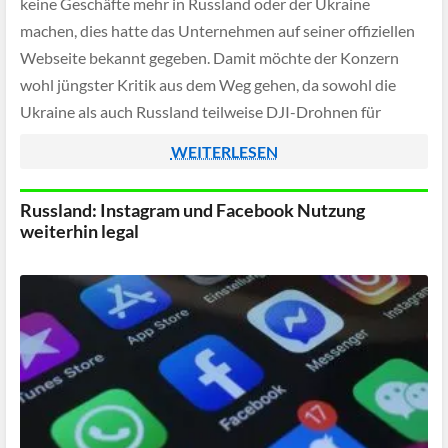
keine Geschäfte mehr in Russland oder der Ukraine
machen, dies hatte das Unternehmen auf seiner offiziellen
Webseite bekannt gegeben. Damit möchte der Konzern
wohl jüngster Kritik aus dem Weg gehen, da sowohl die
Ukraine als auch Russland teilweise DJI-Drohnen für
Aufklärungsflüge nutzen.
WEITERLESEN
Russland: Instagram und Facebook Nutzung
weiterhin legal