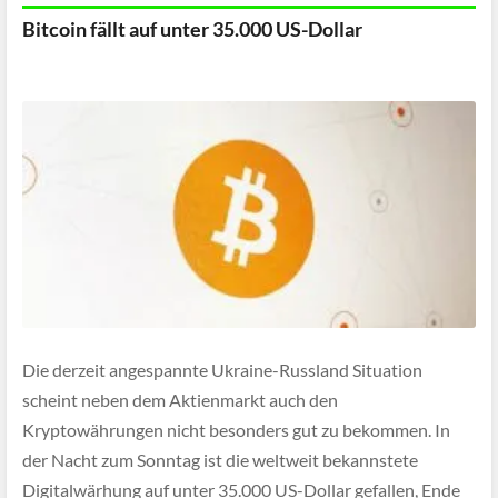
Bitcoin fällt auf unter 35.000 US-Dollar
Die derzeit angespannte Ukraine-Russland Situation
scheint neben dem Aktienmarkt auch den
Kryptowährungen nicht besonders gut zu bekommen. In
der Nacht zum Sonntag ist die weltweit bekannstete
Digitalwärhung auf unter 35.000 US-Dollar gefallen, Ende