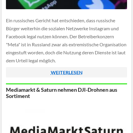
Ein russisches Gericht hat entschieden, dass russische
Bürger weiterhin die sozialen Netzwerke Instagram und
Facebook legal nutzen können. Der Betreiberkonzern
"Meta" ist in Russland zwar als extremistische Organisation
eingestuft worden, doch die Nutzung deren Dienste ist laut
dem Urteil legal möglich.
WEITERLESEN
Mediamarkt & Saturn nehmen DJI-Drohnen aus
Sortiment