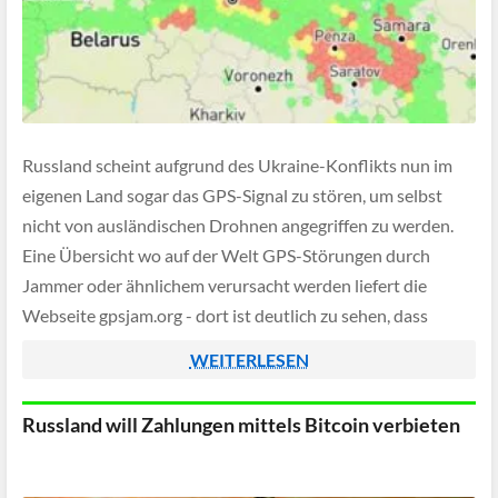
Russland scheint aufgrund des Ukraine-Konflikts nun im
eigenen Land sogar das GPS-Signal zu stören, um selbst
nicht von ausländischen Drohnen angegriffen zu werden.
Eine Übersicht wo auf der Welt GPS-Störungen durch
Jammer oder ähnlichem verursacht werden liefert die
Webseite gpsjam.org - dort ist deutlich zu sehen, dass
Russland versucht in seinen Großstädten das GPS-Signal
WEITERLESEN
zu […]
Russland will Zahlungen mittels Bitcoin verbieten