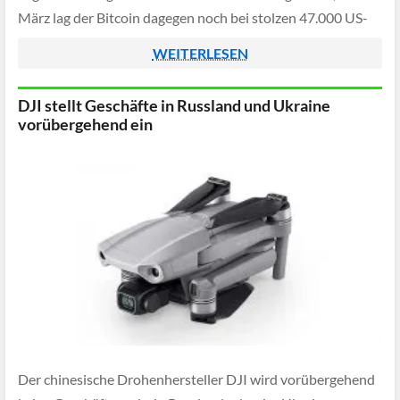
März lag der Bitcoin dagegen noch bei stolzen 47.000 US-
Dollar.
WEITERLESEN
DJI stellt Geschäfte in Russland und Ukraine
vorübergehend ein
Der chinesische Drohenhersteller DJI wird vorübergehend