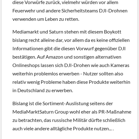
diese Vorwürfe zurück, vielmehr würden vor allem
Feuerwehr und andere Sicherheitsteams DJI-Drohnen
verwenden um Leben zu retten.
Mediamarkt und Saturn stehen mit diesem Boykott
bislang recht alleine dar, vor allem da es keine offiziellen
Informationen gibt die diesen Vorwurf gegenüber DJI
bestätigen. Auf Amazon und sonstigen alternativen
Onlineshops lassen sich DJI-Drohen wie auch Kameras
weiterhin problemlos erwerben - Nutzer sollten also
relativ wenig Probleme haben diese Produkte weiterhin
in Deutschland zu erwerben.
Bislang ist die Sortiment-Auslistung seitens der
MediaMarktSaturn Group wohl eher als PR-Maßnahme
zu betrachten, das russische Militär dürfte schließlich
auch viele andere alltägliche Produkte nutzen... .