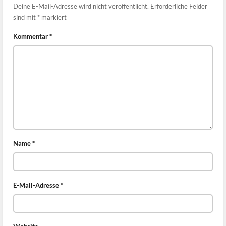
Deine E-Mail-Adresse wird nicht veröffentlicht.
Erforderliche Felder
sind mit
*
markiert
Kommentar
*
Name
*
E-Mail-Adresse
*