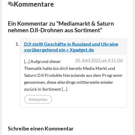
Kommentare
Ein Kommentar zu “Mediamarkt & Saturn
nehmen DJI-Drohnen aus Sortiment”
DJI stellt Geschäfte in Russland und Ukraine
vorübergehend ein » Xgadget.de
30. April 2022 um 4:15 Uhr
[…] Aufgrund dieser
Thematik hatte kürzlich bereits Media Markt und
Saturn DJI Produkte hierzulande aus dem Programm
genommen, diese allerdings mittlerweile wieder
zurück in Sortiment […]
Antworten
Schreibe einen Kommentar