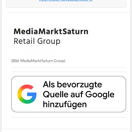
(Bild: MediaMarktSaturn Group)