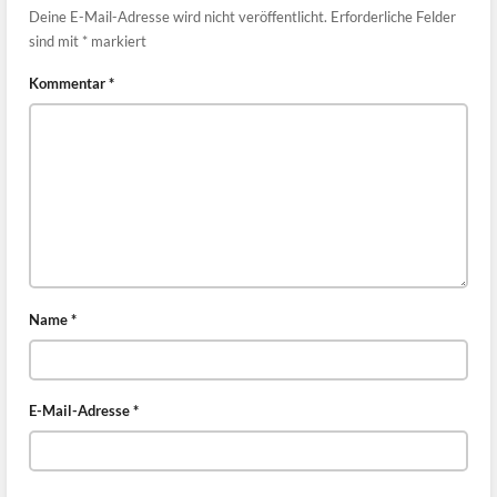
Deine E-Mail-Adresse wird nicht veröffentlicht.
Erforderliche Felder
sind mit
*
markiert
Kommentar
*
Name
*
E-Mail-Adresse
*