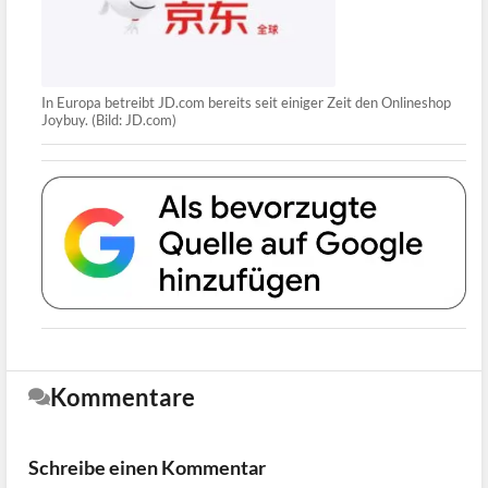
In Europa betreibt JD.com bereits seit einiger Zeit den Onlineshop
Joybuy. (Bild: JD.com)
Kommentare
Schreibe einen Kommentar