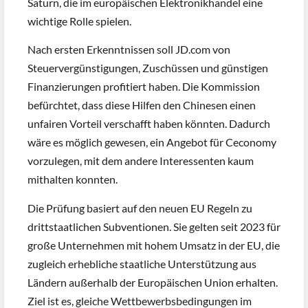
Saturn, die im europäischen Elektronikhandel eine
wichtige Rolle spielen.
Nach ersten Erkenntnissen soll JD.com von
Steuervergünstigungen, Zuschüssen und günstigen
Finanzierungen profitiert haben. Die Kommission
befürchtet, dass diese Hilfen den Chinesen einen
unfairen Vorteil verschafft haben könnten. Dadurch
wäre es möglich gewesen, ein Angebot für Ceconomy
vorzulegen, mit dem andere Interessenten kaum
mithalten konnten.
Die Prüfung basiert auf den neuen EU Regeln zu
drittstaatlichen Subventionen. Sie gelten seit 2023 für
große Unternehmen mit hohem Umsatz in der EU, die
zugleich erhebliche staatliche Unterstützung aus
Ländern außerhalb der Europäischen Union erhalten.
Ziel ist es, gleiche Wettbewerbsbedingungen im