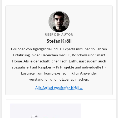
ÜBER DEN AUTOR
Stefan Kröll
Gründer von Xgadget.de und IT-Experte mit über 15 Jahren
Erfahrung in den Bereichen macOS, Windows und Smart
Home. Als leidenschaftlicher Tech-Enthusiast zudem auch
spezialisiert auf Raspberry Pi Projekte und individuelle IT-
Lösungen, um komplexe Technik für Anwender
verständlich und nutzbar zu machen.
Alle Artikel von Stefan Kröll →