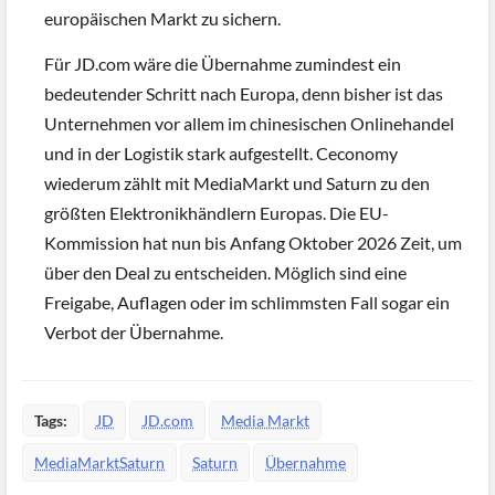
europäischen Markt zu sichern.
Für JD.com wäre die Übernahme zumindest ein
bedeutender Schritt nach Europa, denn bisher ist das
Unternehmen vor allem im chinesischen Onlinehandel
und in der Logistik stark aufgestellt. Ceconomy
wiederum zählt mit MediaMarkt und Saturn zu den
größten Elektronikhändlern Europas. Die EU-
Kommission hat nun bis Anfang Oktober 2026 Zeit, um
über den Deal zu entscheiden. Möglich sind eine
Freigabe, Auflagen oder im schlimmsten Fall sogar ein
Verbot der Übernahme.
Tags:
JD
JD.com
Media Markt
MediaMarktSaturn
Saturn
Übernahme