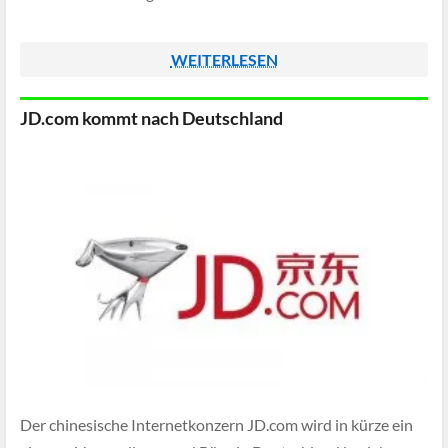
WEITERLESEN
JD.com kommt nach Deutschland
Der chinesische Internetkonzern JD.com wird in kürze ein