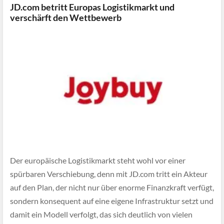
JD.com betritt Europas Logistikmarkt und
verschärft den Wettbewerb
Der europäische Logistikmarkt steht wohl vor einer
spürbaren Verschiebung, denn mit JD.com tritt ein Akteur
auf den Plan, der nicht nur über enorme Finanzkraft verfügt,
sondern konsequent auf eine eigene Infrastruktur setzt und
damit ein Modell verfolgt, das sich deutlich von vielen