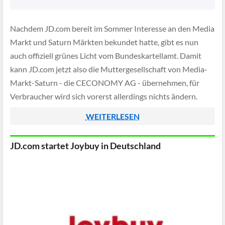
Nachdem JD.com bereit im Sommer Interesse an den Media
Markt und Saturn Märkten bekundet hatte, gibt es nun
auch offiziell grünes Licht vom Bundeskartellamt. Damit
kann JD.com jetzt also die Muttergesellschaft von Media-
Markt-Saturn - die CECONOMY AG - übernehmen, für
Verbraucher wird sich vorerst allerdings nichts ändern.
WEITERLESEN
JD.com startet Joybuy in Deutschland