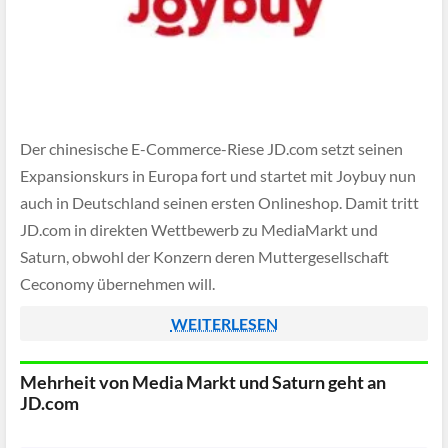
Der chinesische E-Commerce-Riese JD.com setzt seinen
Expansionskurs in Europa fort und startet mit Joybuy nun
auch in Deutschland seinen ersten Onlineshop. Damit tritt
JD.com in direkten Wettbewerb zu MediaMarkt und
Saturn, obwohl der Konzern deren Muttergesellschaft
Ceconomy übernehmen will.
WEITERLESEN
Mehrheit von Media Markt und Saturn geht an
JD.com