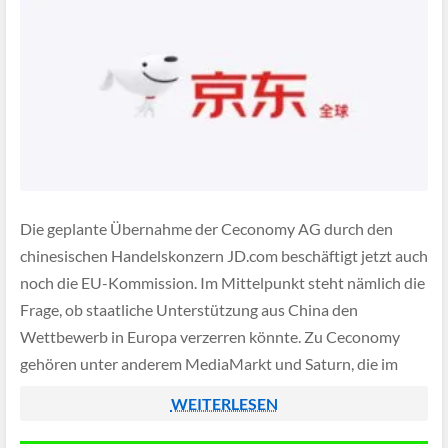
Die geplante Übernahme der Ceconomy AG durch den
chinesischen Handelskonzern JD.com beschäftigt jetzt auch
noch die EU-Kommission. Im Mittelpunkt steht nämlich die
Frage, ob staatliche Unterstützung aus China den
Wettbewerb in Europa verzerren könnte. Zu Ceconomy
gehören unter anderem MediaMarkt und Saturn, die im
europäischen Elektronikhandel eine wichtige Rolle spielen.
WEITERLESEN