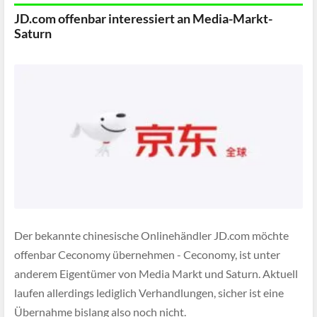
JD.com offenbar interessiert an Media-Markt-
Saturn
Der bekannte chinesische Onlinehändler JD.com möchte
offenbar Ceconomy übernehmen - Ceconomy, ist unter
anderem Eigentümer von Media Markt und Saturn. Aktuell
laufen allerdings lediglich Verhandlungen, sicher ist eine
Übernahme bislang also noch nicht.