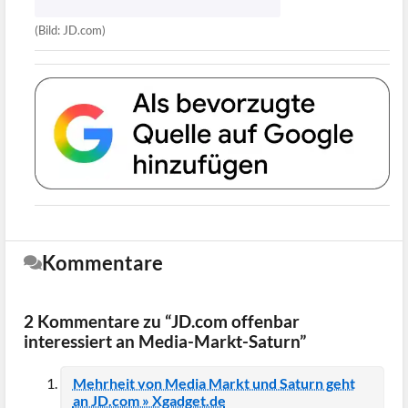
(Bild: JD.com)
Kommentare
2 Kommentare zu “JD.com offenbar
interessiert an Media-Markt-Saturn”
Mehrheit von Media Markt und Saturn geht
an JD.com » Xgadget.de