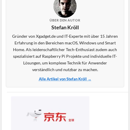
ÜBER DEN AUTOR
Stefan Kröll
Gründer von Xgadget.de und IT-Experte mit über 15 Jahren
Erfahrung in den Bereichen macOS, Windows und Smart
Home. Als leidenschaftlicher Tech-Enthusiast zudem auch
spezialisiert auf Raspberry Pi Projekte und individuelle IT-
Lösungen, um komplexe Technik für Anwender
verständlich und nutzbar zu machen.
Alle Artikel von Stefan Kröll →