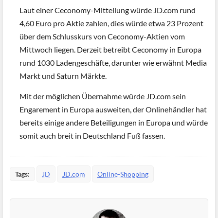
Laut einer Ceconomy-Mitteilung würde JD.com rund
4,60 Euro pro Aktie zahlen, dies würde etwa 23 Prozent
über dem Schlusskurs von Ceconomy-Aktien vom
Mittwoch liegen. Derzeit betreibt Ceconomy in Europa
rund 1030 Ladengeschäfte, darunter wie erwähnt Media
Markt und Saturn Märkte.
Mit der möglichen Übernahme würde JD.com sein
Engarement in Europa ausweiten, der Onlinehändler hat
bereits einige andere Beteiligungen in Europa und würde
somit auch breit in Deutschland Fuß fassen.
Tags:
JD
JD.com
Online-Shopping