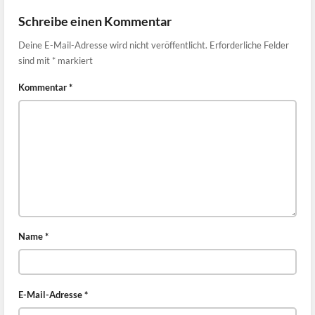
Schreibe einen Kommentar
Deine E-Mail-Adresse wird nicht veröffentlicht.
Erforderliche Felder
sind mit
*
markiert
Kommentar
*
Name
*
E-Mail-Adresse
*