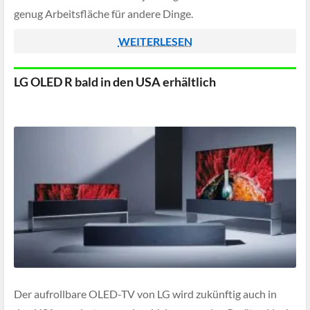
genug Arbeitsfläche für andere Dinge.
WEITERLESEN
LG OLED R bald in den USA erhältlich
Der aufrollbare OLED-TV von LG wird zukünftig auch in