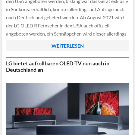
den USA angeboten werden, bislang war das Gerät exklusiv
in Südkorea erhältlich, konnte allerdings auf Anfrage auch
nach Deutschland geliefert werden. Ab August 2021 wird
der LG OLED R Fernseher in den USA auch offiziell
angeboten werden, ein Schnäppchen wird dieser allerdings
nicht werden.
WEITERLESEN
LG bietet aufrollbaren OLED-TV nun auch in
Deutschland an