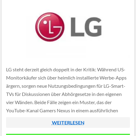
LG steht derzeit gleich doppelt in der Kritik: Während US-
Monitorkäufer sich über heimlich installierte Werbe-Apps
ärgern, sorgen neue Nutzungsbedingungen für LG-Smart-
TVs für Diskussionen über Abhörgesetze in den eigenen
vier Wänden. Beide Fälle zeigen ein Muster, das der
YouTube-Kanal Gamers Nexus in einem ausführlichen
Video aufgedeckt hat.
WEITERLESEN