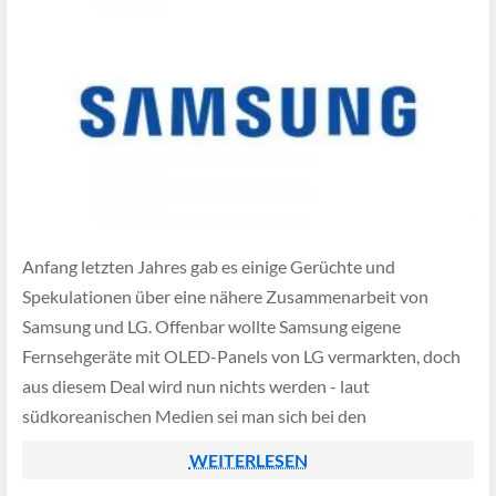
Anfang letzten Jahres gab es einige Gerüchte und
Spekulationen über eine nähere Zusammenarbeit von
Samsung und LG. Offenbar wollte Samsung eigene
Fernsehgeräte mit OLED-Panels von LG vermarkten, doch
aus diesem Deal wird nun nichts werden - laut
südkoreanischen Medien sei man sich bei den
Preisverhandlungen nicht einig geworden.
WEITERLESEN