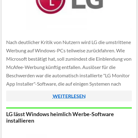
Nach deutlicher Kritik von Nutzern wird LG die umstrittene
Werbung auf Windows-PCs teilweise zurückfahren. Wie
Microsoft bestätigt hat, soll zumindest die Einblendung von
McAfee-Werbung künftig entfallen. Auslöser für die
Beschwerden war die automatisch installierte "LG Monitor
App Installer"-Software, die auf einigen Systemen nach
jedem Start auffällige Werbefenster eingeblendet hat.
WEITERLESEN
LG lässt Windows heimlich Werbe-Software
installieren