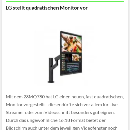
LG stellt quadratischen Monitor vor
Mit dem 28MQ780 hat LG einen neuen, fast quadratischen,
Monitor vorgestellt - dieser dürfte sich vor allem für Live-
Streamer oder zum Videoschnitt besonders gut eignen.
Durch das ungewöhnliche 16:18 Format bietet der
Bildschirm auch unter dem jeweiligen Videofenster noch