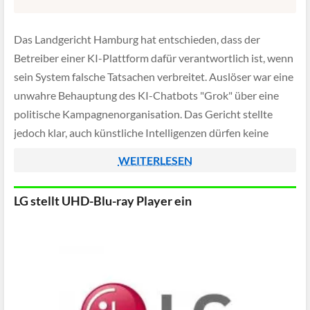
Das Landgericht Hamburg hat entschieden, dass der
Betreiber einer KI-Plattform dafür verantwortlich ist, wenn
sein System falsche Tatsachen verbreitet. Auslöser war eine
unwahre Behauptung des KI-Chatbots "Grok" über eine
politische Kampagnenorganisation. Das Gericht stellte
jedoch klar, auch künstliche Intelligenzen dürfen keine
falschen Informationen als Fakten darstellen.
WEITERLESEN
LG stellt UHD-Blu-ray Player ein