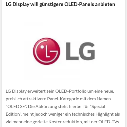
LG Display will günstigere OLED-Panels anbieten
LG Display erweitert sein OLED-Portfolio um eine neue,
preislich attraktivere Panel-Kategorie mit dem Namen
"OLED SE". Die Abkürzung steht hierbei für "Special
Edition", meint jedoch weniger ein technisches Highlight als
vielmehr eine gezielte Kostenreduktion, mit der OLED-TVs