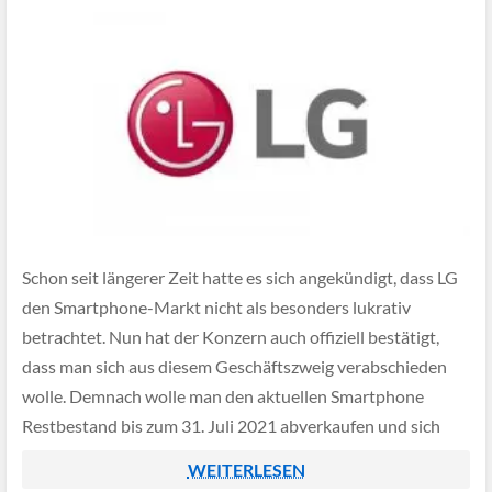
Schon seit längerer Zeit hatte es sich angekündigt, dass LG
den Smartphone-Markt nicht als besonders lukrativ
betrachtet. Nun hat der Konzern auch offiziell bestätigt,
dass man sich aus diesem Geschäftszweig verabschieden
wolle. Demnach wolle man den aktuellen Smartphone
Restbestand bis zum 31. Juli 2021 abverkaufen und sich
dann aus dieser Branche zurückziehen.
WEITERLESEN