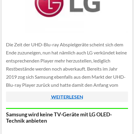
Die Zeit der UHD-Blu-ray Abspielgeräte scheint sich dem
Ende zuzuneigen, nun hat nämlich auch LG verkündet keine
entsprechenden Player mehr herzustellen, lediglich
Restbestände werden noch abverkauft. Bereits im Jahr
2019 zog sich Samsung ebenfalls aus dem Markt der UHD-
Blu-ray Player zurück und hatte damit den Anfang vom
Ende besiegelt.
WEITERLESEN
Samsung wird keine TV-Geräte mit LG OLED-
Technik anbieten