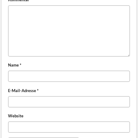
Name
*
E-Mail-Adresse
*
Website