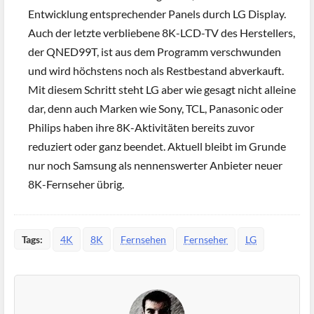
Entwicklung entsprechender Panels durch LG Display.
Auch der letzte verbliebene 8K-LCD-TV des Herstellers,
der QNED99T, ist aus dem Programm verschwunden
und wird höchstens noch als Restbestand abverkauft.
Mit diesem Schritt steht LG aber wie gesagt nicht alleine
dar, denn auch Marken wie Sony, TCL, Panasonic oder
Philips haben ihre 8K-Aktivitäten bereits zuvor
reduziert oder ganz beendet. Aktuell bleibt im Grunde
nur noch Samsung als nennenswerter Anbieter neuer
8K-Fernseher übrig.
Tags:
4K
8K
Fernsehen
Fernseher
LG