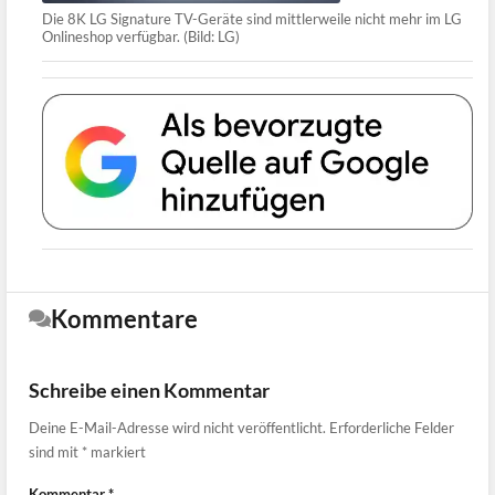
Die 8K LG Signature TV-Geräte sind mittlerweile nicht mehr im LG
Onlineshop verfügbar. (Bild: LG)
Kommentare
Schreibe einen Kommentar
Deine E-Mail-Adresse wird nicht veröffentlicht.
Erforderliche Felder
sind mit
*
markiert
Kommentar
*