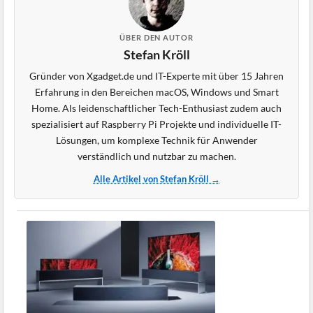
ÜBER DEN AUTOR
Stefan Kröll
Gründer von Xgadget.de und IT-Experte mit über 15 Jahren
Erfahrung in den Bereichen macOS, Windows und Smart
Home. Als leidenschaftlicher Tech-Enthusiast zudem auch
spezialisiert auf Raspberry Pi Projekte und individuelle IT-
Lösungen, um komplexe Technik für Anwender
verständlich und nutzbar zu machen.
Alle Artikel von Stefan Kröll →