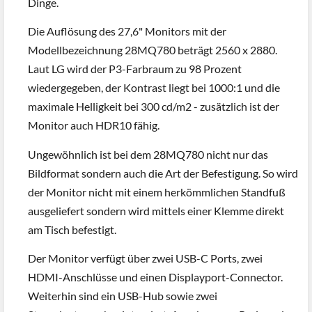
Dinge.
Die Auflösung des 27,6" Monitors mit der
Modellbezeichnung 28MQ780 beträgt 2560 x 2880.
Laut LG wird der P3-Farbraum zu 98 Prozent
wiedergegeben, der Kontrast liegt bei 1000:1 und die
maximale Helligkeit bei 300 cd/m2 - zusätzlich ist der
Monitor auch HDR10 fähig.
Ungewöhnlich ist bei dem 28MQ780 nicht nur das
Bildformat sondern auch die Art der Befestigung. So wird
der Monitor nicht mit einem herkömmlichen Standfuß
ausgeliefert sondern wird mittels einer Klemme direkt
am Tisch befestigt.
Der Monitor verfügt über zwei USB-C Ports, zwei
HDMI-Anschlüsse und einen Displayport-Connector.
Weiterhin sind ein USB-Hub sowie zwei