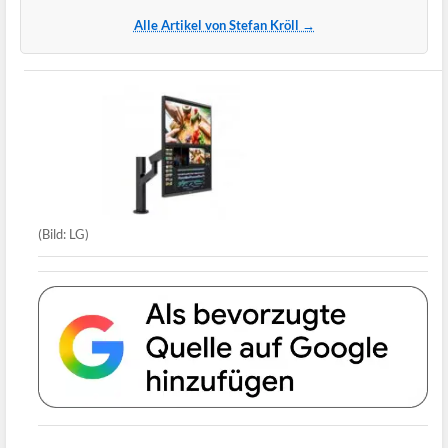
Alle Artikel von Stefan Kröll →
(Bild: LG)