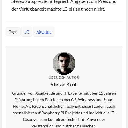
Stereolautsprecher integriert. Angaben zum Preis und
der Verfügbarkeit machte LG bislang noch nicht.
Tags:
LG
Monitor
ÜBER DEN AUTOR
Stefan Kröll
Gründer von Xgadget.de und IT-Experte mit über 15 Jahren
Erfahrung in den Bereichen macOS, Windows und Smart
Home. Als leidenschaftlicher Tech-Enthusiast zudem auch
spezialisiert auf Raspberry Pi Projekte und individuelle IT-
Lösungen, um komplexe Technik für Anwender
verständlich und nutzbar zu machen.