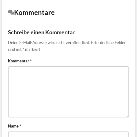
Kommentare
Schreibe einen Kommentar
Deine E-Mail-Adresse wird nicht veröffentlicht.
Erforderliche Felder
sind mit
*
markiert
Kommentar
*
Name
*