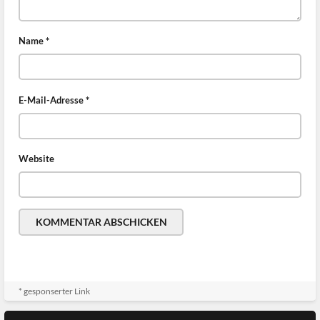
Name
*
E-Mail-Adresse
*
Website
* gesponserter Link