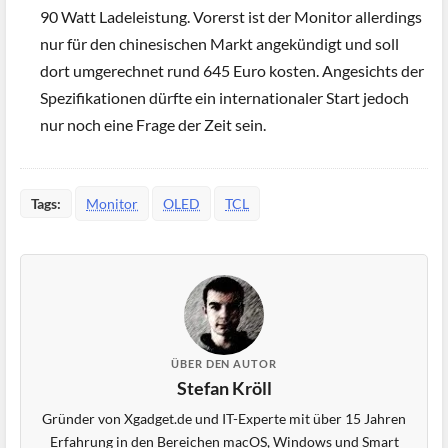
90 Watt Ladeleistung. Vorerst ist der Monitor allerdings
nur für den chinesischen Markt angekündigt und soll
dort umgerechnet rund 645 Euro kosten. Angesichts der
Spezifikationen dürfte ein internationaler Start jedoch
nur noch eine Frage der Zeit sein.
Tags:
Monitor
OLED
TCL
ÜBER DEN AUTOR
Stefan Kröll
Gründer von Xgadget.de und IT-Experte mit über 15 Jahren
Erfahrung in den Bereichen macOS, Windows und Smart