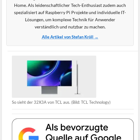
Home. Als leidenschaftlicher Tech-Enthusiast zudem auch
spezialisiert auf Raspberry Pi Projekte und individuelle IT-
Lösungen, um komplexe Technik für Anwender
verständlich und nutzbar zu machen.
Alle Artikel von Stefan Kröll →
So sieht der 32X3A von TCL aus. (Bild: TCL Technology)