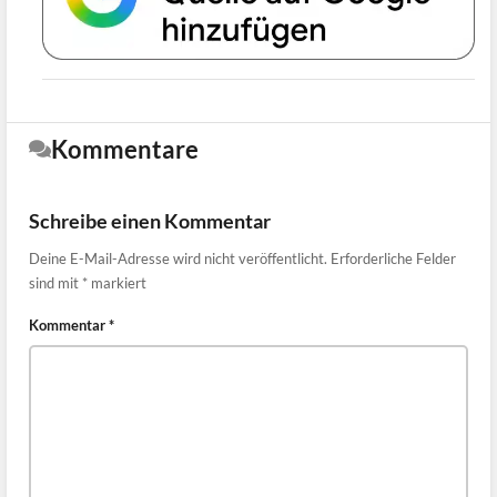
Kommentare
Schreibe einen Kommentar
Deine E-Mail-Adresse wird nicht veröffentlicht.
Erforderliche Felder
sind mit
*
markiert
Kommentar
*