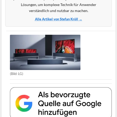
Lösungen, um komplexe Technik für Anwender
verständlich und nutzbar zu machen.
Alle Artikel von Stefan Kröll →
(Bild: LG)