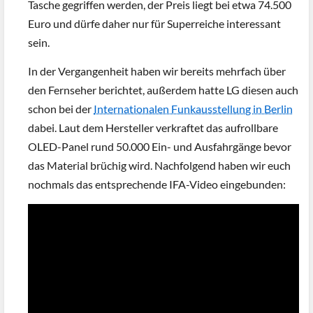
Tasche gegriffen werden, der Preis liegt bei etwa 74.500
Euro und dürfe daher nur für Superreiche interessant
sein.
In der Vergangenheit haben wir bereits mehrfach über
den Fernseher berichtet, außerdem hatte LG diesen auch
schon bei der
Internationalen Funkausstellung in Berlin
dabei. Laut dem Hersteller verkraftet das aufrollbare
OLED-Panel rund 50.000 Ein- und Ausfahrgänge bevor
das Material brüchig wird. Nachfolgend haben wir euch
nochmals das entsprechende IFA-Video eingebunden: