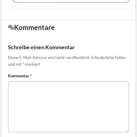
Kommentare
Schreibe einen Kommentar
Deine E-Mail-Adresse wird nicht veröffentlicht.
Erforderliche Felder
sind mit
*
markiert
Kommentar
*