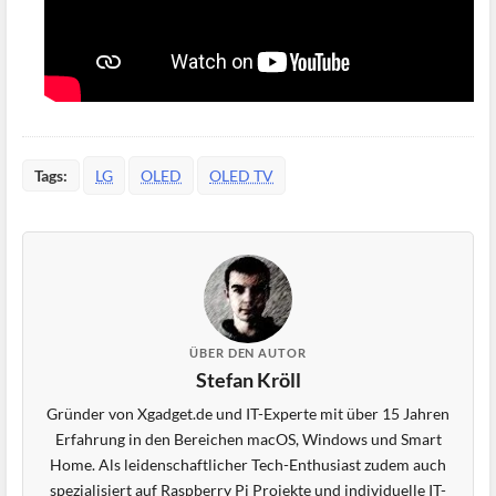
Tags:
LG
OLED
OLED TV
ÜBER DEN AUTOR
Stefan Kröll
Gründer von Xgadget.de und IT-Experte mit über 15 Jahren
Erfahrung in den Bereichen macOS, Windows und Smart
Home. Als leidenschaftlicher Tech-Enthusiast zudem auch
spezialisiert auf Raspberry Pi Projekte und individuelle IT-