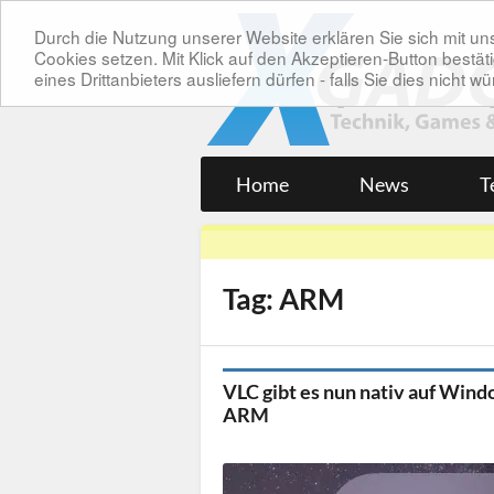
Durch die Nutzung unserer Website erklären Sie sich mit 
Cookies setzen. Mit Klick auf den Akzeptieren-Button bes
eines Drittanbieters ausliefern dürfen - falls Sie dies nicht
Home
News
T
Tag: ARM
VLC gibt es nun nativ auf Wind
ARM