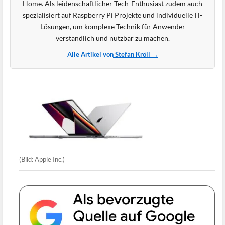
Home. Als leidenschaftlicher Tech-Enthusiast zudem auch
spezialisiert auf Raspberry Pi Projekte und individuelle IT-
Lösungen, um komplexe Technik für Anwender
verständlich und nutzbar zu machen.
Alle Artikel von Stefan Kröll →
(Bild: Apple Inc.)