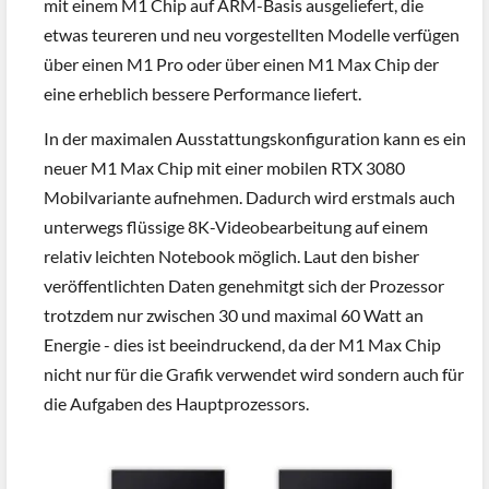
mit einem M1 Chip auf ARM-Basis ausgeliefert, die
etwas teureren und neu vorgestellten Modelle verfügen
über einen M1 Pro oder über einen M1 Max Chip der
eine erheblich bessere Performance liefert.
In der maximalen Ausstattungskonfiguration kann es ein
neuer M1 Max Chip mit einer mobilen RTX 3080
Mobilvariante aufnehmen. Dadurch wird erstmals auch
unterwegs flüssige 8K-Videobearbeitung auf einem
relativ leichten Notebook möglich. Laut den bisher
veröffentlichten Daten genehmitgt sich der Prozessor
trotzdem nur zwischen 30 und maximal 60 Watt an
Energie - dies ist beeindruckend, da der M1 Max Chip
nicht nur für die Grafik verwendet wird sondern auch für
die Aufgaben des Hauptprozessors.