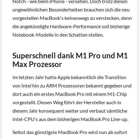
Notch - wie beim iPhone - versehen. Doch trotz diesen
ungewöhnlichen Besonderheiten brauchen sich die neu
vorgestellen MacBook's keineswegs zu verstecken, denn
die angekündigte Hardware-Performance soll bisherige
Notebook-Modelle in den Schatten stellen.
Superschnell dank M1 Pro und M1
Max Prozessor
Im letzten Jahr hatte Apple bekanntlich die Transition
von Intel hin zu ARM Prozessoren bekannt gegeben und
dort auch ein erstes MacBook Pro mit einem M1-Chip
vorgestellt. Diesen Weg führt der Hersteller auch in
diesem Jahr konsequent weiter und verbaut sämtliche
Intel-CPU's aus dem bisherigen MacBook Pro Line-up.
Selbst das günstigste MacBook Pro wird nun ab sofort