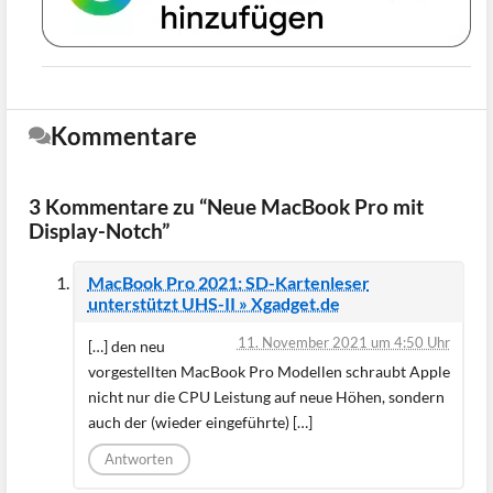
Kommentare
3 Kommentare zu “Neue MacBook Pro mit
Display-Notch”
MacBook Pro 2021: SD-Kartenleser
unterstützt UHS-II » Xgadget.de
11. November 2021 um 4:50 Uhr
[…] den neu
vorgestellten MacBook Pro Modellen schraubt Apple
nicht nur die CPU Leistung auf neue Höhen, sondern
auch der (wieder eingeführte) […]
Antworten