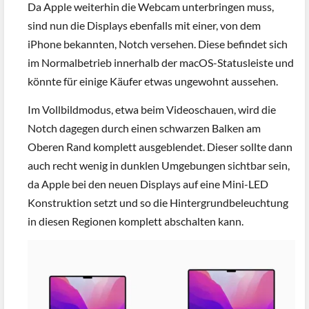
Da Apple weiterhin die Webcam unterbringen muss,
sind nun die Displays ebenfalls mit einer, von dem
iPhone bekannten, Notch versehen. Diese befindet sich
im Normalbetrieb innerhalb der macOS-Statusleiste und
könnte für einige Käufer etwas ungewohnt aussehen.
Im Vollbildmodus, etwa beim Videoschauen, wird die
Notch dagegen durch einen schwarzen Balken am
Oberen Rand komplett ausgeblendet. Dieser sollte dann
auch recht wenig in dunklen Umgebungen sichtbar sein,
da Apple bei den neuen Displays auf eine Mini-LED
Konstruktion setzt und so die Hintergrundbeleuchtung
in diesen Regionen komplett abschalten kann.