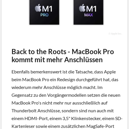
Back to the Roots - MacBook Pro
kommt mit mehr Anschlüssen
Ebenfalls bemerkenswert ist die Tatsache, dass Apple
beim MacBook Pro ein Redesign durchgeführt hat, das
wiederum mehr Anschlüsse möglich macht. Im
Gegensatz zu den Vorgängermodellen setzen die neuen
MacBook Pro's nicht mehr nur ausschließlich auf
Thunderbolt Anschlüsse, sondern sind nun auch mit
einem HDMI-Port, einem 3,5" Klinkenstecker, einem SD-
Kartenleser sowie einem zusätzlichen MagSafe-Port