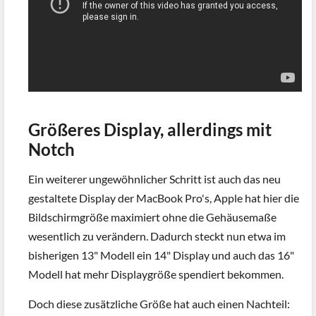
Größeres Display, allerdings mit
Notch
Ein weiterer ungewöhnlicher Schritt ist auch das neu
gestaltete Display der MacBook Pro's, Apple hat hier die
Bildschirmgröße maximiert ohne die Gehäusemaße
wesentlich zu verändern. Dadurch steckt nun etwa im
bisherigen 13" Modell ein 14" Display und auch das 16"
Modell hat mehr Displaygröße spendiert bekommen.
Doch diese zusätzliche Größe hat auch einen Nachteil: