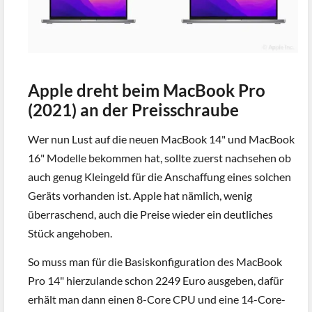
Apple dreht beim MacBook Pro
(2021) an der Preisschraube
Wer nun Lust auf die neuen MacBook 14" und MacBook
16" Modelle bekommen hat, sollte zuerst nachsehen ob
auch genug Kleingeld für die Anschaffung eines solchen
Geräts vorhanden ist. Apple hat nämlich, wenig
überraschend, auch die Preise wieder ein deutliches
Stück angehoben.
So muss man für die Basiskonfiguration des MacBook
Pro 14" hierzulande schon 2249 Euro ausgeben, dafür
erhält man dann einen 8-Core CPU und eine 14-Core-