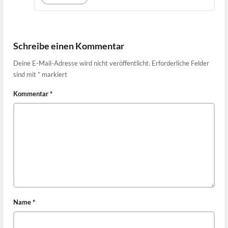
Schreibe einen Kommentar
Deine E-Mail-Adresse wird nicht veröffentlicht.
Erforderliche Felder
sind mit
*
markiert
Kommentar
*
Name
*