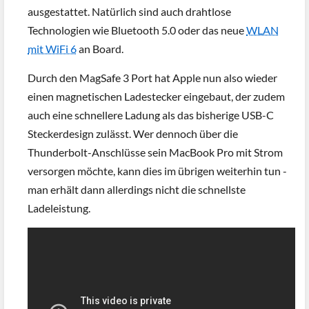
ausgestattet. Natürlich sind auch drahtlose
Technologien wie Bluetooth 5.0 oder das neue
WLAN
mit WiFi 6
an Board.
Durch den MagSafe 3 Port hat Apple nun also wieder
einen magnetischen Ladestecker eingebaut, der zudem
auch eine schnellere Ladung als das bisherige USB-C
Steckerdesign zulässt. Wer dennoch über die
Thunderbolt-Anschlüsse sein MacBook Pro mit Strom
versorgen möchte, kann dies im übrigen weiterhin tun -
man erhält dann allerdings nicht die schnellste
Ladeleistung.