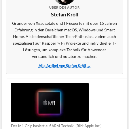
ÜBER DEN AUTOR
Stefan Kröll
Gründer von Xgadget.de und IT-Experte mit über 15 Jahren
Erfahrung in den Bereichen macOS, Windows und Smart
Home. Als leidenschaftlicher Tech-Enthusiast zudem auch
spezialisiert auf Raspberry Pi Projekte und individuelle IT-
Lösungen, um komplexe Technik für Anwender
verständlich und nutzbar zu machen.
Alle Artikel von Stefan Kröll →
Der M1 Chip basiert auf ARM-Technik. (Bild: Apple Inc.)