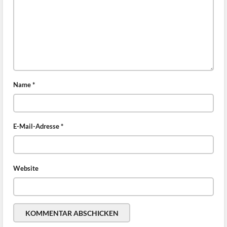
Name
*
E-Mail-Adresse
*
Website