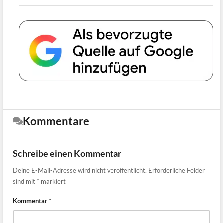
Kommentare
Schreibe einen Kommentar
Deine E-Mail-Adresse wird nicht veröffentlicht.
Erforderliche Felder
sind mit
*
markiert
Kommentar
*