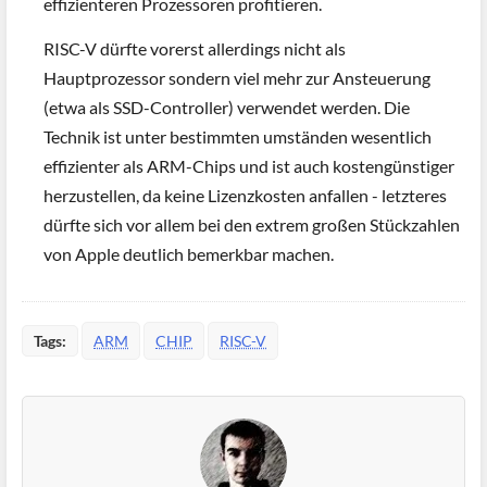
effizienteren Prozessoren profitieren.
RISC-V dürfte vorerst allerdings nicht als
Hauptprozessor sondern viel mehr zur Ansteuerung
(etwa als SSD-Controller) verwendet werden. Die
Technik ist unter bestimmten umständen wesentlich
effizienter als ARM-Chips und ist auch kostengünstiger
herzustellen, da keine Lizenzkosten anfallen - letzteres
dürfte sich vor allem bei den extrem großen Stückzahlen
von Apple deutlich bemerkbar machen.
Tags:
ARM
CHIP
RISC-V