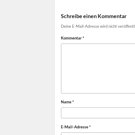
Schreibe einen Kommentar
Deine E-Mail-Adresse wird nicht veröffentl
Kommentar
*
Name
*
E-Mail-Adresse
*