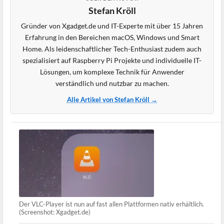
Stefan Kröll
Gründer von Xgadget.de und IT-Experte mit über 15 Jahren
Erfahrung in den Bereichen macOS, Windows und Smart
Home. Als leidenschaftlicher Tech-Enthusiast zudem auch
spezialisiert auf Raspberry Pi Projekte und individuelle IT-
Lösungen, um komplexe Technik für Anwender
verständlich und nutzbar zu machen.
Alle Artikel von Stefan Kröll →
Der VLC-Player ist nun auf fast allen Plattformen nativ erhältlich.
(Screenshot: Xgadget.de)