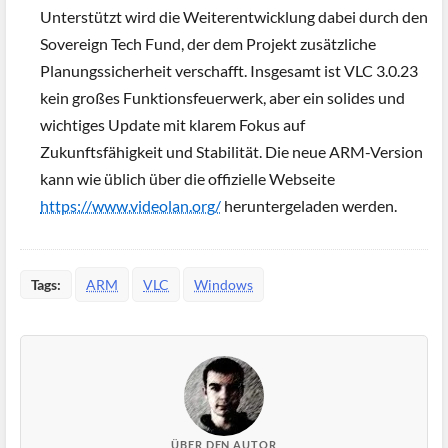
Unterstützt wird die Weiterentwicklung dabei durch den
Sovereign Tech Fund, der dem Projekt zusätzliche
Planungssicherheit verschafft. Insgesamt ist VLC 3.0.23
kein großes Funktionsfeuerwerk, aber ein solides und
wichtiges Update mit klarem Fokus auf
Zukunftsfähigkeit und Stabilität. Die neue ARM-Version
kann wie üblich über die offizielle Webseite
https://www.videolan.org/
heruntergeladen werden.
Tags:
ARM
VLC
Windows
ÜBER DEN AUTOR