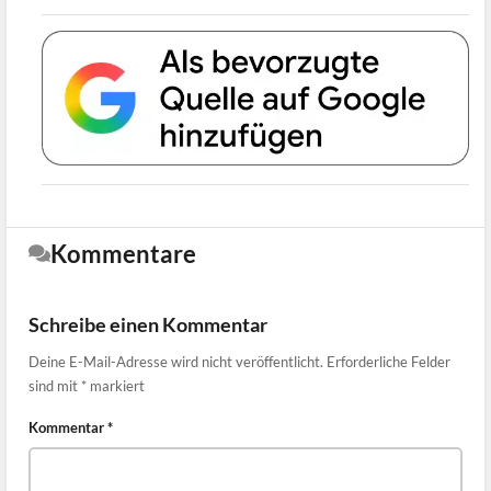
Kommentare
Schreibe einen Kommentar
Deine E-Mail-Adresse wird nicht veröffentlicht.
Erforderliche Felder
sind mit
*
markiert
Kommentar
*