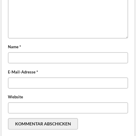
Name
*
E-Mail-Adresse
*
Website