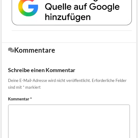
Kommentare
Schreibe einen Kommentar
Deine E-Mail-Adresse wird nicht veröffentlicht.
Erforderliche Felder
sind mit
*
markiert
Kommentar
*