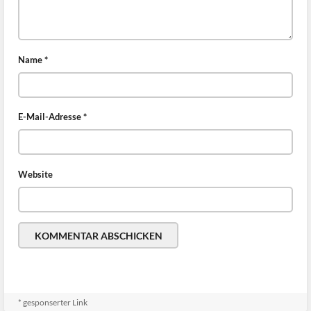
Name
*
E-Mail-Adresse
*
Website
* gesponserter Link