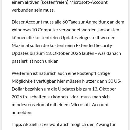
einem aktiven (kostenfreien) Microsoft-Account
verbunden sein muss.
Dieser Account muss alle 60 Tage zur Anmeldung an dem
Windows 10 Computer verwendet werden, ansonsten
können die kostenfreien Updates eingestellt werden.
Maximal sollen die kostenfreien Extended Security
Updates bis zum 13. Oktober 2026 laufen - was danach
passiert ist noch unklar.
Weiterhin ist natürlich auch eine kostenpflichtige
Möglichkeit verfügbar, hier müssen Nutzer dann 30 US-
Dollar bezahlen um die Updates bis zum 13. Oktober
2026 freischalten zu können - dort muss man sich
mindestens einmal mit einem Microsoft-Account
anmelden.
Tipp:
Aktuell ist es wohl auch möglich den Zwang für