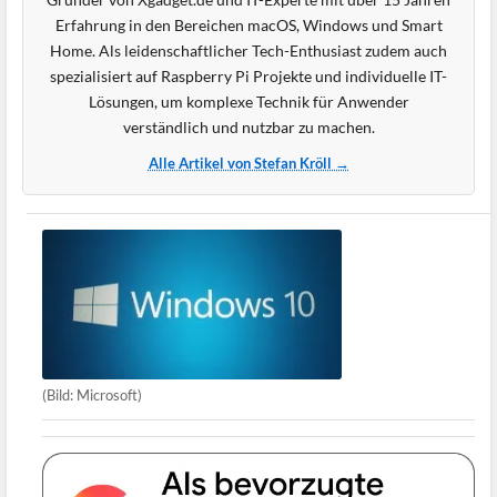
Erfahrung in den Bereichen macOS, Windows und Smart
Home. Als leidenschaftlicher Tech-Enthusiast zudem auch
spezialisiert auf Raspberry Pi Projekte und individuelle IT-
Lösungen, um komplexe Technik für Anwender
verständlich und nutzbar zu machen.
Alle Artikel von Stefan Kröll →
(Bild: Microsoft)