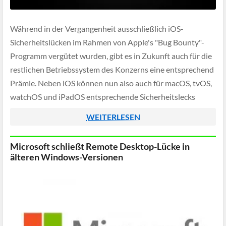
Während in der Vergangenheit ausschließlich iOS-
Sicherheitslücken im Rahmen von Apple's "Bug Bounty"-
Programm vergütet wurden, gibt es in Zukunft auch für die
restlichen Betriebssystem des Konzerns eine entsprechend
Prämie. Neben iOS können nun also auch für macOS, tvOS,
watchOS und iPadOS entsprechende Sicherheitslecks
gemeldet werden, die dann anschließend fürstlich vergütet
WEITERLESEN
werden.
Microsoft schließt Remote Desktop-Lücke in
älteren Windows-Versionen