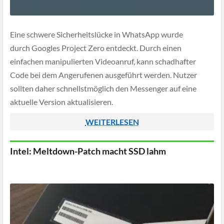
Eine schwere Sicherheitslücke in WhatsApp wurde
durch Googles Project Zero entdeckt. Durch einen
einfachen manipulierten Videoanruf, kann schadhafter
Code bei dem Angerufenen ausgeführt werden. Nutzer
sollten daher schnellstmöglich den Messenger auf eine
aktuelle Version aktualisieren.
WEITERLESEN
Intel: Meltdown-Patch macht SSD lahm