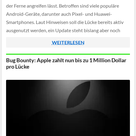
der Ferne angreifen lässt. Betroffen sind viele populäre
Android-Geräte, darunter auch Pixel- und Huawei-
Smartphones. Laut Hinweisen soll die Lücke bereits aktiv
ausgenutzt werden, ein Update steht bislang aber noch
nicht bereit.
WEITERLESEN
Bug Bounty: Apple zahlt nun bis zu 1 Million Dollar
pro Lücke