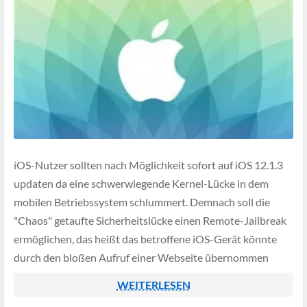
iOS-Nutzer sollten nach Möglichkeit sofort auf iOS 12.1.3
updaten da eine schwerwiegende Kernel-Lücke in dem
mobilen Betriebssystem schlummert. Demnach soll die
"Chaos" getaufte Sicherheitslücke einen Remote-Jailbreak
ermöglichen, das heißt das betroffene iOS-Gerät könnte
durch den bloßen Aufruf einer Webseite übernommen
werden.
WEITERLESEN