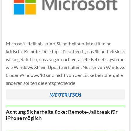
Microsoft stellt ab sofort Sicherheitsupdates für eine
kritische Remote-Desktop-Lücke bereit, das Sicherheitsleck
ist so gefährlich, dass sogar noch veraltete Betriebssysteme
wie Windows XP ein Update erhalten. Nutzer von Windows
8 oder Windows 10 sind nicht von der Lücke betroffen, alle
anderen sollten die entsprechende
Sicherheitsaktualisierung aber schnell einspielen.
WEITERLESEN
Achtung Sicherheitslücke: Remote-Jailbreak für
iPhone möglich