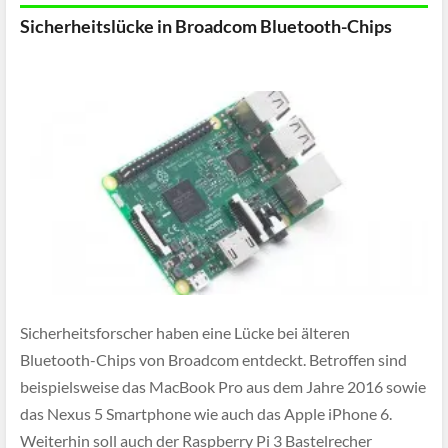
Sicherheitslücke in Broadcom Bluetooth-Chips
Sicherheitsforscher haben eine Lücke bei älteren
Bluetooth-Chips von Broadcom entdeckt. Betroffen sind
beispielsweise das MacBook Pro aus dem Jahre 2016 sowie
das Nexus 5 Smartphone wie auch das Apple iPhone 6.
Weiterhin soll auch der Raspberry Pi 3 Bastelrecher