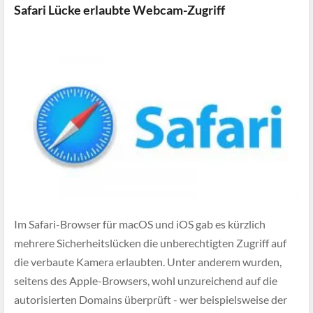
Safari Lücke erlaubte Webcam-Zugriff
Im Safari-Browser für macOS und iOS gab es kürzlich
mehrere Sicherheitslücken die unberechtigten Zugriff auf
die verbaute Kamera erlaubten. Unter anderem wurden,
seitens des Apple-Browsers, wohl unzureichend auf die
autorisierten Domains überprüft - wer beispielsweise der