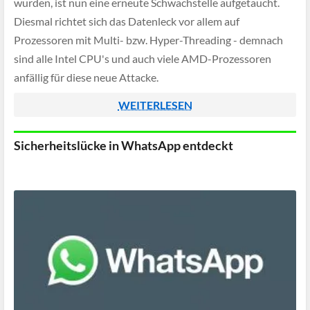
wurden, ist nun eine erneute Schwachstelle aufgetaucht.
Diesmal richtet sich das Datenleck vor allem auf
Prozessoren mit Multi- bzw. Hyper-Threading - demnach
sind alle Intel CPU's und auch viele AMD-Prozessoren
anfällig für diese neue Attacke.
WEITERLESEN
Sicherheitslücke in WhatsApp entdeckt