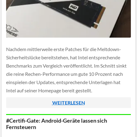
Nachdem mittlerweile erste Patches für die Meltdown-
Sicherheitslücke bereitstehen, hat Intel entsprechende
Benchmarks zum Vergleich veröffentlicht. Im Schnitt sinkt
die reine Rechen-Performance um gute 10 Prozent nach
einspielen der Updates, entsprechende Unterlagen hat
Intel auf seiner Homepage bereit gestellt.
WEITERLESEN
#Certifi-Gate: Android-Geräte lassen sich
Fernsteuern