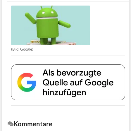
(Bild: Google)
Kommentare