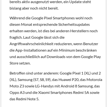
bereits aktiv ausgenutzt werden, ein Update steht
bislang aber noch nicht bereit.
Während die Google Pixel Smartphones wohl noch
diesen Monat entsprechende Sicherheitsupdates
erhalten werden, ist dies bei anderen Herstellern noch
fraglich. Laut Google lässt sich die
Angriffswahrscheinlichkeit reduzieren, wenn Benutzer
die App-Installationen auf ein Minimum beschränken
und ausschließlich auf Downloads von dem Google Play
Store setzen.
Betroffen sind unter anderem: Google Pixel 1 (XL) und 2
(XL), Samsung (S7, S8, S9), das Huawei P20, das Motorola
Moto Z3 sowie LG-Handys mit Android 8 Samsung, das
Oppo A3 und die Xiaomi Smartphones Redmi 5A sowie
das Redmi Note 5.