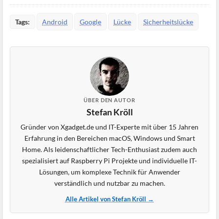
Tags:
Android
Google
Lücke
Sicherheitslücke
ÜBER DEN AUTOR
Stefan Kröll
Gründer von Xgadget.de und IT-Experte mit über 15 Jahren
Erfahrung in den Bereichen macOS, Windows und Smart
Home. Als leidenschaftlicher Tech-Enthusiast zudem auch
spezialisiert auf Raspberry Pi Projekte und individuelle IT-
Lösungen, um komplexe Technik für Anwender
verständlich und nutzbar zu machen.
Alle Artikel von Stefan Kröll →