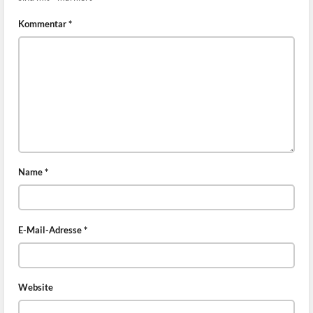
Kommentar
*
Name
*
E-Mail-Adresse
*
Website