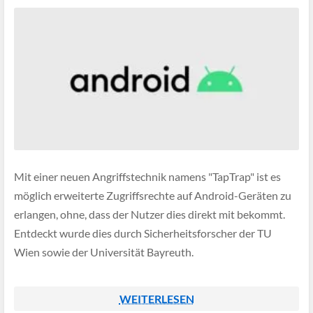
Mit einer neuen Angriffstechnik namens "TapTrap" ist es
möglich erweiterte Zugriffsrechte auf Android-Geräten zu
erlangen, ohne, dass der Nutzer dies direkt mit bekommt.
Entdeckt wurde dies durch Sicherheitsforscher der TU
Wien sowie der Universität Bayreuth.
WEITERLESEN