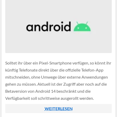
Solltet ihr über ein Pixel-Smartphone verfügen, so könnt ihr
künftig Telefonate direkt über die offizielle Telefon-App
mitschneiden, ohne Umwege über externe Anwendungen
gehen zu müssen. Aktuell ist der Zugriff aber noch auf die
Betaversion von Android 14 beschränkt und die
Verfügbarkeit soll schrittweise ausgerollt werden.
WEITERLESEN