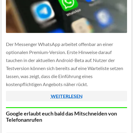
Der Messenger WhatsApp arbeitet offenbar an einer
optionalen Premium-Version. Erste Hinweise darauf
tauchen in der aktuellen Android-Beta auf. Nutzer der
Testversion können sich bereits auf eine Warteliste setzen
lassen, was zeigt, dass die Einführung eines
kostenpflichtigen Angebots näher rückt.
WEITERLESEN
Google erlaubt euch bald das Mitschneiden von
Telefonanrufen