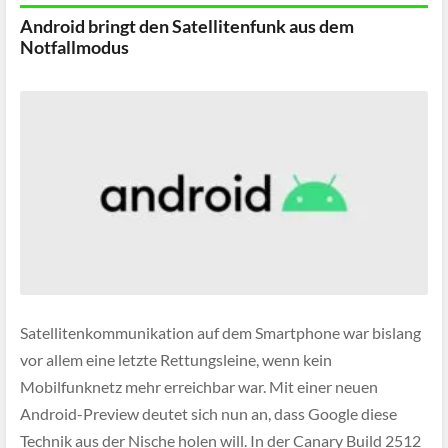
Android bringt den Satellitenfunk aus dem
Notfallmodus
Satellitenkommunikation auf dem Smartphone war bislang
vor allem eine letzte Rettungsleine, wenn kein
Mobilfunknetz mehr erreichbar war. Mit einer neuen
Android-Preview deutet sich nun an, dass Google diese
Technik aus der Nische holen will. In der Canary Build 2512