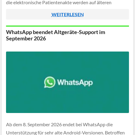
die elektronische Patientenakte werden auf älteren
Betriebssystemen nicht mehr unterstützt. Betroffen sind
WEITERLESEN
Geräte mit Android 13, iOS […]
WhatsApp beendet Altgeräte-Support im
September 2026
Ab dem 8. September 2026 endet bei WhatsApp die
Unterstützung für sehr alte Android-Versionen. Betroffen