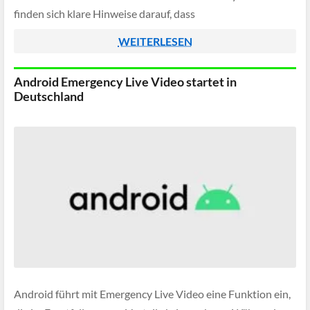
finden sich klare Hinweise darauf, dass
Satellitenverbindungen künftig fester Bestandteil des
WEITERLESEN
Alltags werden sollen.
Android Emergency Live Video startet in
Deutschland
Android führt mit Emergency Live Video eine Funktion ein,