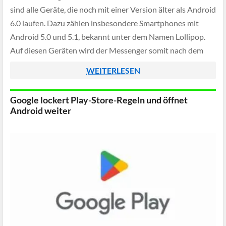
sind alle Geräte, die noch mit einer Version älter als Android
6.0 laufen. Dazu zählen insbesondere Smartphones mit
Android 5.0 und 5.1, bekannt unter dem Namen Lollipop.
Auf diesen Geräten wird der Messenger somit nach dem
Stichtag nicht mehr regulär […]
WEITERLESEN
Google lockert Play-Store-Regeln und öffnet
Android weiter