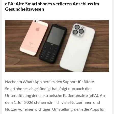
ePA: Alte Smartphones verlieren Anschluss im
Gesundheitswesen
Nachdem WhatsApp bereits den Support für ältere
Smartphones abgekündigt hat, folgt nun auch die
Unterstützung der elektronische Patientenakte (ePA). Ab
dem 1. Juli 2026 stehen nämlich viele Nutzerinnen und
Nutzer vor einer wichtigen Umstellung, denn die Apps für