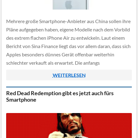
Mehrere große Smartphone-Anbieter aus China sollen ihre
Pläne aufgegeben haben, eigene Modelle nach dem Vorbild
des extrem flachen iPhone Air zu entwickeln. Laut einem
Bericht von Sina Finance liegt das vor allem daran, dass sich
Apples besonders dünnes Gerät offenbar weiterhin
schlechter verkauft als erwartet. Die anfangs
optimistischen Meldungen aus China haben sich nicht
WEITERLESEN
bestätigt […]
Red Dead Redemption gibt es jetzt auch fürs
Smartphone