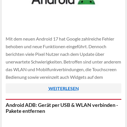
Mit dem neuen Android 17 hat Google zahlreiche Fehler
behoben und neue Funktionen eingeführt. Dennoch
berichten viele Pixel Nutzer nach dem Update über
unerwartete Schwierigkeiten. Betroffen sind unter anderem
das WLAN und Mobilfunkverbindungen, die Touchscreen
Bedienung sowie vereinzelt auch Widgets auf dem
Startbildschirm.
WEITERLESEN
Android ADB: Gerät per USB & WLAN verbinden -
Pakete entfernen