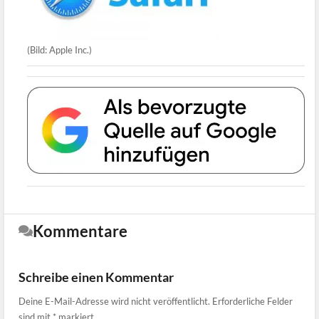
(Bild: Apple Inc.)
Kommentare
Schreibe einen Kommentar
Deine E-Mail-Adresse wird nicht veröffentlicht.
Erforderliche Felder
sind mit
*
markiert