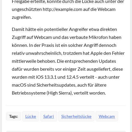
Freigabe erteilte, konnte durch die Lücke auch unter der
ungeschützten http://example.com auf die Webcam
zugreifen.
Damit hätte ein potentieller Angreifer etwa direkten
Zugriff auf Webcam und das verbaute Mikrofon haben
können. In der Praxis ist ein solcher Angriff dennoch
relativ unwahrscheinlich, trotzdem hat Apple den Fehler
mittlerweile behoben. Die entsprechenden Updates
dafür wurden bereits vor einiger Zeit ausgeliefert, diese
wurden mit iOS 13.3.1 und 12.4.5 verteilt - auch unter
macOS sind Sicherheitsupdates, auch für ältere
Betriebssysteme (High Sierra), verteilt worden.
Tags:
Lücke
Safari
Sicherheitslücke
Webcam