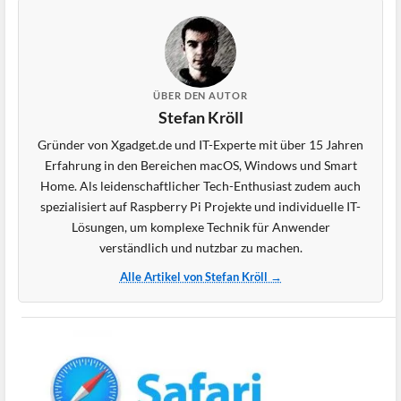
ÜBER DEN AUTOR
Stefan Kröll
Gründer von Xgadget.de und IT-Experte mit über 15 Jahren
Erfahrung in den Bereichen macOS, Windows und Smart
Home. Als leidenschaftlicher Tech-Enthusiast zudem auch
spezialisiert auf Raspberry Pi Projekte und individuelle IT-
Lösungen, um komplexe Technik für Anwender
verständlich und nutzbar zu machen.
Alle Artikel von Stefan Kröll →