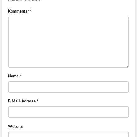
Kommentar
*
Name
*
E-Mail-Adresse
*
Website