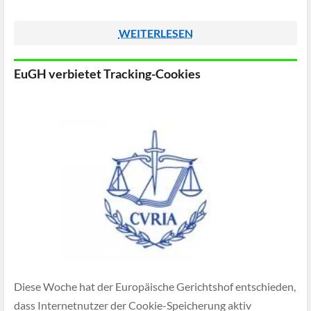
WEITERLESEN
EuGH verbietet Tracking-Cookies
Diese Woche hat der Europäische Gerichtshof entschieden,
dass Internetnutzer der Cookie-Speicherung aktiv