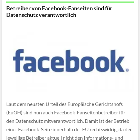
Betreiber von Facebook-Fanseiten sind für
Datenschutz verantwortlich
Laut dem neusten Urteil des Europäische Gerichtshofs
(EuGH) sind nun auch Facebook-Fanseitenbetreiber für
den Datenschutz mitverantwortlich. Damit ist der Betrieb
einer Facebook-Seite innerhalb der EU rechtswidrig, da der
jeweilige Betreiber aktuell nicht den Informations- und