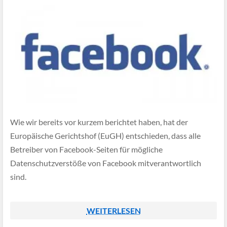
Wie wir bereits vor kurzem berichtet haben, hat der
Europäische Gerichtshof (EuGH) entschieden, dass alle
Betreiber von Facebook-Seiten für mögliche
Datenschutzverstöße von Facebook mitverantwortlich
sind.
WEITERLESEN