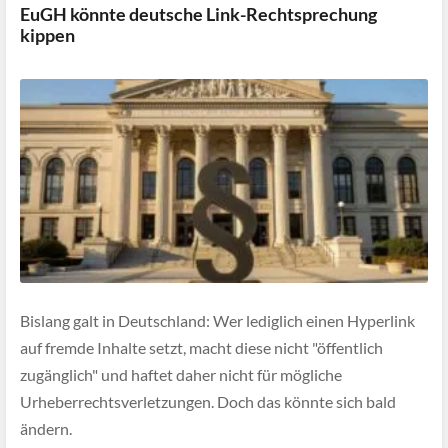
EuGH könnte deutsche Link-Rechtsprechung
kippen
Bislang galt in Deutschland: Wer lediglich einen Hyperlink
auf fremde Inhalte setzt, macht diese nicht "öffentlich
zugänglich" und haftet daher nicht für mögliche
Urheberrechtsverletzungen. Doch das könnte sich bald
ändern.