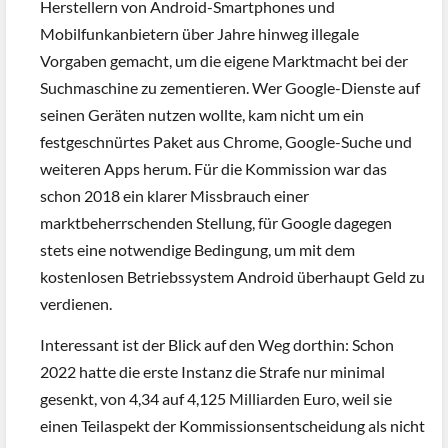
Herstellern von Android-Smartphones und
Mobilfunkanbietern über Jahre hinweg illegale
Vorgaben gemacht, um die eigene Marktmacht bei der
Suchmaschine zu zementieren. Wer Google-Dienste auf
seinen Geräten nutzen wollte, kam nicht um ein
festgeschnürtes Paket aus Chrome, Google-Suche und
weiteren Apps herum. Für die Kommission war das
schon 2018 ein klarer Missbrauch einer
marktbeherrschenden Stellung, für Google dagegen
stets eine notwendige Bedingung, um mit dem
kostenlosen Betriebssystem Android überhaupt Geld zu
verdienen.
Interessant ist der Blick auf den Weg dorthin: Schon
2022 hatte die erste Instanz die Strafe nur minimal
gesenkt, von 4,34 auf 4,125 Milliarden Euro, weil sie
einen Teilaspekt der Kommissionsentscheidung als nicht