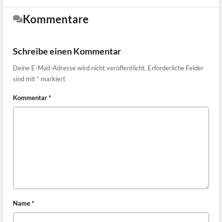
Kommentare
Schreibe einen Kommentar
Deine E-Mail-Adresse wird nicht veröffentlicht.
Erforderliche Felder
sind mit
*
markiert
Kommentar
*
Name
*