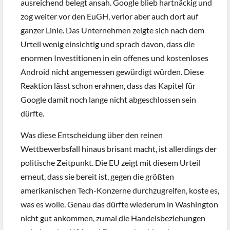
ausreichend belegt ansah. Google blieb hartnäckig und
zog weiter vor den EuGH, verlor aber auch dort auf
ganzer Linie. Das Unternehmen zeigte sich nach dem
Urteil wenig einsichtig und sprach davon, dass die
enormen Investitionen in ein offenes und kostenloses
Android nicht angemessen gewürdigt würden. Diese
Reaktion lässt schon erahnen, dass das Kapitel für
Google damit noch lange nicht abgeschlossen sein
dürfte.
Was diese Entscheidung über den reinen
Wettbewerbsfall hinaus brisant macht, ist allerdings der
politische Zeitpunkt. Die EU zeigt mit diesem Urteil
erneut, dass sie bereit ist, gegen die größten
amerikanischen Tech-Konzerne durchzugreifen, koste es,
was es wolle. Genau das dürfte wiederum in Washington
nicht gut ankommen, zumal die Handelsbeziehungen