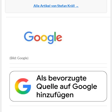
Alle Artikel von Stefan Kröll →
(Bild: Google)