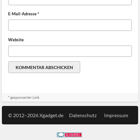
E-Mail-Adresse
*
Website
* gesponserter Link
© 2012–2026 Xgadget.de
Datenschutz
Impressum