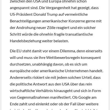
zwischen den USA und Europa ohnehin schon
angespannt sind. Die Vergangenheit hat gezeigt, dass
US-Präsident Donald Trump auf vermeintliche
Benachteiligungen amerikanischer Konzerne gerne mit
der Androhung neuer Zölle reagiert und ein solcher
Schritt würde die ohnehin fragile transatlantische
Handelsbeziehung weiter belasten.
Die EU steht damit vor einem Dilemma, denn einerseits
will und muss sie ihre Wettbewerbsregeln konsequent
durchsetzen, unabhängig davon, ob es sich um
europäische oder amerikanische Unternehmen handelt.
Andererseits riskiert sie mit jedem solchen Urteil, dass
die politische Antwort aus den USA über das rein
wirtschaftliche Verhältnis hinausgeht und sich in Form
von Gegenmaßnahmen manifestiert. Ob Google am
Ende zahlt und einlenkt oder ob der Fall über weitere