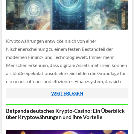
Kryptowährungen entwickeln sich von einer
Nischenerscheinung zu einem festen Bestandteil der
modernen Finanz- und Technologiewelt. Immer mehr
Menschen erkennen, dass digitale Assets mehr sein können
als bloße Spekulationsobjekte. Sie bilden die Grundlage für
ein neues, offenes und effizientes Finanzsystem, das sich
stetig weiterentwickelt.
WEITERLESEN
Betpanda deutsches Krypto-Casino: Ein Überblick
über Kryptowährungen und ihre Vorteile