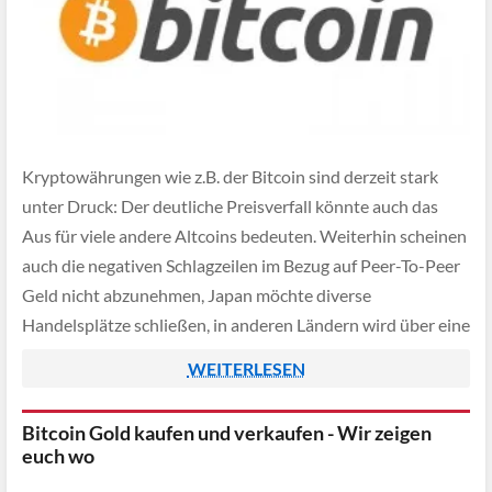
Kryptowährungen wie z.B. der Bitcoin sind derzeit stark
unter Druck: Der deutliche Preisverfall könnte auch das
Aus für viele andere Altcoins bedeuten. Weiterhin scheinen
auch die negativen Schlagzeilen im Bezug auf Peer-To-Peer
Geld nicht abzunehmen, Japan möchte diverse
Handelsplätze schließen, in anderen Ländern wird über eine
zusätzliche Besteuerung von Digitalwährungen
WEITERLESEN
nachgedacht.
Bitcoin Gold kaufen und verkaufen - Wir zeigen
euch wo