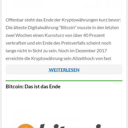
Offenbar steht das Ende der Kryptowährungen kurz bevor:
Die älteste Digitalwährung "Bitcoin" musste in den letzten
zwei Wochen einen Kurssturz von über 40 Prozent
verkraften und ein Ende des Preisverfalls scheint noch
lange nicht in Sicht zu sein. Noch im Dezember 2017
erreichte die Kryptowährung sein Allzeithoch von fast
20.000 US-Dollar, ein knappes Jahr später liegt […]
WEITERLESEN
Bitcoin: Das ist das Ende