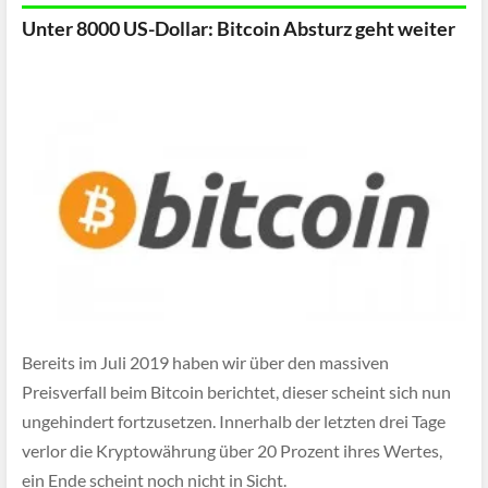
Unter 8000 US-Dollar: Bitcoin Absturz geht weiter
Bereits im Juli 2019 haben wir über den massiven
Preisverfall beim Bitcoin berichtet, dieser scheint sich nun
ungehindert fortzusetzen. Innerhalb der letzten drei Tage
verlor die Kryptowährung über 20 Prozent ihres Wertes,
ein Ende scheint noch nicht in Sicht.