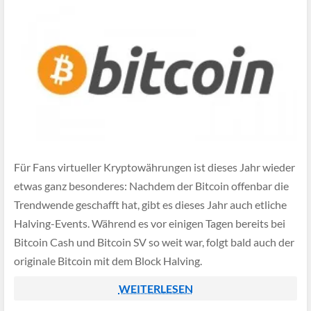
Für Fans virtueller Kryptowährungen ist dieses Jahr wieder
etwas ganz besonderes: Nachdem der Bitcoin offenbar die
Trendwende geschafft hat, gibt es dieses Jahr auch etliche
Halving-Events. Während es vor einigen Tagen bereits bei
Bitcoin Cash und Bitcoin SV so weit war, folgt bald auch der
originale Bitcoin mit dem Block Halving.
WEITERLESEN