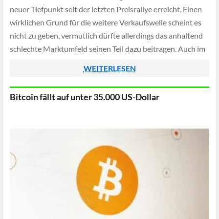
neuer Tiefpunkt seit der letzten Preisrallye erreicht. Einen
wirklichen Grund für die weitere Verkaufswelle scheint es
nicht zu geben, vermutlich dürfte allerdings das anhaltend
schlechte Marktumfeld seinen Teil dazu beitragen. Auch im
Aktienmarkt ist die Stimmung […]
WEITERLESEN
Bitcoin fällt auf unter 35.000 US-Dollar