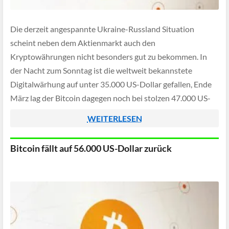
Die derzeit angespannte Ukraine-Russland Situation
scheint neben dem Aktienmarkt auch den
Kryptowährungen nicht besonders gut zu bekommen. In
der Nacht zum Sonntag ist die weltweit bekannstete
Digitalwärhung auf unter 35.000 US-Dollar gefallen, Ende
März lag der Bitcoin dagegen noch bei stolzen 47.000 US-
Dollar.
WEITERLESEN
Bitcoin fällt auf 56.000 US-Dollar zurück