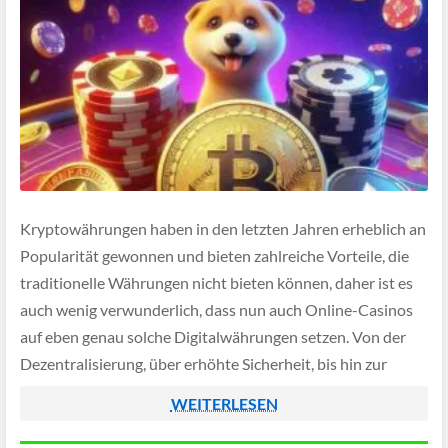
Kryptowährungen haben in den letzten Jahren erheblich an
Popularität gewonnen und bieten zahlreiche Vorteile, die
traditionelle Währungen nicht bieten können, daher ist es
auch wenig verwunderlich, dass nun auch Online-Casinos
auf eben genau solche Digitalwährungen setzen. Von der
Dezentralisierung, über erhöhte Sicherheit, bis hin zur
Anonymität und geringen Transaktionskosten – die
WEITERLESEN
Vorzüge sind vielfältig und […]