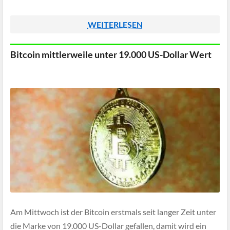
WEITERLESEN
Bitcoin mittlerweile unter 19.000 US-Dollar Wert
Am Mittwoch ist der Bitcoin erstmals seit langer Zeit unter
die Marke von 19.000 US-Dollar gefallen, damit wird ein