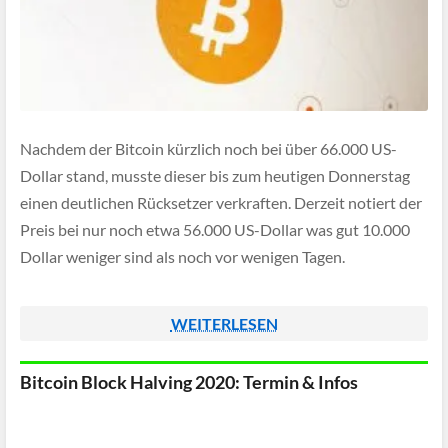
Nachdem der Bitcoin kürzlich noch bei über 66.000 US-
Dollar stand, musste dieser bis zum heutigen Donnerstag
einen deutlichen Rücksetzer verkraften. Derzeit notiert der
Preis bei nur noch etwa 56.000 US-Dollar was gut 10.000
Dollar weniger sind als noch vor wenigen Tagen.
WEITERLESEN
Bitcoin Block Halving 2020: Termin & Infos