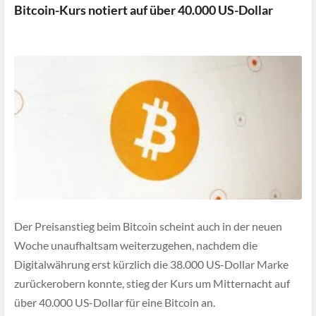
Bitcoin-Kurs notiert auf über 40.000 US-Dollar
Der Preisanstieg beim Bitcoin scheint auch in der neuen
Woche unaufhaltsam weiterzugehen, nachdem die
Digitalwährung erst kürzlich die 38.000 US-Dollar Marke
zurückerobern konnte, stieg der Kurs um Mitternacht auf
über 40.000 US-Dollar für eine Bitcoin an.