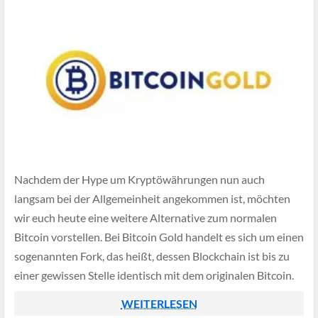
Nachdem der Hype um Kryptöwährungen nun auch
langsam bei der Allgemeinheit angekommen ist, möchten
wir euch heute eine weitere Alternative zum normalen
Bitcoin vorstellen. Bei Bitcoin Gold handelt es sich um einen
sogenannten Fork, das heißt, dessen Blockchain ist bis zu
einer gewissen Stelle identisch mit dem originalen Bitcoin.
WEITERLESEN