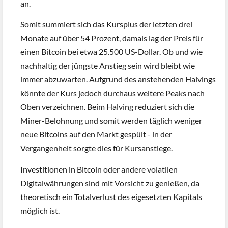
an.
Somit summiert sich das Kursplus der letzten drei
Monate auf über 54 Prozent, damals lag der Preis für
einen Bitcoin bei etwa 25.500 US-Dollar. Ob und wie
nachhaltig der jüngste Anstieg sein wird bleibt wie
immer abzuwarten. Aufgrund des anstehenden Halvings
könnte der Kurs jedoch durchaus weitere Peaks nach
Oben verzeichnen. Beim Halving reduziert sich die
Miner-Belohnung und somit werden täglich weniger
neue Bitcoins auf den Markt gespült - in der
Vergangenheit sorgte dies für Kursanstiege.
Investitionen in Bitcoin oder andere volatilen
Digitalwährungen sind mit Vorsicht zu genießen, da
theoretisch ein Totalverlust des eigesetzten Kapitals
möglich ist.