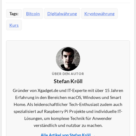
Tags:
Bitcoin
Digitalwährung
Kryptowährung
Kurs
ÜBER DEN AUTOR
Stefan Kröll
Gründer von Xgadget.de und IT-Experte mit über 15 Jahren
Erfahrung in den Bereichen macOS, Windows und Smart
Home. Als leidenschaftlicher Tech-Enthusiast zudem auch
spezialisiert auf Raspberry Pi Projekte und individuelle IT-
Lösungen, um komplexe Technik für Anwender
verständlich und nutzbar zu machen.
Alle Artikel von Stefan Kröll →