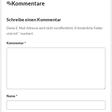
Kommentare
Schreibe einen Kommentar
Deine E-Mail-Adresse wird nicht veröffentlicht.
Erforderliche Felder
sind mit
*
markiert
Kommentar
*
Name
*