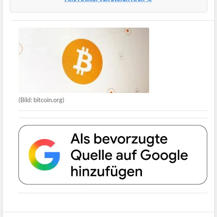
(Bild: bitcoin.org)