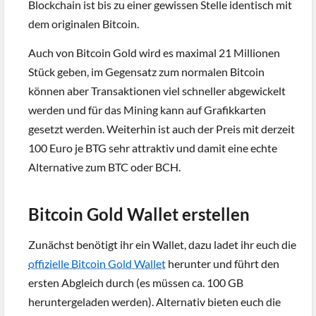
Blockchain ist bis zu einer gewissen Stelle identisch mit
dem originalen Bitcoin.
Auch von Bitcoin Gold wird es maximal 21 Millionen
Stück geben, im Gegensatz zum normalen Bitcoin
können aber Transaktionen viel schneller abgewickelt
werden und für das Mining kann auf Grafikkarten
gesetzt werden. Weiterhin ist auch der Preis mit derzeit
100 Euro je BTG sehr attraktiv und damit eine echte
Alternative zum BTC oder BCH.
Bitcoin Gold Wallet erstellen
Zunächst benötigt ihr ein Wallet, dazu ladet ihr euch die
offizielle Bitcoin Gold Wallet
herunter und führt den
ersten Abgleich durch (es müssen ca. 100 GB
heruntergeladen werden). Alternativ bieten euch die