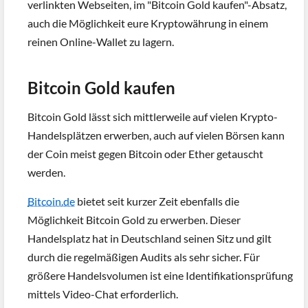
verlinkten Webseiten, im "Bitcoin Gold kaufen"-Absatz,
auch die Möglichkeit eure Kryptowährung in einem
reinen Online-Wallet zu lagern.
Bitcoin Gold kaufen
Bitcoin Gold lässt sich mittlerweile auf vielen Krypto-
Handelsplätzen erwerben, auch auf vielen Börsen kann
der Coin meist gegen Bitcoin oder Ether getauscht
werden.
Bitcoin.de
bietet seit kurzer Zeit ebenfalls die
Möglichkeit Bitcoin Gold zu erwerben. Dieser
Handelsplatz hat in Deutschland seinen Sitz und gilt
durch die regelmäßigen Audits als sehr sicher. Für
größere Handelsvolumen ist eine Identifikationsprüfung
mittels Video-Chat erforderlich.