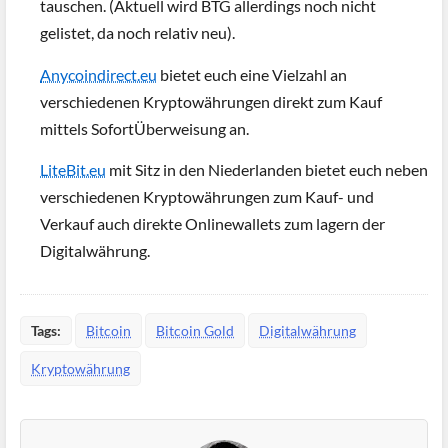
tauschen. (Aktuell wird BTG allerdings noch nicht
gelistet, da noch relativ neu).
Anycoindirect.eu
bietet euch eine Vielzahl an
verschiedenen Kryptowährungen direkt zum Kauf
mittels SofortÜberweisung an.
LiteBit.eu
mit Sitz in den Niederlanden bietet euch neben
verschiedenen Kryptowährungen zum Kauf- und
Verkauf auch direkte Onlinewallets zum lagern der
Digitalwährung.
Tags:
Bitcoin
Bitcoin Gold
Digitalwährung
Kryptowährung