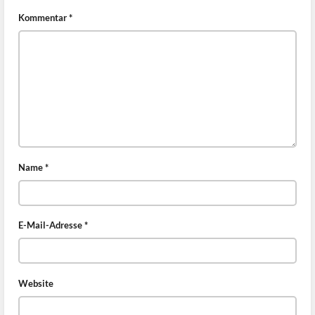
Kommentar
*
Name
*
E-Mail-Adresse
*
Website