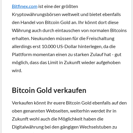
Bitfinex.com
ist eine der größten
Kryptowährungsbörsen weltweit und bietet ebenfalls
den Handel von Bitcoin Gold an. Ihr könnt dort diese
Währung auch durch eintauschen von normalen Bitcoins
erhalten. Neukunden müssen für die Freischaltung
allerdings erst 10.000 US-Dollar hinterlegen, da die
Plattform momentan einen zu starken Zulauf hat - gut
möglich, dass das Limit in Zukunft wieder aufgehoben
wird.
Bitcoin Gold verkaufen
Verkaufen könnt ihr euere Bitcoin Gold ebenfalls auf den
oben genannten Webseiten, weiterhin werdet ihr in
Zukunft wohl auch die Möglichkeit haben die
Digitalwährung bei den gängigen Wechselstuben zu