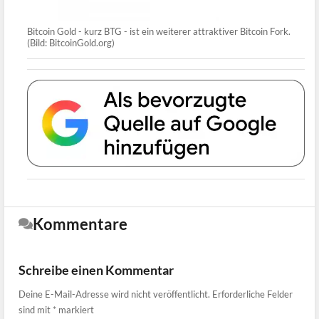
Bitcoin Gold - kurz BTG - ist ein weiterer attraktiver Bitcoin Fork.
(Bild: BitcoinGold.org)
Kommentare
Schreibe einen Kommentar
Deine E-Mail-Adresse wird nicht veröffentlicht.
Erforderliche Felder
sind mit
*
markiert