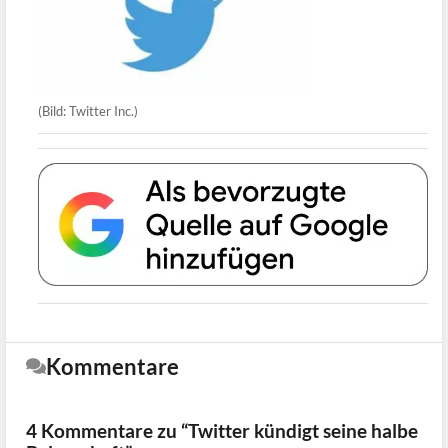
(Bild: Twitter Inc.)
Kommentare
4 Kommentare zu “Twitter kündigt seine halbe