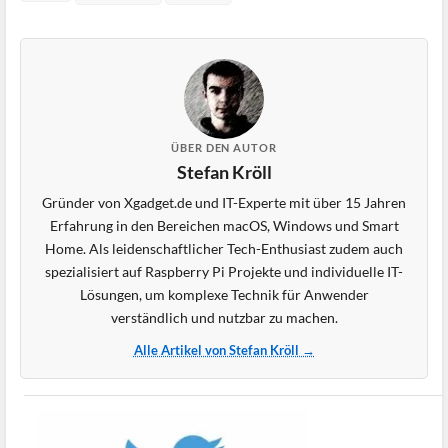
ÜBER DEN AUTOR
Stefan Kröll
Gründer von Xgadget.de und IT-Experte mit über 15 Jahren
Erfahrung in den Bereichen macOS, Windows und Smart
Home. Als leidenschaftlicher Tech-Enthusiast zudem auch
spezialisiert auf Raspberry Pi Projekte und individuelle IT-
Lösungen, um komplexe Technik für Anwender
verständlich und nutzbar zu machen.
Alle Artikel von Stefan Kröll →