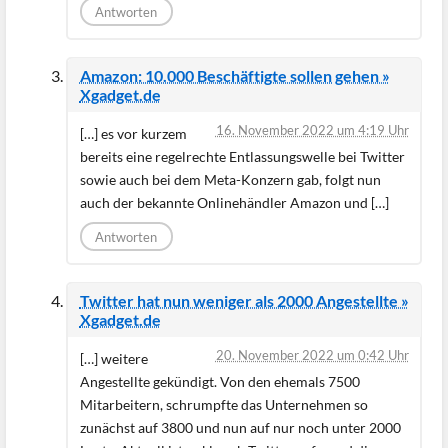
Antworten
Amazon: 10.000 Beschäftigte sollen gehen »
Xgadget.de
16. November 2022 um 4:19 Uhr
[…] es vor kurzem
bereits eine regelrechte Entlassungswelle bei Twitter
sowie auch bei dem Meta-Konzern gab, folgt nun
auch der bekannte Onlinehändler Amazon und […]
Antworten
Twitter hat nun weniger als 2000 Angestellte »
Xgadget.de
20. November 2022 um 0:42 Uhr
[…] weitere
Angestellte gekündigt. Von den ehemals 7500
Mitarbeitern, schrumpfte das Unternehmen so
zunächst auf 3800 und nun auf nur noch unter 2000