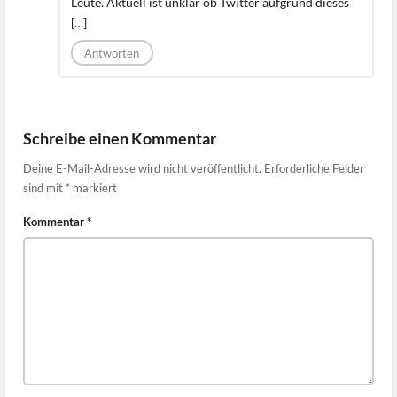
Leute. Aktuell ist unklar ob Twitter aufgrund dieses
[…]
Antworten
Schreibe einen Kommentar
Deine E-Mail-Adresse wird nicht veröffentlicht.
Erforderliche Felder
sind mit
*
markiert
Kommentar
*