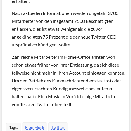
erhalten.
Nach aktuellen Informationen werden ungefähr 3700
Mitarbeiter von den insgesamt 7500 Beschäftigten
entlassen, dies ist etwas weniger als die zuvor
angekündigten 75 Prozent die der neue Twitter CEO
ursprünglich kündigen wollte.
Zahlreiche Mitarbeiter im Home-Office ahnten wohl
schon etwas früher von ihrer Entlassung, da sich diese
teilweise nicht mehr in ihren Account einloggen konnten.
Um den Betrieb des Kurznachrichtendienstes trotz der
eigens verursachten Kündigungswelle am laufen zu
halten, hatte Elon Musk im Vorfeld einige Mitarbeiter
von Tesla zu Twitter überstellt.
Tags:
Elon Musk
Twitter