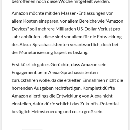
betroffenen noch diese Woche mitgeteilt werden.
Amazon möchte mit den Massen-Entlassungen vor
allem Kosten einsparen, vor allem Bereiche wie "Amazon
Devices" soll mehrere Milliarden US-Dollar Verlust pro
Jahr anhäufen - diese sind vor allem für die Entwicklung
des Alexa-Sprachassistenten verantwortlich, doch bei
der Monetarisierung hapert es bislang.
Erst kürzlich gab es Gerüchte, dass Amazon sein
Engagement beim Alexa-Sprachassistenten
zurückfahren wolle, da die erzielten Einnahmen nicht die
horrenden Ausgaben rechtfertigen. Komplett dürfte
Amazon allerdings die Entwicklung von Alexa nicht
einstellen, dafür dürfe schlicht das Zukunfts-Potential
bezüglich Heimsteuerung und co. zu groß sein.