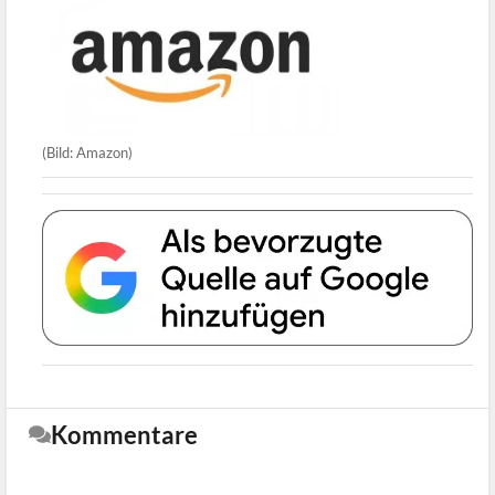
(Bild: Amazon)
Kommentare