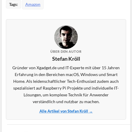
Tags:
Amazon
ÜBER DEN AUTOR
Stefan Kröll
Gründer von Xgadget.de und IT-Experte mit über 15 Jahren
Erfahrung in den Bereichen macOS, Windows und Smart
Home. Als leidenschaftlicher Tech-Enthusiast zudem auch
spezialisiert auf Raspberry Pi Projekte und individuelle IT-
Lösungen, um komplexe Technik für Anwender
verständlich und nutzbar zu machen.
Alle Artikel von Stefan Kröll →