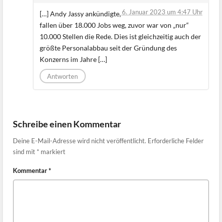
6. Januar 2023 um 4:47 Uhr
[…] Andy Jassy ankündigte,
fallen über 18.000 Jobs weg, zuvor war von „nur“
10.000 Stellen die Rede. Dies ist gleichzeitig auch der
größte Personalabbau seit der Gründung des
Konzerns im Jahre […]
Antworten
Schreibe einen Kommentar
Deine E-Mail-Adresse wird nicht veröffentlicht.
Erforderliche Felder
sind mit
*
markiert
Kommentar
*