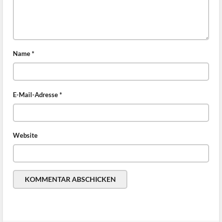
Name
*
E-Mail-Adresse
*
Website