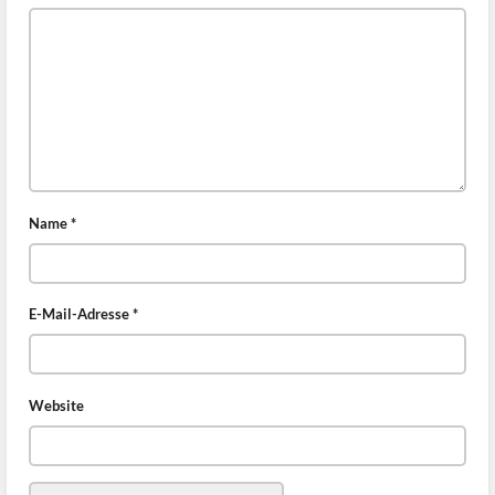
Name
*
E-Mail-Adresse
*
Website