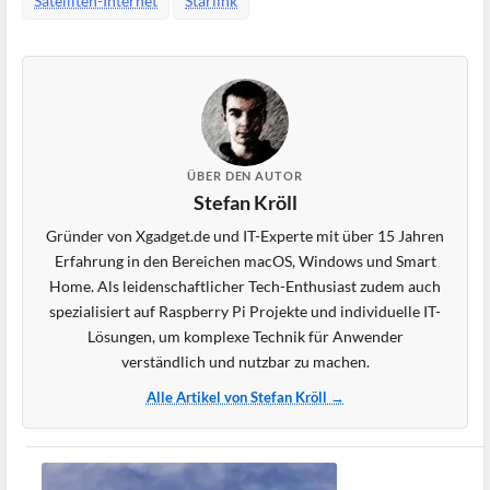
Satelliten-Internet
Starlink
ÜBER DEN AUTOR
Stefan Kröll
Gründer von Xgadget.de und IT-Experte mit über 15 Jahren
Erfahrung in den Bereichen macOS, Windows und Smart
Home. Als leidenschaftlicher Tech-Enthusiast zudem auch
spezialisiert auf Raspberry Pi Projekte und individuelle IT-
Lösungen, um komplexe Technik für Anwender
verständlich und nutzbar zu machen.
Alle Artikel von Stefan Kröll →