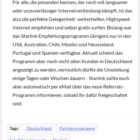
Für alle, die jemanden kennen, der noch mit langsamer
oder unzuverlässiger Internetverbindung kämpft, ist das
also die perfekte Gelegenheit: weiterhelfen, Highspeed-
Internet empfehlen und selbst gratis surfen. Bislang war
das Starlink Empfehlungsprogramm übrigens nur in den
USA, Australien, Chile, Mexiko und Neusseland,
Portugal und Spanien verfügbar. Aktuell scheint das
Programm aber noch nicht allen Kunden in Deutschland
angezeigt zu werden, vermutlich dürfte die Umstellung
einige Tagen oder Wochen dauern - Starlink sollte euch
aber automatisch per eMail über das neue Referrals-
Programm informieren, sobald ihr dafür freigeschaltet
seid.
Tags:
Deutschland
Partnerprogramm