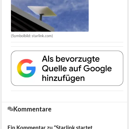
(Symbolbild: starlink.com)
Kommentare
Ein Kommentar zu “Starlink startet