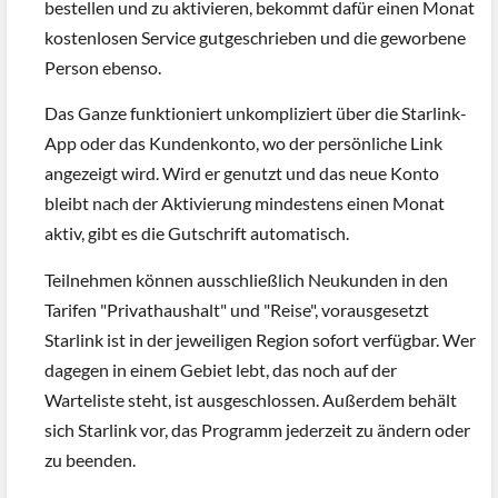
bestellen und zu aktivieren, bekommt dafür einen Monat
kostenlosen Service gutgeschrieben und die geworbene
Person ebenso.
Das Ganze funktioniert unkompliziert über die Starlink-
App oder das Kundenkonto, wo der persönliche Link
angezeigt wird. Wird er genutzt und das neue Konto
bleibt nach der Aktivierung mindestens einen Monat
aktiv, gibt es die Gutschrift automatisch.
Teilnehmen können ausschließlich Neukunden in den
Tarifen "Privathaushalt" und "Reise", vorausgesetzt
Starlink ist in der jeweiligen Region sofort verfügbar. Wer
dagegen in einem Gebiet lebt, das noch auf der
Warteliste steht, ist ausgeschlossen. Außerdem behält
sich Starlink vor, das Programm jederzeit zu ändern oder
zu beenden.