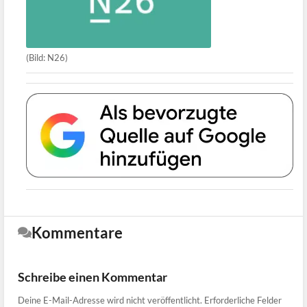
(Bild: N26)
Kommentare
Schreibe einen Kommentar
Deine E-Mail-Adresse wird nicht veröffentlicht.
Erforderliche Felder