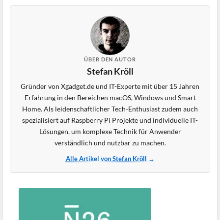
ÜBER DEN AUTOR
Stefan Kröll
Gründer von Xgadget.de und IT-Experte mit über 15 Jahren
Erfahrung in den Bereichen macOS, Windows und Smart
Home. Als leidenschaftlicher Tech-Enthusiast zudem auch
spezialisiert auf Raspberry Pi Projekte und individuelle IT-
Lösungen, um komplexe Technik für Anwender
verständlich und nutzbar zu machen.
Alle Artikel von Stefan Kröll →