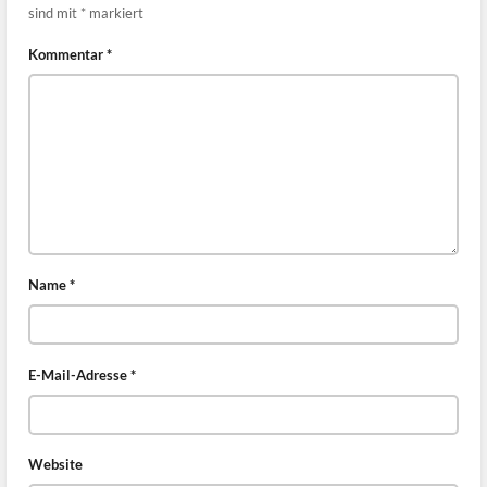
sind mit
*
markiert
Kommentar
*
Name
*
E-Mail-Adresse
*
Website