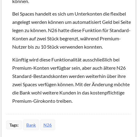
können.
Bei Spaces handelt es sich um Unterkonten die flexibel
angelegt werden können um automatisiert Geld bei Seite
legen zu können. N26 hatte diese Funktion für Standard-
Konten auf zwei Stück begrenzt, während Premium-
Nutzer bis zu 10 Stück verwenden konnten.
Künftig wird diese Funktionalität ausschließlich bei
Premium-Konten verfügbar sein, aber auch ältere N26
Standard-Bestandskonten werden weiterhin über ihre
zwei Spaces verfügen können. Mit der Änderung möchte
die Bank wohl weitere Kunden in das kostenpflichtige
Premium-Girokonto treiben.
Tags:
Bank
N26