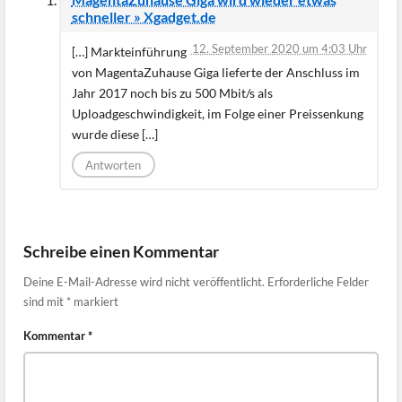
schneller » Xgadget.de
12. September 2020 um 4:03 Uhr
[…] Markteinführung
von MagentaZuhause Giga lieferte der Anschluss im
Jahr 2017 noch bis zu 500 Mbit/s als
Uploadgeschwindigkeit, im Folge einer Preissenkung
wurde diese […]
Antworten
Schreibe einen Kommentar
Deine E-Mail-Adresse wird nicht veröffentlicht.
Erforderliche Felder
sind mit
*
markiert
Kommentar
*