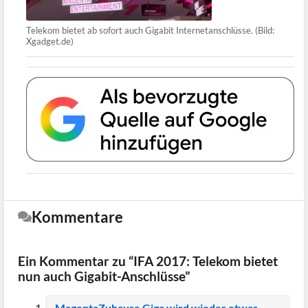
Telekom bietet ab sofort auch Gigabit Internetanschlüsse. (Bild:
Xgadget.de)
Kommentare
Ein Kommentar zu “IFA 2017: Telekom bietet
nun auch Gigabit-Anschlüsse”
MagentaZuhause Giga wird wieder etwas