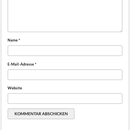
Name
*
E-Mail-Adresse
*
Website