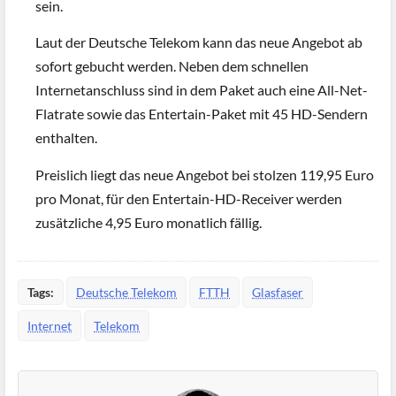
sein.
Laut der Deutsche Telekom kann das neue Angebot ab
sofort gebucht werden. Neben dem schnellen
Internetanschluss sind in dem Paket auch eine All-Net-
Flatrate sowie das Entertain-Paket mit 45 HD-Sendern
enthalten.
Preislich liegt das neue Angebot bei stolzen 119,95 Euro
pro Monat, für den Entertain-HD-Receiver werden
zusätzliche 4,95 Euro monatlich fällig.
Tags:
Deutsche Telekom
FTTH
Glasfaser
Internet
Telekom