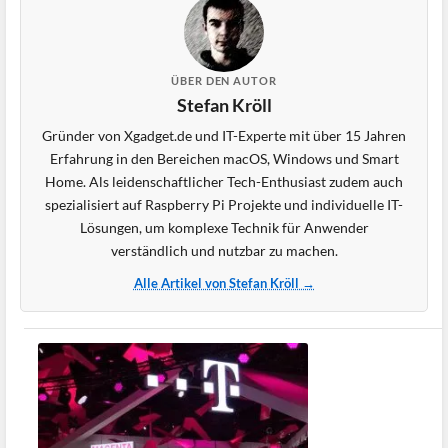
ÜBER DEN AUTOR
Stefan Kröll
Gründer von Xgadget.de und IT-Experte mit über 15 Jahren
Erfahrung in den Bereichen macOS, Windows und Smart
Home. Als leidenschaftlicher Tech-Enthusiast zudem auch
spezialisiert auf Raspberry Pi Projekte und individuelle IT-
Lösungen, um komplexe Technik für Anwender
verständlich und nutzbar zu machen.
Alle Artikel von Stefan Kröll →