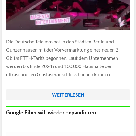
Die Deutsche Telekom hat in den Städten Berlin und
Gunzenhausen mit der Vorvermarktung eines neuen 2
Gbit/s FTTH-Tarifs begonnen. Laut dem Unternehmen
werden bis Ende 2024 rund 100.000 Haushalte den
ultraschnellen Glasfaseranschluss buchen können.
WEITERLESEN
Google Fiber will wieder expandieren