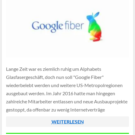
Lange Zeit war es ziemlich ruhig um Alphabets
Glasfasergeschäft, doch nun soll "Google Fiber"
wiederbelebt werden und weitere US-Metropolregionen
ausgebaut werden. Im Jahr 2016 hatte man hingegen
zahlreiche Mitarbeiter entlassen und neue Ausbauprojekte
gestoppt, da offenbar zu wenig Internetverträge
abgeschlossen werden konnten.
WEITERLESEN