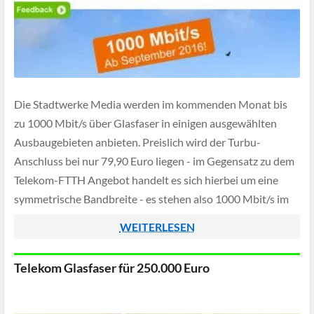
Die Stadtwerke Media werden im kommenden Monat bis
zu 1000 Mbit/s über Glasfaser in einigen ausgewählten
Ausbaugebieten anbieten. Preislich wird der Turbu-
Anschluss bei nur 79,90 Euro liegen - im Gegensatz zu dem
Telekom-FTTH Angebot handelt es sich hierbei um eine
symmetrische Bandbreite - es stehen also 1000 Mbit/s im
Upload sowie im Download zur Verfügung.
WEITERLESEN
Telekom Glasfaser für 250.000 Euro