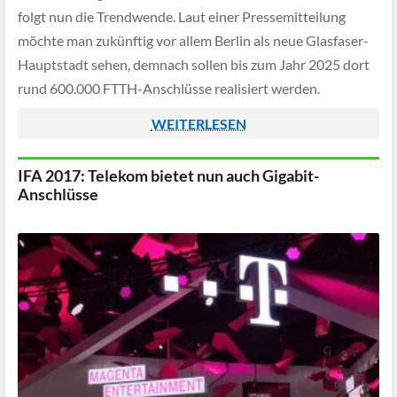
folgt nun die Trendwende. Laut einer Pressemitteilung
möchte man zukünftig vor allem Berlin als neue Glasfaser-
Hauptstadt sehen, demnach sollen bis zum Jahr 2025 dort
rund 600.000 FTTH-Anschlüsse realisiert werden.
WEITERLESEN
IFA 2017: Telekom bietet nun auch Gigabit-
Anschlüsse