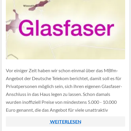
Vor einiger Zeit haben wir schon einmal über das MBfm-
Angebot der Deutsche Telekom berichtet, damit soll es für
Privatpersonen möglich sein, sich ihren eigenen Glasfaser-
Anschluss in das Haus legen zu lassen. Schon damals
wurden inoffiziell Preise von mindestens 5.000 - 10.000
Euro genannt, die das Angebot für viele unattraktiv
erschienen ließen.
WEITERLESEN