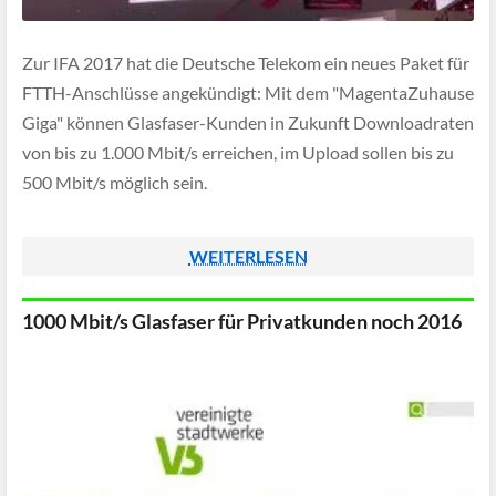
Zur IFA 2017 hat die Deutsche Telekom ein neues Paket für
FTTH-Anschlüsse angekündigt: Mit dem "MagentaZuhause
Giga" können Glasfaser-Kunden in Zukunft Downloadraten
von bis zu 1.000 Mbit/s erreichen, im Upload sollen bis zu
500 Mbit/s möglich sein.
WEITERLESEN
1000 Mbit/s Glasfaser für Privatkunden noch 2016