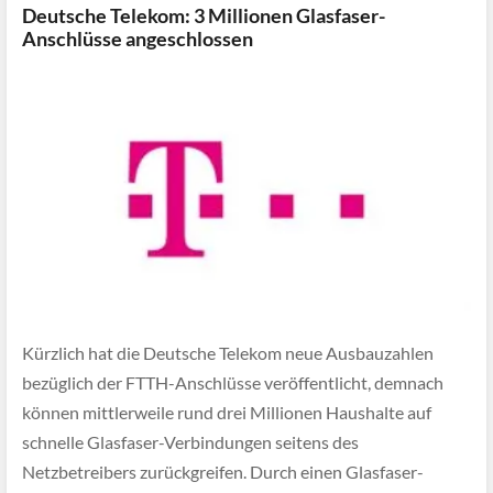
Deutsche Telekom: 3 Millionen Glasfaser-
Anschlüsse angeschlossen
Kürzlich hat die Deutsche Telekom neue Ausbauzahlen
bezüglich der FTTH-Anschlüsse veröffentlicht, demnach
können mittlerweile rund drei Millionen Haushalte auf
schnelle Glasfaser-Verbindungen seitens des
Netzbetreibers zurückgreifen. Durch einen Glasfaser-