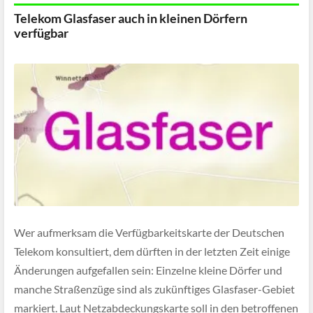
Telekom Glasfaser auch in kleinen Dörfern
verfügbar
Wer aufmerksam die Verfügbarkeitskarte der Deutschen
Telekom konsultiert, dem dürften in der letzten Zeit einige
Änderungen aufgefallen sein: Einzelne kleine Dörfer und
manche Straßenzüge sind als zukünftiges Glasfaser-Gebiet
markiert. Laut Netzabdeckungskarte soll in den betroffenen